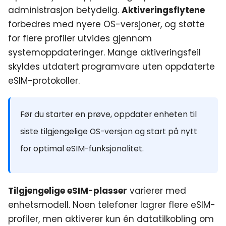
administrasjon betydelig.
Aktiveringsflytene
forbedres med nyere OS-versjoner, og støtte
for flere profiler utvides gjennom
systemoppdateringer. Mange aktiveringsfeil
skyldes utdatert programvare uten oppdaterte
eSIM-protokoller.
Før du starter en prøve, oppdater enheten til
siste tilgjengelige OS-versjon og start på nytt
for optimal eSIM-funksjonalitet.
Tilgjengelige eSIM-plasser
varierer med
enhetsmodell. Noen telefoner lagrer flere eSIM-
profiler, men aktiverer kun én datatilkobling om