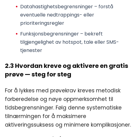
Datahastighetsbegrensninger – forstå
eventuelle nedtrappings- eller
prioriteringsregler
Funksjonsbegrensninger – bekreft
tilgjengelighet av hotspot, tale eller SMS-
tjenester
2.3 Hvordan kreve og aktivere en gratis
prøve — steg for steg
For å lykkes med prøvekrav kreves metodisk
forberedelse og nøye oppmerksomhet til
tidsbegrensninger. Følg denne systematiske
tilnærmingen for å maksimere
aktiveringssuksess og minimere komplikasjoner.