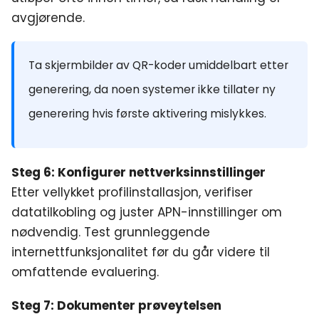
avgjørende.
Ta skjermbilder av QR-koder umiddelbart etter
generering, da noen systemer ikke tillater ny
generering hvis første aktivering mislykkes.
Steg 6: Konfigurer nettverksinnstillinger
Etter vellykket profilinstallasjon, verifiser
datatilkobling og juster APN-innstillinger om
nødvendig. Test grunnleggende
internettfunksjonalitet før du går videre til
omfattende evaluering.
Steg 7: Dokumenter prøveytelsen