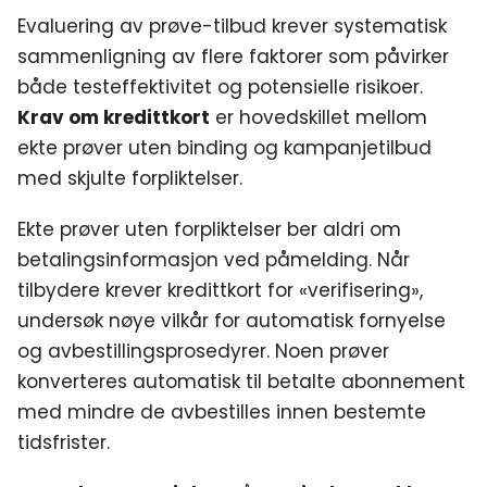
Evaluering av prøve-tilbud krever systematisk
sammenligning av flere faktorer som påvirker
både testeffektivitet og potensielle risikoer.
Krav om kredittkort
er hovedskillet mellom
ekte prøver uten binding og kampanjetilbud
med skjulte forpliktelser.
Ekte prøver uten forpliktelser ber aldri om
betalingsinformasjon ved påmelding. Når
tilbydere krever kredittkort for «verifisering»,
undersøk nøye vilkår for automatisk fornyelse
og avbestillingsprosedyrer. Noen prøver
konverteres automatisk til betalte abonnement
med mindre de avbestilles innen bestemte
tidsfrister.