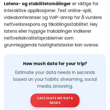
Latens- og stabilitetsmålinger
er viktige for
interaktive applikasjoner. Test online-spill,
videokonferanser og VoIP-anrop for å vurdere
nettverksrespons og tilkoblingsstabilitet. Høy
latens eller hyppige frakoblinger indikerer
nettverkskvalitetsproblemer som
grunnleggende hastighetstester kan overse.
How much data for your trip?
Estimate your data needs in seconds
based on your habits: streaming, social
media, browsing.
CALCULATE MY DATA
NEEDS