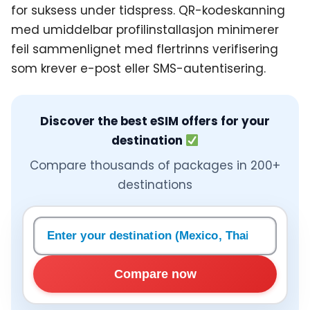
for suksess under tidspress. QR-kodeskanning
med umiddelbar profilinstallasjon minimerer
feil sammenlignet med flertrinns verifisering
som krever e-post eller SMS-autentisering.
Discover the best eSIM offers for your
destination
Compare thousands of packages in 200+
destinations
Search a destination
Compare now