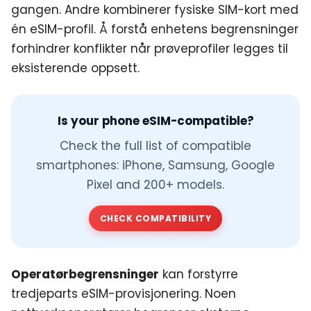
gangen. Andre kombinerer fysiske SIM-kort med
én eSIM-profil. Å forstå enhetens begrensninger
forhindrer konflikter når prøveprofiler legges til
eksisterende oppsett.
Is your phone eSIM-compatible?
Check the full list of compatible
smartphones: iPhone, Samsung, Google
Pixel and 200+ models.
CHECK COMPATIBILITY
Operatørbegrensninger
kan forstyrre
tredjeparts eSIM-provisjonering. Noen