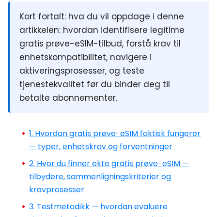
Kort fortalt:
hva du vil oppdage i denne
artikkelen: hvordan identifisere legitime
gratis prøve-eSIM-tilbud, forstå krav til
enhetskompatibilitet, navigere i
aktiveringsprosesser, og teste
tjenestekvalitet før du binder deg til
betalte abonnementer.
1. Hvordan gratis prøve-eSIM faktisk fungerer
— typer, enhetskrav og forventninger
2. Hvor du finner ekte gratis prøve-eSIM —
tilbydere, sammenligningskriterier og
kravprosesser
3. Testmetodikk — hvordan evaluere