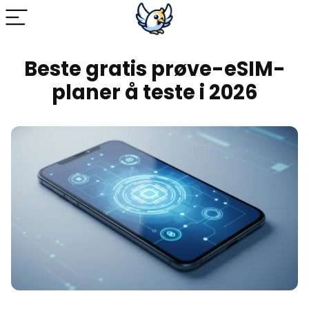
Beste gratis prøve-eSIM-
planer å teste i 2026