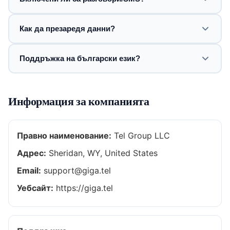
Как да презаредя данни?
Поддръжка на български език?
Информация за компанията
Правно наименование:
Tel Group LLC
Адрес:
Sheridan, WY, United States
Email:
support@giga.tel
Уебсайт:
https://giga.tel