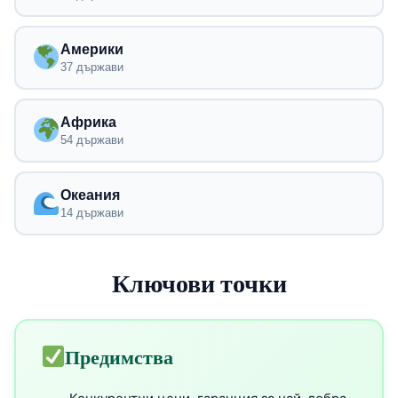
Америки
37 държави
Африка
54 държави
Океания
14 държави
Ключови точки
Предимства