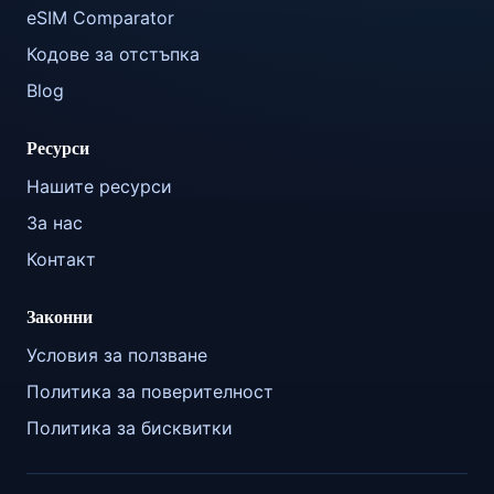
eSIM Comparator
Кодове за отстъпка
Blog
Ресурси
Нашите ресурси
За нас
Контакт
Законни
Условия за ползване
Политика за поверителност
Политика за бисквитки