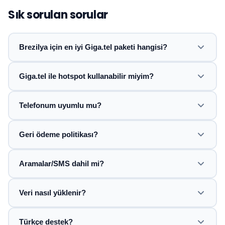
Sık sorulan sorular
Brezilya için en iyi Giga.tel paketi hangisi?
Giga.tel ile hotspot kullanabilir miyim?
Telefonum uyumlu mu?
Geri ödeme politikası?
Aramalar/SMS dahil mi?
Veri nasıl yüklenir?
Türkçe destek?