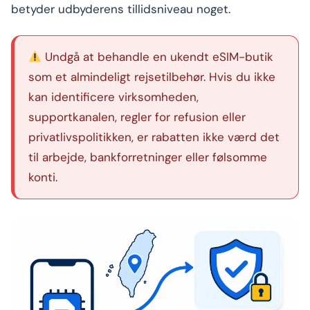
betyder udbyderens tillidsniveau noget.
Undgå at behandle en ukendt eSIM-butik
som et almindeligt rejsetilbehør. Hvis du ikke
kan identificere virksomheden,
supportkanalen, regler for refusion eller
privatlivspolitikken, er rabatten ikke værd det
til arbejde, bankforretninger eller følsomme
konti.