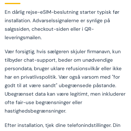
En dårlig rejse-eSIM-beslutning starter typisk før
installation. Advarselssignalerne er synlige på
salgssiden, checkout-siden eller i QR-
leveringsmailen.
Vær forsigtig, hvis sælgeren skjuler firmanavn, kun
tilbyder chat-support, beder om unødvendige
persondata, bruger uklare refusionsvilkår eller ikke
har en privatlivspolitik. Vær også varsom med "for
godt til at være sandt" ubegrænsede påstande.
Ubegrænset data kan være legitimt, men inkluderer
ofte fair-use begrænsninger eller
hastighedsbegrænsninger.
Efter installation, tjek dine telefonindstillinger. Din