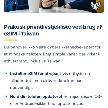
Praktisk privatlivstjekliste ved brug af
eSIM i Taiwan
Du behøver ikke være cybersikkerhedsekspert for
at mindske risikoen. Brug simple vaner, der virker i
ethvert land, inklusive Taiwan.
Installer eSIM før afrejse
, hvis udbyderen
tillader det, men aktiver data kun når
nødvendigt.
Hold din telefon opdateret
før rejsen, især iOS-
eller Android-sikkerhedsopdateringer.