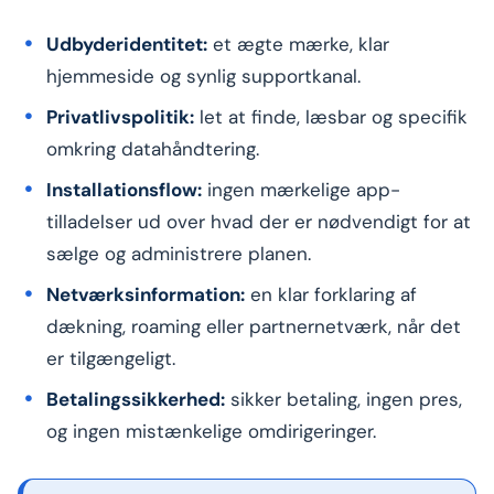
Udbyderidentitet:
et ægte mærke, klar
hjemmeside og synlig supportkanal.
Privatlivspolitik:
let at finde, læsbar og specifik
omkring datahåndtering.
Installationsflow:
ingen mærkelige app-
tilladelser ud over hvad der er nødvendigt for at
sælge og administrere planen.
Netværksinformation:
en klar forklaring af
dækning, roaming eller partnernetværk, når det
er tilgængeligt.
Betalingssikkerhed:
sikker betaling, ingen pres,
og ingen mistænkelige omdirigeringer.