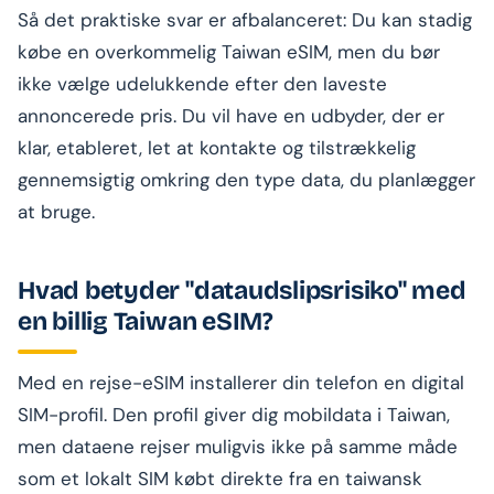
Så det praktiske svar er afbalanceret: Du kan stadig
købe en overkommelig Taiwan eSIM, men du bør
ikke vælge udelukkende efter den laveste
annoncerede pris. Du vil have en udbyder, der er
klar, etableret, let at kontakte og tilstrækkelig
gennemsigtig omkring den type data, du planlægger
at bruge.
Hvad betyder "dataudslipsrisiko" med
en billig Taiwan eSIM?
Med en rejse-eSIM installerer din telefon en digital
SIM-profil. Den profil giver dig mobildata i Taiwan,
men dataene rejser muligvis ikke på samme måde
som et lokalt SIM købt direkte fra en taiwansk