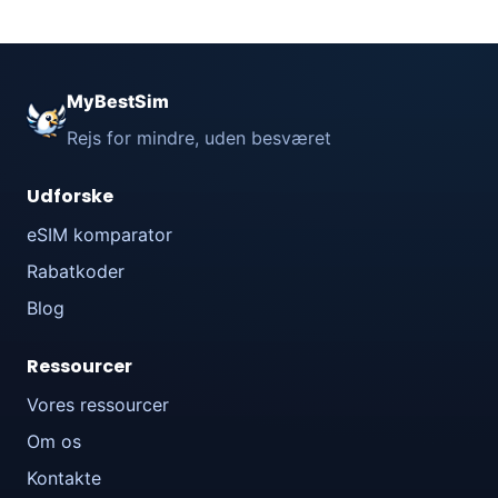
MyBestSim
Rejs for mindre, uden besværet
Udforske
eSIM komparator
Rabatkoder
Blog
Ressourcer
Vores ressourcer
Om os
Kontakte