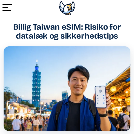
Billig Taiwan eSIM: Risiko for
datalæk og sikkerhedstips