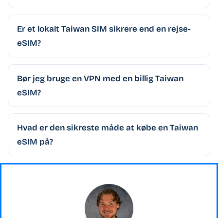
Er et lokalt Taiwan SIM sikrere end en rejse-
eSIM?
Bør jeg bruge en VPN med en billig Taiwan
eSIM?
Hvad er den sikreste måde at købe en Taiwan
eSIM på?