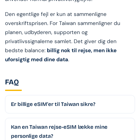
Den egentlige fejl er kun at sammenligne
overskriftsprisen. For Taiwan sammenligner du
planen, udbyderen, supporten og
privatlivssignalerne samlet. Det giver dig den
bedste balance:
billig nok til rejse, men ikke
uforsigtig med dine data
.
FAQ
Er billige eSIM'er til Taiwan sikre?
Kan en Taiwan rejse-eSIM lække mine
personlige data?