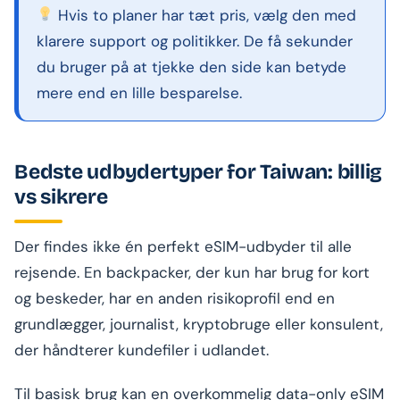
Hvis to planer har tæt pris, vælg den med
klarere support og politikker. De få sekunder
du bruger på at tjekke den side kan betyde
mere end en lille besparelse.
Bedste udbydertyper for Taiwan: billig
vs sikrere
Der findes ikke én perfekt eSIM-udbyder til alle
rejsende. En backpacker, der kun har brug for kort
og beskeder, har en anden risikoprofil end en
grundlægger, journalist, kryptobruge eller konsulent,
der håndterer kundefiler i udlandet.
Til basisk brug kan en overkommelig data-only eSIM