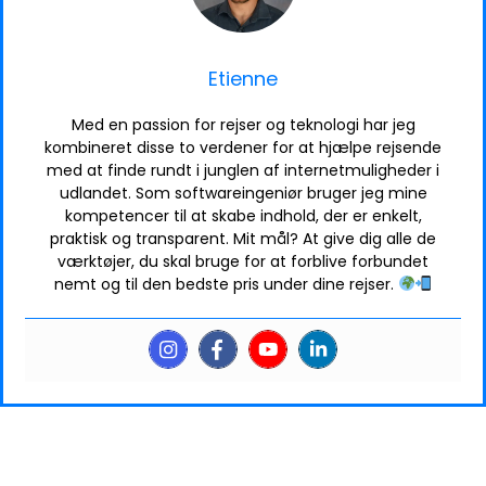
Etienne
Med en passion for rejser og teknologi har jeg
kombineret disse to verdener for at hjælpe rejsende
med at finde rundt i junglen af internetmuligheder i
udlandet. Som softwareingeniør bruger jeg mine
kompetencer til at skabe indhold, der er enkelt,
praktisk og transparent. Mit mål? At give dig alle de
værktøjer, du skal bruge for at forblive forbundet
nemt og til den bedste pris under dine rejser.