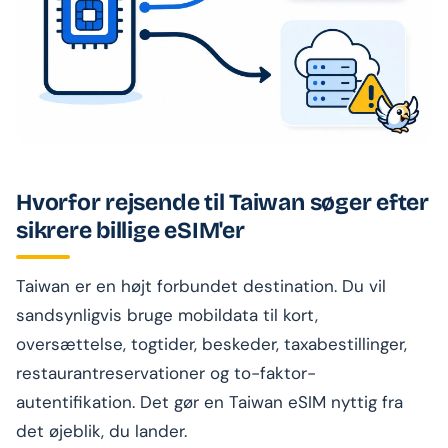
Hvorfor rejsende til Taiwan søger efter
sikrere billige eSIM'er
Taiwan er en højt forbundet destination. Du vil
sandsynligvis bruge mobildata til kort,
oversættelse, togtider, beskeder, taxabestillinger,
restaurantreservationer og to-faktor-
autentifikation. Det gør en Taiwan eSIM nyttig fra
det øjeblik, du lander.