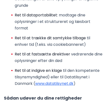
grunde
Ret til dataportabilitet
: modtage dine
oplysninger i et struktureret og læsbart
format
Ret til at trække dit samtykke tilbage
til
enhver tid (f.eks. via cookiebanneret)
Ret til at fastsætte direktiver
vedrørende dine
oplysninger efter din død
Ret til at indgive en klage
til den kompetente
tilsynsmyndighed) eller til Datatilsynet i
Danmark (
www.datatilsynet.dk
)
Sådan udøver du dine rettigheder