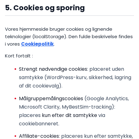
5. Cookies og sporing
Vores hjemmeside bruger cookies og lignende
teknologier (localStorage). Den fulde beskrivelse findes
i vores
Cookiepolitik
.
Kort fortalt :
Strengt nødvendige cookies
: placeret uden
samtykke (WordPress-kurv, sikkerhed, lagring
af dit cookievalg).
Målgruppemålingscookies
(Google Analytics,
Microsoft Clarity, MyBestSim-tracking):
placeres
kun efter dit samtykke
via
cookiebanneret.
Affiliate-cookies
: placeres kun efter samtykke,