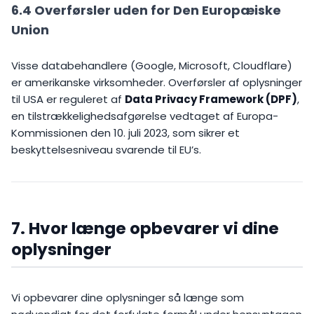
6.4 Overførsler uden for Den Europæiske
Union
Visse databehandlere (Google, Microsoft, Cloudflare)
er amerikanske virksomheder. Overførsler af oplysninger
til USA er reguleret af
Data Privacy Framework (DPF)
,
en tilstrækkelighedsafgørelse vedtaget af Europa-
Kommissionen den 10. juli 2023, som sikrer et
beskyttelsesniveau svarende til EU’s.
7. Hvor længe opbevarer vi dine
oplysninger
Vi opbevarer dine oplysninger så længe som