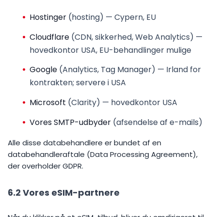
Hostinger
(hosting) — Cypern, EU
Cloudflare
(CDN, sikkerhed, Web Analytics) —
hovedkontor USA, EU-behandlinger mulige
Google
(Analytics, Tag Manager) — Irland for
kontrakten; servere i USA
Microsoft
(Clarity) — hovedkontor USA
Vores SMTP-udbyder
(afsendelse af e-mails)
Alle disse databehandlere er bundet af en
databehandleraftale (Data Processing Agreement),
der overholder GDPR.
6.2 Vores eSIM-partnere