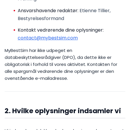
Ansvarshavende redaktør:
Etienne Tillier,
Bestyrelsesformand
Kontakt vedrørende dine oplysninger:
contact@mybestsim.com
MyBestSim har ikke udpeget en
databeskyttelsesrådgiver (DPO), da dette ikke er
obligatorisk i forhold til vores aktivitet. Kontakten for
alle spørgsmål vedrørende dine oplysninger er den
ovenstående e-mailadresse.
2. Hvilke oplysninger indsamler vi