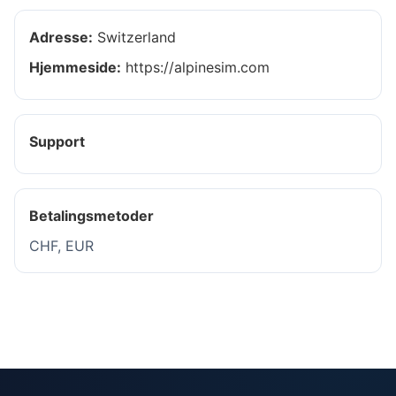
Adresse:
Switzerland
Hjemmeside:
https://alpinesim.com
Support
Betalingsmetoder
CHF, EUR