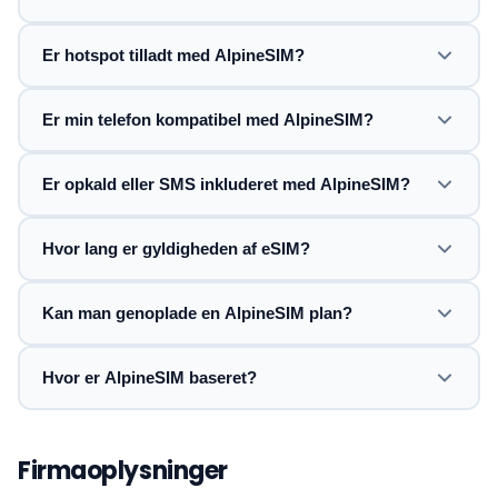
Er hotspot tilladt med AlpineSIM?
Er min telefon kompatibel med AlpineSIM?
Er opkald eller SMS inkluderet med AlpineSIM?
Hvor lang er gyldigheden af eSIM?
Kan man genoplade en AlpineSIM plan?
Hvor er AlpineSIM baseret?
Firmaoplysninger