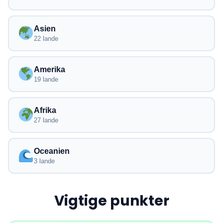
Asien
22 lande
Amerika
19 lande
Afrika
27 lande
Oceanien
3 lande
Vigtige punkter