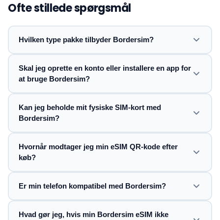
Ofte stillede spørgsmål
Hvilken type pakke tilbyder Bordersim?
Skal jeg oprette en konto eller installere en app for
at bruge Bordersim?
Kan jeg beholde mit fysiske SIM-kort med
Bordersim?
Hvornår modtager jeg min eSIM QR-kode efter
køb?
Er min telefon kompatibel med Bordersim?
Hvad gør jeg, hvis min Bordersim eSIM ikke