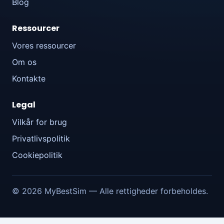
Blog
Ressourcer
Vores ressourcer
Om os
Kontakte
Legal
Vilkår for brug
Privatlivspolitik
Cookiepolitik
© 2026 MyBestSim — Alle rettigheder forbeholdes.