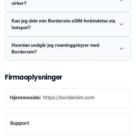
virker?
Kan jeg dele min Bordersim eSIM-forbindelse via
hotspot?
Hvordan undgår jeg roaminggebyrer med
Bordersim?
Firmaoplysninger
Hjemmeside:
https://bordersim.com
Support