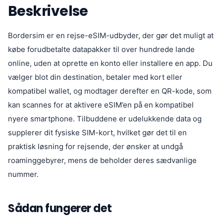
Beskrivelse
Bordersim er en rejse-eSIM-udbyder, der gør det muligt at
købe forudbetalte datapakker til over hundrede lande
online, uden at oprette en konto eller installere en app. Du
vælger blot din destination, betaler med kort eller
kompatibel wallet, og modtager derefter en QR-kode, som
kan scannes for at aktivere eSIM’en på en kompatibel
nyere smartphone. Tilbuddene er udelukkende data og
supplerer dit fysiske SIM-kort, hvilket gør det til en
praktisk løsning for rejsende, der ønsker at undgå
roaminggebyrer, mens de beholder deres sædvanlige
nummer.
Sådan fungerer det