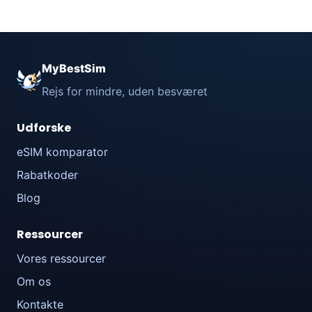
MyBestSim
Rejs for mindre, uden besværet
Udforske
eSIM komparator
Rabatkoder
Blog
Ressourcer
Vores ressourcer
Om os
Kontakte