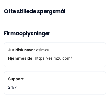
Ofte stillede spørgsmål
Firmaoplysninger
Juridisk navn:
esimzu
Hjemmeside:
https://esimzu.com/
Support
24/7