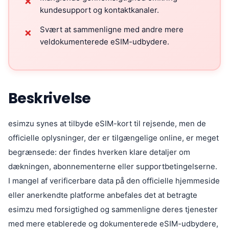
✗
kundesupport og kontaktkanaler.
Svært at sammenligne med andre mere
✗
veldokumenterede eSIM-udbydere.
Beskrivelse
esimzu synes at tilbyde eSIM-kort til rejsende, men de
officielle oplysninger, der er tilgængelige online, er meget
begrænsede: der findes hverken klare detaljer om
dækningen, abonnementerne eller supportbetingelserne.
I mangel af verificerbare data på den officielle hjemmeside
eller anerkendte platforme anbefales det at betragte
esimzu med forsigtighed og sammenligne deres tjenester
med mere etablerede og dokumenterede eSIM-udbydere,