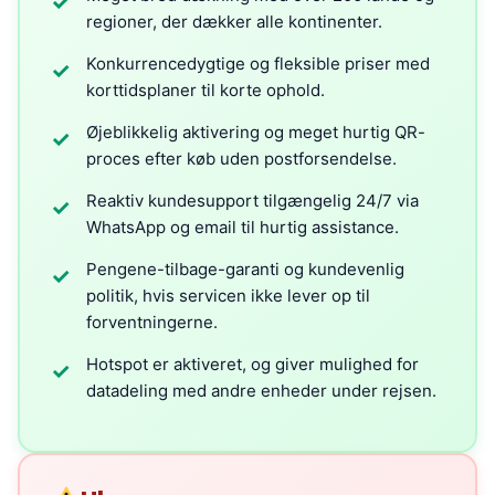
✓
regioner, der dækker alle kontinenter.
Konkurrencedygtige og fleksible priser med
✓
korttidsplaner til korte ophold.
Øjeblikkelig aktivering og meget hurtig QR-
✓
proces efter køb uden postforsendelse.
Reaktiv kundesupport tilgængelig 24/7 via
✓
WhatsApp og email til hurtig assistance.
Pengene-tilbage-garanti og kundevenlig
✓
politik, hvis servicen ikke lever op til
forventningerne.
Hotspot er aktiveret, og giver mulighed for
✓
datadeling med andre enheder under rejsen.