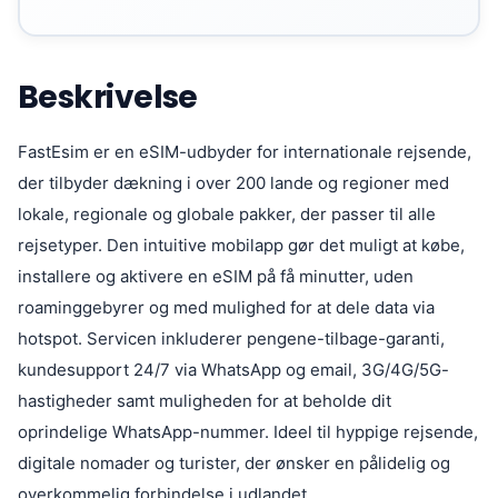
Beskrivelse
FastEsim er en eSIM-udbyder for internationale rejsende,
der tilbyder dækning i over 200 lande og regioner med
lokale, regionale og globale pakker, der passer til alle
rejsetyper. Den intuitive mobilapp gør det muligt at købe,
installere og aktivere en eSIM på få minutter, uden
roaminggebyrer og med mulighed for at dele data via
hotspot. Servicen inkluderer pengene-tilbage-garanti,
kundesupport 24/7 via WhatsApp og email, 3G/4G/5G-
hastigheder samt muligheden for at beholde dit
oprindelige WhatsApp-nummer. Ideel til hyppige rejsende,
digitale nomader og turister, der ønsker en pålidelig og
overkommelig forbindelse i udlandet.