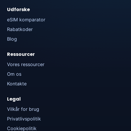
Udforske
eSIM komparator
Rabatkoder
Blog
Ressourcer
Vores ressourcer
Om os
Kontakte
Legal
Vilkår for brug
Privatlivspolitik
Cookiepolitik