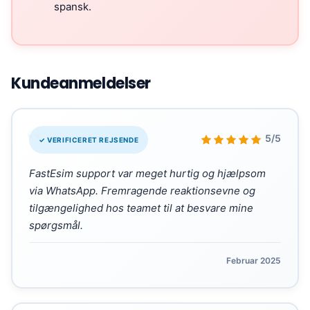
spansk.
Kundeanmeldelser
“
5/5
✓ VERIFICERET REJSENDE
FastEsim support var meget hurtig og hjælpsom
via WhatsApp. Fremragende reaktionsevne og
tilgængelighed hos teamet til at besvare mine
spørgsmål.
Februar 2025