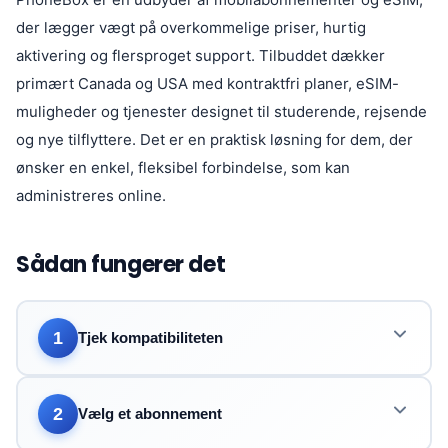
der lægger vægt på overkommelige priser, hurtig
aktivering og flersproget support. Tilbuddet dækker
primært Canada og USA med kontraktfri planer, eSIM-
muligheder og tjenester designet til studerende, rejsende
og nye tilflyttere. Det er en praktisk løsning for dem, der
ønsker en enkel, fleksibel forbindelse, som kan
administreres online.
Sådan fungerer det
1
Tjek kompatibiliteten
2
Vælg et abonnement