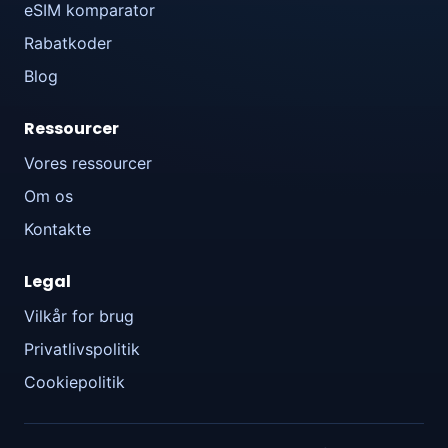
eSIM komparator
Rabatkoder
Blog
Ressourcer
Vores ressourcer
Om os
Kontakte
Legal
Vilkår for brug
Privatlivspolitik
Cookiepolitik