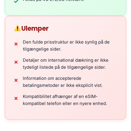
✓
Ulemper
Den fulde prisstruktur er ikke synlig på de
✗
tilgængelige sider.
Detaljer om international dækning er ikke
✗
tydeligt listede på de tilgængelige sider.
Information om accepterede
✗
betalingsmetoder er ikke eksplicit vist.
Kompatibilitet afhænger af en eSIM-
✗
kompatibel telefon eller en nyere enhed.