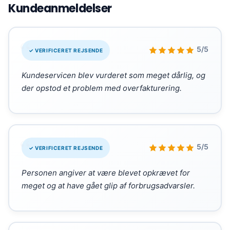
Kundeanmeldelser
“
5/5
✓ VERIFICERET REJSENDE
Kundeservicen blev vurderet som meget dårlig, og
der opstod et problem med overfakturering.
“
5/5
✓ VERIFICERET REJSENDE
Personen angiver at være blevet opkrævet for
meget og at have gået glip af forbrugsadvarsler.