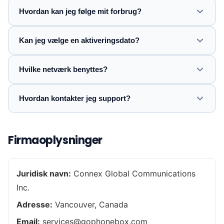
Hvordan kan jeg følge mit forbrug?
Kan jeg vælge en aktiveringsdato?
Hvilke netværk benyttes?
Hvordan kontakter jeg support?
Firmaoplysninger
Juridisk navn:
Connex Global Communications
Inc.
Adresse:
Vancouver, Canada
Email:
services@gophonebox.com