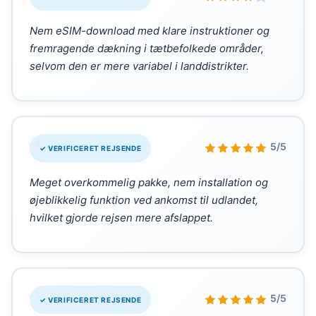
Nem eSIM-download med klare instruktioner og
fremragende dækning i tætbefolkede områder,
selvom den er mere variabel i landdistrikter.
“
5/5
✓ VERIFICERET REJSENDE
Meget overkommelig pakke, nem installation og
øjeblikkelig funktion ved ankomst til udlandet,
hvilket gjorde rejsen mere afslappet.
“
5/5
✓ VERIFICERET REJSENDE