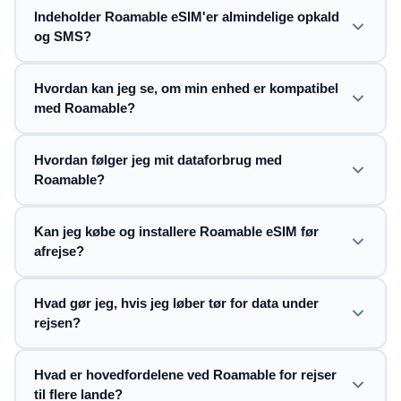
Indeholder Roamable eSIM'er almindelige opkald
og SMS?
Hvordan kan jeg se, om min enhed er kompatibel
med Roamable?
Hvordan følger jeg mit dataforbrug med
Roamable?
Kan jeg købe og installere Roamable eSIM før
afrejse?
Hvad gør jeg, hvis jeg løber tør for data under
rejsen?
Hvad er hovedfordelene ved Roamable for rejser
til flere lande?