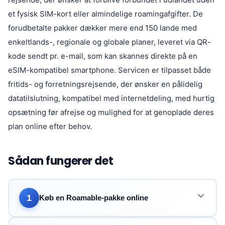
et fysisk SIM-kort eller almindelige roamingafgifter. De
forudbetalte pakker dækker mere end 150 lande med
enkeltlands-, regionale og globale planer, leveret via QR-
kode sendt pr. e-mail, som kan skannes direkte på en
eSIM-kompatibel smartphone. Servicen er tilpasset både
fritids- og forretningsrejsende, der ønsker en pålidelig
datatilslutning, kompatibel med internetdeling, med hurtig
opsætning før afrejse og mulighed for at genoplade deres
plan online efter behov.
Sådan fungerer det
1
Køb en Roamable-pakke online