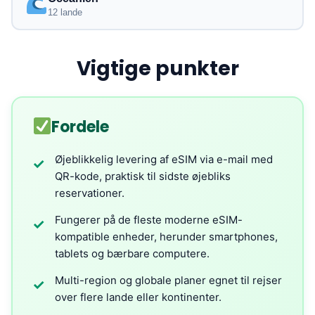
12 lande
Vigtige punkter
Fordele
Øjeblikkelig levering af eSIM via e-mail med
✓
QR-kode, praktisk til sidste øjebliks
reservationer.
Fungerer på de fleste moderne eSIM-
✓
kompatible enheder, herunder smartphones,
tablets og bærbare computere.
Multi-region og globale planer egnet til rejser
✓
over flere lande eller kontinenter.