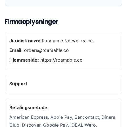
Firmaoplysninger
Juridisk navn:
Roamable Networks Inc.
Email:
orders@roamable.co
Hjemmeside:
https://roamable.co
Support
Betalingsmetoder
American Express, Apple Pay, Bancontact, Diners
Club, Discover, Google Pay, iDEAL Wero,