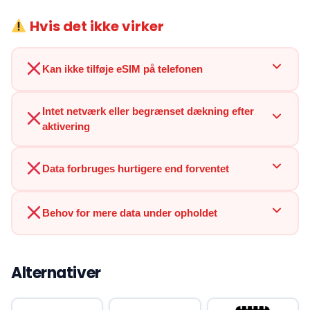
Hvis det ikke virker
Kan ikke tilføje eSIM på telefonen
Intet netværk eller begrænset dækning efter
aktivering
Data forbruges hurtigere end forventet
Behov for mere data under opholdet
Alternativer