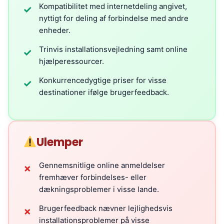
Kompatibilitet med internetdeling angivet,
✓
nyttigt for deling af forbindelse med andre
enheder.
Trinvis installationsvejledning samt online
✓
hjælperessourcer.
Konkurrencedygtige priser for visse
✓
destinationer ifølge brugerfeedback.
Ulemper
Gennemsnitlige online anmeldelser
✗
fremhæver forbindelses- eller
dækningsproblemer i visse lande.
Brugerfeedback nævner lejlighedsvis
✗
installationsproblemer på visse