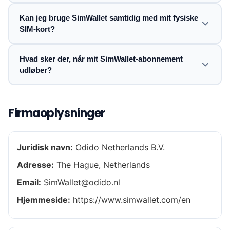
Kan jeg bruge SimWallet samtidig med mit fysiske
SIM-kort?
Hvad sker der, når mit SimWallet-abonnement
udløber?
Firmaoplysninger
Juridisk navn:
Odido Netherlands B.V.
Adresse:
The Hague, Netherlands
Email:
SimWallet@odido.nl
Hjemmeside:
https://www.simwallet.com/en