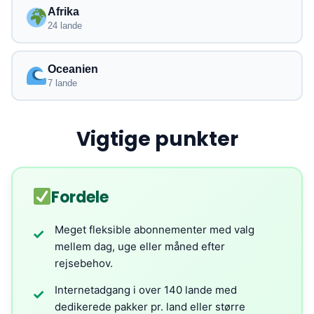
Afrika
24 lande
Oceanien
7 lande
Vigtige punkter
Fordele
Meget fleksible abonnementer med valg
✓
mellem dag, uge eller måned efter
rejsebehov.
Internetadgang i over 140 lande med
✓
dedikerede pakker pr. land eller større