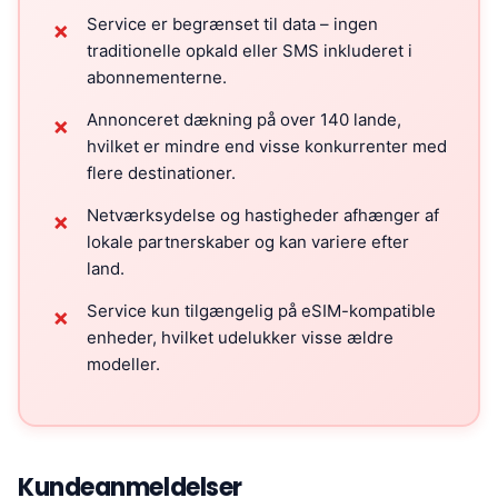
Service er begrænset til data – ingen
✗
traditionelle opkald eller SMS inkluderet i
abonnementerne.
Annonceret dækning på over 140 lande,
✗
hvilket er mindre end visse konkurrenter med
flere destinationer.
Netværksydelse og hastigheder afhænger af
✗
lokale partnerskaber og kan variere efter
land.
Service kun tilgængelig på eSIM-kompatible
✗
enheder, hvilket udelukker visse ældre
modeller.
Kundeanmeldelser