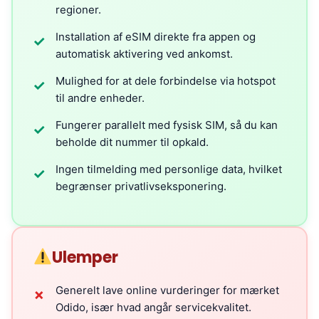
regioner.
Installation af eSIM direkte fra appen og
✓
automatisk aktivering ved ankomst.
Mulighed for at dele forbindelse via hotspot
✓
til andre enheder.
Fungerer parallelt med fysisk SIM, så du kan
✓
beholde dit nummer til opkald.
Ingen tilmelding med personlige data, hvilket
✓
begrænser privatlivseksponering.
Ulemper
Generelt lave online vurderinger for mærket
✗
Odido, især hvad angår servicekvalitet.