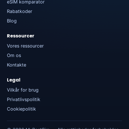
eSIM komparator
Rabatkoder
Blog
Ressourcer
Vores ressourcer
Om os
Kontakte
Legal
Vilkår for brug
Privatlivspolitik
Cookiepolitik