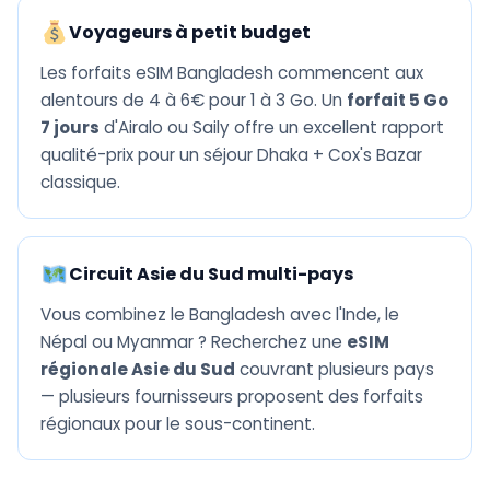
Voyageurs à petit budget
Les forfaits eSIM Bangladesh commencent aux
alentours de 4 à 6€ pour 1 à 3 Go. Un
forfait 5 Go
7 jours
d'Airalo ou Saily offre un excellent rapport
qualité-prix pour un séjour Dhaka + Cox's Bazar
classique.
Circuit Asie du Sud multi-pays
Vous combinez le Bangladesh avec l'Inde, le
Népal ou Myanmar ? Recherchez une
eSIM
régionale Asie du Sud
couvrant plusieurs pays
— plusieurs fournisseurs proposent des forfaits
régionaux pour le sous-continent.