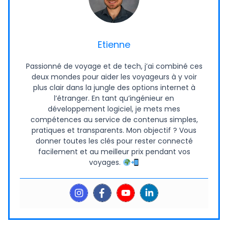
Etienne
Passionné de voyage et de tech, j’ai combiné ces
deux mondes pour aider les voyageurs à y voir
plus clair dans la jungle des options internet à
l’étranger. En tant qu’ingénieur en
développement logiciel, je mets mes
compétences au service de contenus simples,
pratiques et transparents. Mon objectif ? Vous
donner toutes les clés pour rester connecté
facilement et au meilleur prix pendant vos
voyages.