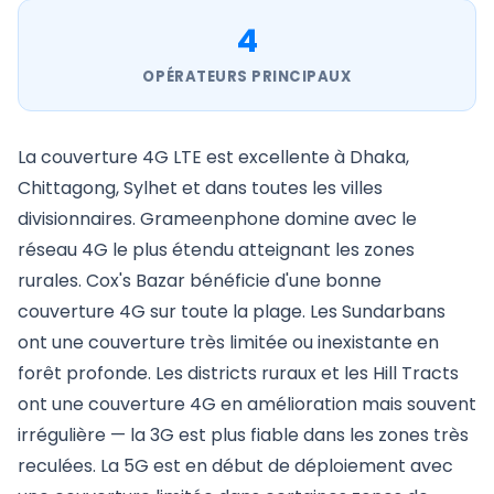
4
OPÉRATEURS PRINCIPAUX
La couverture 4G LTE est excellente à Dhaka,
Chittagong, Sylhet et dans toutes les villes
divisionnaires. Grameenphone domine avec le
réseau 4G le plus étendu atteignant les zones
rurales. Cox's Bazar bénéficie d'une bonne
couverture 4G sur toute la plage. Les Sundarbans
ont une couverture très limitée ou inexistante en
forêt profonde. Les districts ruraux et les Hill Tracts
ont une couverture 4G en amélioration mais souvent
irrégulière — la 3G est plus fiable dans les zones très
reculées. La 5G est en début de déploiement avec