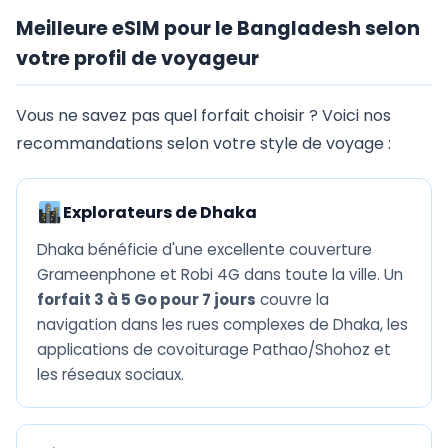
Meilleure eSIM pour le Bangladesh selon
votre profil de voyageur
Vous ne savez pas quel forfait choisir ? Voici nos
recommandations selon votre style de voyage :
Explorateurs de Dhaka
Dhaka bénéficie d'une excellente couverture
Grameenphone et Robi 4G dans toute la ville. Un
forfait 3 à 5 Go pour 7 jours
couvre la
navigation dans les rues complexes de Dhaka, les
applications de covoiturage Pathao/Shohoz et
les réseaux sociaux.