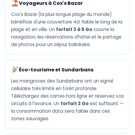
Voyageurs à Cox's Bazar
Cox's Bazar (la plus longue plage du monde)
bénéficie d'une couverture 4G fiable le long de la
plage et en ville. Un
forfait 3 à 5 Go
couvre la
navigation, les réservations d'hôtel et le partage
de photos pour un séjour balnéaire.
Éco-tourisme et Sundarbans
Les mangroves des Sundarbans ont un signal
cellulaire très limité en forêt profonde.
Téléchargez des cartes hors ligne et réservez vos
circuits à l'avance. Un
forfait 3 Go
est suffisant —
la consommation data sera faible dans ces
zones sauvages.