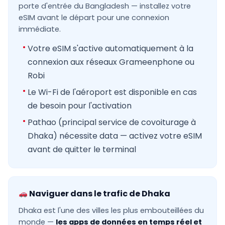
porte d'entrée du Bangladesh — installez votre
eSIM avant le départ pour une connexion
immédiate.
Votre eSIM s'active automatiquement à la
connexion aux réseaux Grameenphone ou
Robi
Le Wi-Fi de l'aéroport est disponible en cas
de besoin pour l'activation
Pathao (principal service de covoiturage à
Dhaka) nécessite data — activez votre eSIM
avant de quitter le terminal
Naviguer dans le trafic de Dhaka
Dhaka est l'une des villes les plus embouteillées du
monde —
les apps de données en temps réel et