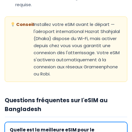
requise.
Conseil
Installez votre eSIM avant le départ —
l'aéroport international Hazrat Shahjalal
(Dhaka) dispose du Wi-Fi, mais activer
depuis chez vous vous garantit une
connexion dès l'atterrissage. Votre eSIM
s'activera automatiquement à la
connexion aux réseaux Grameenphone
ou Robi.
Questions fréquentes sur l'eSIM au
Bangladesh
Quelle est la meilleure eSIM pour le