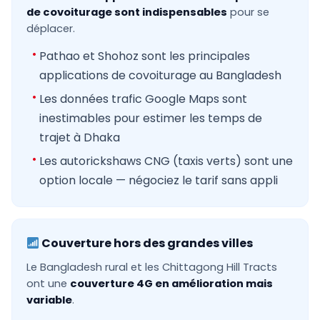
de covoiturage sont indispensables
pour se
déplacer.
Pathao et Shohoz sont les principales
applications de covoiturage au Bangladesh
Les données trafic Google Maps sont
inestimables pour estimer les temps de
trajet à Dhaka
Les autorickshaws CNG (taxis verts) sont une
option locale — négociez le tarif sans appli
Couverture hors des grandes villes
Le Bangladesh rural et les Chittagong Hill Tracts
ont une
couverture 4G en amélioration mais
variable
.