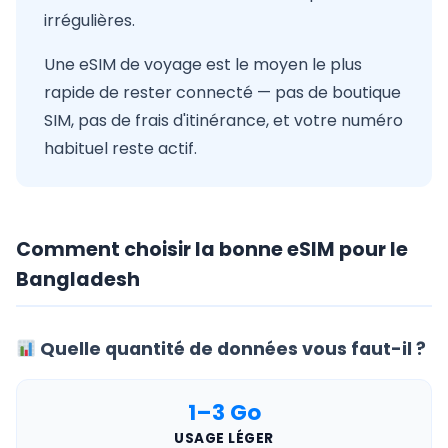
irrégulières.
Une eSIM de voyage est le moyen le plus
rapide de rester connecté — pas de boutique
SIM, pas de frais d'itinérance, et votre numéro
habituel reste actif.
Comment choisir la bonne eSIM pour le
Bangladesh
Quelle quantité de données vous faut-il ?
1–3 Go
USAGE LÉGER