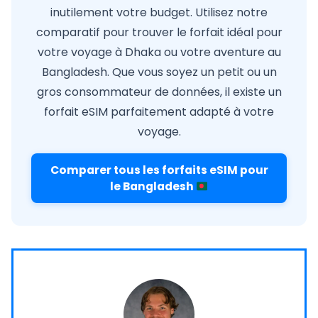
inutilement votre budget. Utilisez notre
comparatif pour trouver le forfait idéal pour
votre voyage à Dhaka ou votre aventure au
Bangladesh. Que vous soyez un petit ou un
gros consommateur de données, il existe un
forfait eSIM parfaitement adapté à votre
voyage.
Comparer tous les forfaits eSIM pour
le Bangladesh