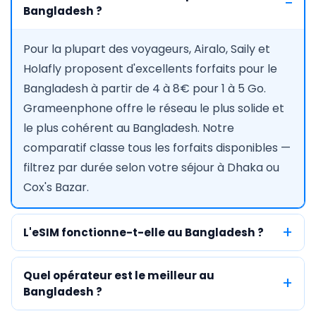
Bangladesh ?
Pour la plupart des voyageurs, Airalo, Saily et
Holafly proposent d'excellents forfaits pour le
Bangladesh à partir de 4 à 8€ pour 1 à 5 Go.
Grameenphone offre le réseau le plus solide et
le plus cohérent au Bangladesh. Notre
comparatif classe tous les forfaits disponibles —
filtrez par durée selon votre séjour à Dhaka ou
Cox's Bazar.
L'eSIM fonctionne-t-elle au Bangladesh ?
Quel opérateur est le meilleur au
Bangladesh ?