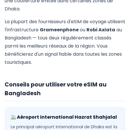
une couverture limitée dans certaines zones de
Dhaka.
La plupart des fournisseurs d'eSIM de voyage utilisent
l'infrastructure
Grameenphone
ou
Robi Axiata
au
Bangladesh — tous deux régulièrement classés
parmi les meilleurs réseaux de la région. Vous
bénéficierez d'un signal fiable dans toutes les zones
touristiques.
Conseils pour utiliser votre eSIM au
Bangladesh
Aéroport international Hazrat Shahjalal
Le principal aéroport international de Dhaka est la