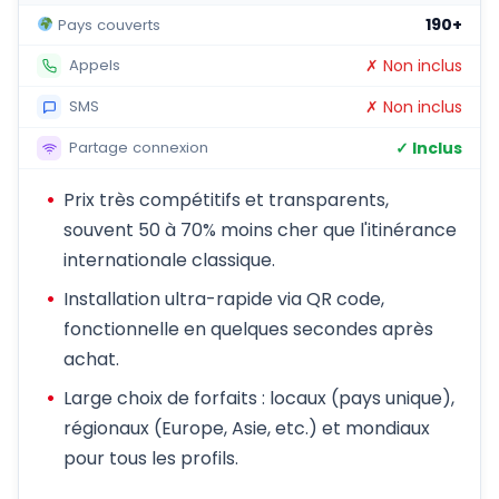
190+
Pays couverts
✗ Non inclus
Appels
✗ Non inclus
SMS
✓ Inclus
Partage connexion
Prix très compétitifs et transparents,
souvent 50 à 70% moins cher que l'itinérance
internationale classique.
Installation ultra-rapide via QR code,
fonctionnelle en quelques secondes après
achat.
Large choix de forfaits : locaux (pays unique),
régionaux (Europe, Asie, etc.) et mondiaux
pour tous les profils.