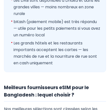
Les DAB sont disponibles à Dhaka et dans les
grandes villes — moins nombreux en zone
rurale
bKash (paiement mobile) est très répandu
— utile pour les petits paiements si vous avez
un numéro local
Les grands hôtels et les restaurants
importants acceptent les cartes — les
marchés de rue et la nourriture de rue sont
en cash uniquement
Meilleurs fournisseurs eSIM pour le
Bangladesh : lequel choisir ?
Nos meilleures sélections sont classées selon les