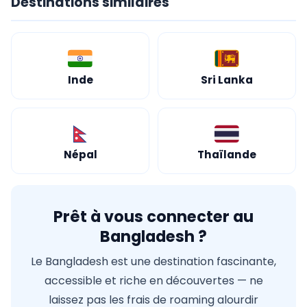
Destinations similaires
Inde
Sri Lanka
Népal
Thaïlande
Prêt à vous connecter au
Bangladesh ?
Le Bangladesh est une destination fascinante,
accessible et riche en découvertes — ne
laissez pas les frais de roaming alourdir