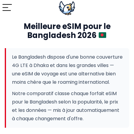
Meilleure eSIM pour le
Bangladesh 2026
Le Bangladesh dispose d'une bonne couverture
4G LTE à Dhaka et dans les grandes villes —
une eSIM de voyage est une alternative bien
moins chère que le roaming international.
Notre comparatif classe chaque forfait eSIM
pour le Bangladesh selon la popularité, le prix
et les données — mis à jour automatiquement
à chaque changement d'offre.