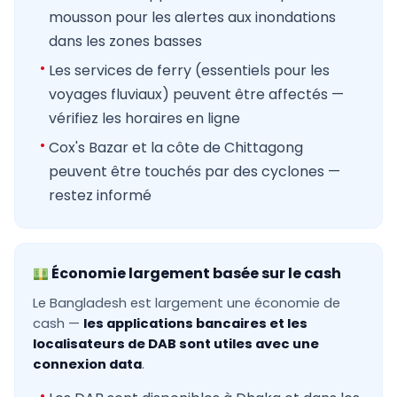
mousson pour les alertes aux inondations
dans les zones basses
Les services de ferry (essentiels pour les
voyages fluviaux) peuvent être affectés —
vérifiez les horaires en ligne
Cox's Bazar et la côte de Chittagong
peuvent être touchés par des cyclones —
restez informé
Économie largement basée sur le cash
Le Bangladesh est largement une économie de
cash —
les applications bancaires et les
localisateurs de DAB sont utiles avec une
connexion data
.