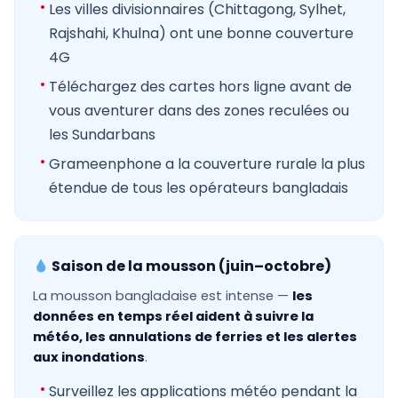
Les villes divisionnaires (Chittagong, Sylhet,
Rajshahi, Khulna) ont une bonne couverture
4G
Téléchargez des cartes hors ligne avant de
vous aventurer dans des zones reculées ou
les Sundarbans
Grameenphone a la couverture rurale la plus
étendue de tous les opérateurs bangladais
Saison de la mousson (juin–octobre)
La mousson bangladaise est intense —
les
données en temps réel aident à suivre la
météo, les annulations de ferries et les alertes
aux inondations
.
Surveillez les applications météo pendant la