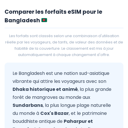
Comparer les forfaits eSIM pour le
Bangladesh
Les forfaits sont classés selon une combinaison d'utilisation
réelle par les voyageurs, de tarifs, de valeur des données et de
fiabilité de la couverture. Le classement est mis à jour
automatiquement à chaque changement d'offre.
Le Bangladesh est une nation sud-asiatique
vibrante qui attire les voyageurs avec son
Dhaka historique et animé
, la plus grande
forêt de mangroves au monde aux
Sundarbans
, la plus longue plage naturelle
du monde à
Cox's Bazar
, et le patrimoine
bouddhiste antique de
Paharpur et