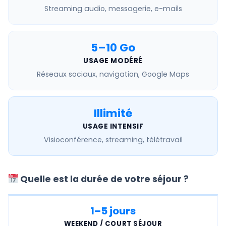
Streaming audio, messagerie, e-mails
5–10 Go
USAGE MODÉRÉ
Réseaux sociaux, navigation, Google Maps
Illimité
USAGE INTENSIF
Visioconférence, streaming, télétravail
Quelle est la durée de votre séjour ?
1–5 jours
WEEKEND / COURT SÉJOUR