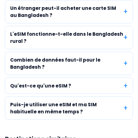
Un étranger peut-il acheter une carte SIM
au Bangladesh ?
L'eSIM fonctionne-t-elle dans le Bangladesh
rural ?
Combien de données faut-il pour le
Bangladesh ?
Qu'est-ce qu'une eSIM ?
Puis-je utiliser une eSIM et ma SIM
habituelle en même temps ?