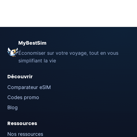
MyBestSim
Économiser sur votre voyage, tout en vous
simplifiant la vie
Découvrir
Comparateur eSIM
Codes promo
Blog
Ressources
Nos ressources