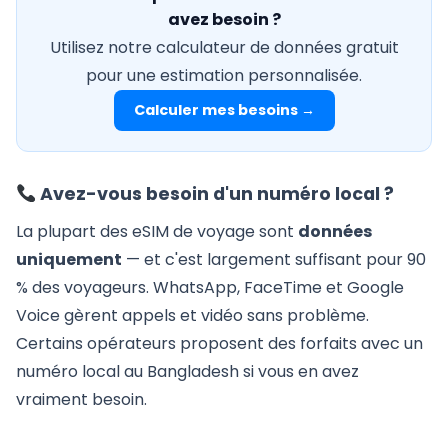
avez besoin ?
Utilisez notre calculateur de données gratuit
pour une estimation personnalisée.
Calculer mes besoins →
Avez-vous besoin d'un numéro local ?
La plupart des eSIM de voyage sont
données
uniquement
— et c'est largement suffisant pour 90
% des voyageurs. WhatsApp, FaceTime et Google
Voice gèrent appels et vidéo sans problème.
Certains opérateurs proposent des forfaits avec un
numéro local au Bangladesh si vous en avez
vraiment besoin.