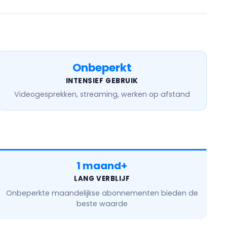
Onbeperkt
INTENSIEF GEBRUIK
Videogesprekken, streaming, werken op afstand
1 maand+
LANG VERBLIJF
Onbeperkte maandelijkse
abonnementen bieden de
beste waarde