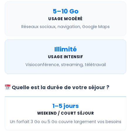
5–10 Go
USAGE MODÉRÉ
Réseaux sociaux, navigation, Google Maps
Illimité
USAGE INTENSIF
Visioconférence, streaming, télétravail
Quelle est la durée de votre séjour ?
1–5 jours
WEEKEND / COURT SÉJOUR
Un forfait
3 Go ou 5 Go
couvre largement vos besoins