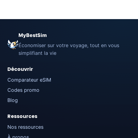
MyBestSim
Économiser sur votre voyage, tout en vous
simplifiant la vie
Découvrir
Comparateur eSIM
Codes promo
Blog
Ressources
Nos ressources
À propos