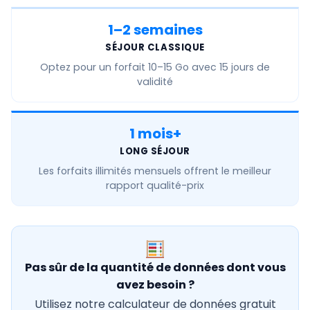
1–2 semaines
SÉJOUR CLASSIQUE
Optez pour un forfait
10–15 Go
avec 15 jours de
validité
1 mois+
LONG SÉJOUR
Les forfaits
illimités mensuels
offrent le meilleur
rapport qualité-prix
Pas sûr de la quantité de données dont vous
avez besoin ?
Utilisez notre calculateur de données gratuit