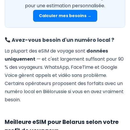
pour une estimation personnalisée.
Calculer mes besoins →
Avez-vous besoin d'un numéro local ?
La plupart des eSIM de voyage sont
données
uniquement
— et c'est largement suffisant pour 90
% des voyageurs. WhatsApp, FaceTime et Google
Voice gèrent appels et vidéo sans problème.
Certains opérateurs proposent des forfaits avec un
numéro local en Biélorussie si vous en avez vraiment
besoin.
Meilleure eSIM pour Belarus selon votre