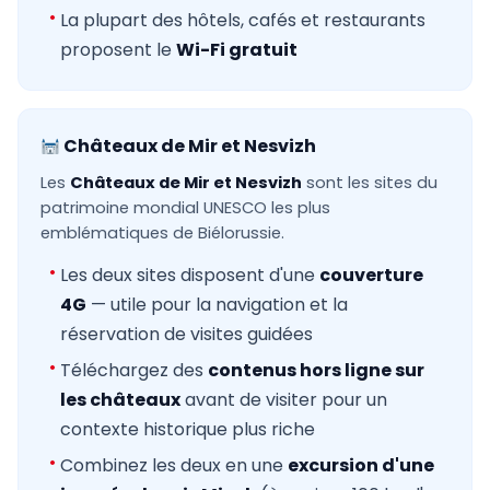
La plupart des hôtels, cafés et restaurants
proposent le
Wi-Fi gratuit
Châteaux de Mir et Nesvizh
Les
Châteaux de Mir et Nesvizh
sont les sites du
patrimoine mondial UNESCO les plus
emblématiques de Biélorussie.
Les deux sites disposent d'une
couverture
4G
— utile pour la navigation et la
réservation de visites guidées
Téléchargez des
contenus hors ligne sur
les châteaux
avant de visiter pour un
contexte historique plus riche
Combinez les deux en une
excursion d'une