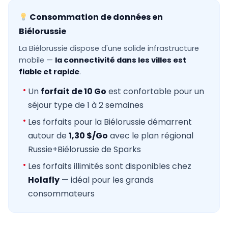
Consommation de données en
Biélorussie
La Biélorussie dispose d'une solide infrastructure
mobile —
la connectivité dans les villes est
fiable et rapide
.
Un
forfait de 10 Go
est confortable pour un
séjour type de 1 à 2 semaines
Les forfaits pour la Biélorussie démarrent
autour de
1,30 $/Go
avec le plan régional
Russie+Biélorussie de Sparks
Les forfaits illimités sont disponibles chez
Holafly
— idéal pour les grands
consommateurs