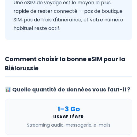
Une eSIM de voyage est le moyen le plus
rapide de rester connecté — pas de boutique
SIM, pas de frais d'itinérance, et votre numéro
habituel reste actif.
Comment choisir la bonne eSIM pour la
Biélorussie
Quelle quantité de données vous faut-il ?
1–3 Go
USAGE LÉGER
Streaming audio, messagerie, e-mails