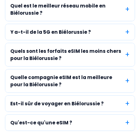
Quel est le meilleur réseau mobile en
Biélorussie ?
Y a-t-il de la 5G en Biélorussie ?
Quels sont les forfaits eSIM les moins chers
pour la Biélorussie ?
Quelle compagnie eSIM est la meilleure
pour la Biélorussie ?
Est-il sûr de voyager en Biélorussie ?
Qu'est-ce qu'une eSIM ?