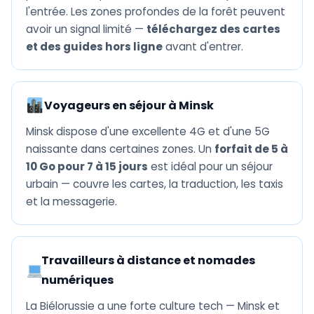
l'entrée. Les zones profondes de la forêt peuvent
avoir un signal limité —
téléchargez des cartes
et des guides hors ligne
avant d'entrer.
Voyageurs en séjour à Minsk
Minsk dispose d'une excellente 4G et d'une 5G
naissante dans certaines zones. Un
forfait de 5 à
10 Go pour 7 à 15 jours
est idéal pour un séjour
urbain — couvre les cartes, la traduction, les taxis
et la messagerie.
Travailleurs à distance et nomades
numériques
La Biélorussie a une forte culture tech — Minsk et