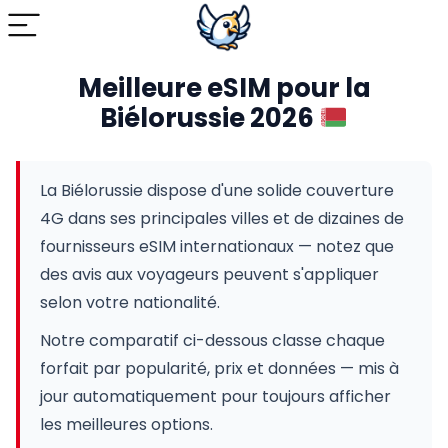
Meilleure eSIM pour la
Biélorussie 2026
La Biélorussie dispose d'une solide couverture
4G dans ses principales villes et de dizaines de
fournisseurs eSIM internationaux — notez que
des avis aux voyageurs peuvent s'appliquer
selon votre nationalité.
Notre comparatif ci-dessous classe chaque
forfait par popularité, prix et données — mis à
jour automatiquement pour toujours afficher
les meilleures options.