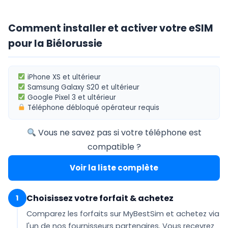
Comment installer et activer votre eSIM
pour la Biélorussie
iPhone XS
et ultérieur
Samsung Galaxy S20
et ultérieur
Google Pixel 3
et ultérieur
Téléphone
débloqué opérateur
requis
Vous ne savez pas si votre téléphone est
compatible ?
Voir la liste complète
Choisissez votre forfait & achetez
1
Comparez les forfaits sur MyBestSim et achetez via
l'un de nos fournisseurs partenaires. Vous recevrez