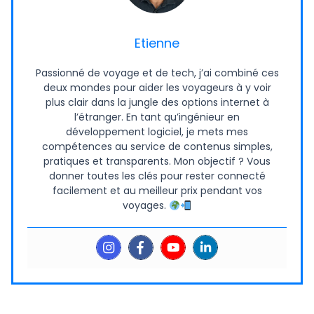
Etienne
Passionné de voyage et de tech, j’ai combiné ces
deux mondes pour aider les voyageurs à y voir
plus clair dans la jungle des options internet à
l’étranger. En tant qu’ingénieur en
développement logiciel, je mets mes
compétences au service de contenus simples,
pratiques et transparents. Mon objectif ? Vous
donner toutes les clés pour rester connecté
facilement et au meilleur prix pendant vos
voyages.