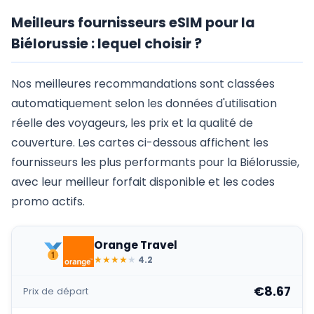
Meilleurs fournisseurs eSIM pour la
Biélorussie : lequel choisir ?
Nos meilleures recommandations sont classées
automatiquement selon les données d'utilisation
réelle des voyageurs, les prix et la qualité de
couverture. Les cartes ci-dessous affichent les
fournisseurs les plus performants pour la Biélorussie,
avec leur meilleur forfait disponible et les codes
promo actifs.
Orange Travel
★
★
★
★
★
4.2
€8.67
Prix de départ