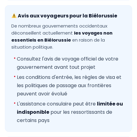
Avis aux voyageurs pour la Biélorussie
De nombreux gouvernements occidentaux
déconseillent actuellement
les voyages non
essentiels en Biélorussie
en raison de la
situation politique.
Consultez l'avis de voyage officiel de votre
gouvernement avant tout projet
Les conditions d'entrée, les règles de visa et
les politiques de passage aux frontières
peuvent avoir évolué
L'assistance consulaire peut être
limitée ou
indisponible
pour les ressortissants de
certains pays