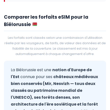
Comparer les forfaits eSIM pour la
Biélorussie
Les forfaits sont classés selon une combinaison d'utilisation
réelle par les voyageurs, de tarifs, de valeur des données et de
fiabilité de la couverture. Le classement est mis à jour
automatiquement à chaque changement d'offre.
La Biélorussie est une
nation d'Europe de
l'Est
connue pour ses
châteaux médiévaux
bien conservés (Mir, Nesvizh — tous deux
classés au patrimoine mondial de
l'UNESCO), ses forêts denses, son
architecture de l'ère soviétique et la forêt