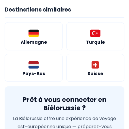
Destinations similaires
Allemagne
Turquie
Pays-Bas
Suisse
Prêt à vous connecter en
Biélorussie ?
La Biélorussie offre une expérience de voyage
est-européenne unique — préparez-vous