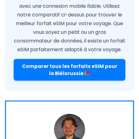
avec une connexion mobile fiable. Utilisez
notre comparatif ci-dessus pour trouver le
meilleur forfait eSIM pour votre voyage. Que
vous soyez un petit ou un gros
consommateur de données, il existe un forfait
eSIM parfaitement adapté à votre voyage.
Comparer tous les forfaits eSIM pour
la Biélorussie