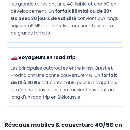
les grandes villes ont une 4G fiable et une 5G en
développement. Un
forfait illimité ou de 20+
Go avec 30 jours de validité
convient aux longs
séjours. eSIMPal et Holafly proposent tous deux
de grands forfaits.
Voyageurs en road trip
Les principales autoroutes entre Minsk, Brest et
Hrodna ont une bonne couverture 4G. Un
forfait
de 10 à 20 Go
est confortable pour la navigation,
les réservations et les communications tout au
long d'un road trip en Biélorussie.
Réseaux mobiles & couverture 4G/5G en