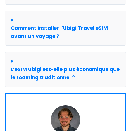
Comment installer l’Ubigi Travel eSIM
avant un voyage ?
L’eSIM Ubigi est-elle plus économique que
le roaming traditionnel ?