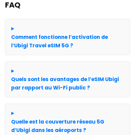
FAQ
Comment fonctionne l’activation de
l’Ubigi Travel eSIM 5G ?
Quels sont les avantages de l’eSIM Ubigi
par rapport au Wi-Fi public ?
Quelle est la couverture réseau 5G
d’Ubigi dans les aéroports ?