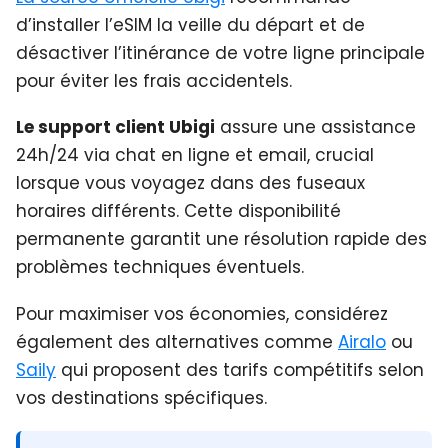
d’installer l’eSIM la veille du départ et de
désactiver l’itinérance de votre ligne principale
pour éviter les frais accidentels.
Le support client Ubigi
assure une assistance
24h/24 via chat en ligne et email, crucial
lorsque vous voyagez dans des fuseaux
horaires différents. Cette disponibilité
permanente garantit une résolution rapide des
problèmes techniques éventuels.
Pour maximiser vos économies, considérez
également des alternatives comme
Airalo
ou
Saily
qui proposent des tarifs compétitifs selon
vos destinations spécifiques.