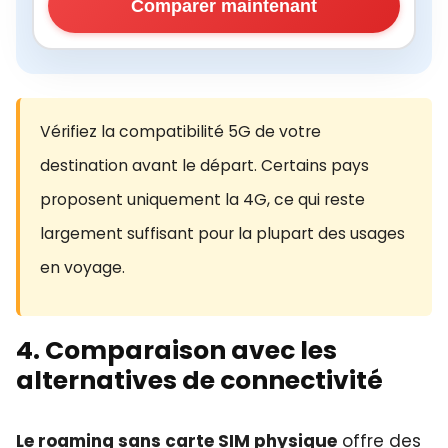
Comparer maintenant
Vérifiez la compatibilité 5G de votre
destination avant le départ. Certains pays
proposent uniquement la 4G, ce qui reste
largement suffisant pour la plupart des usages
en voyage.
4. Comparaison avec les
alternatives de connectivité
Le roaming sans carte SIM physique
offre des