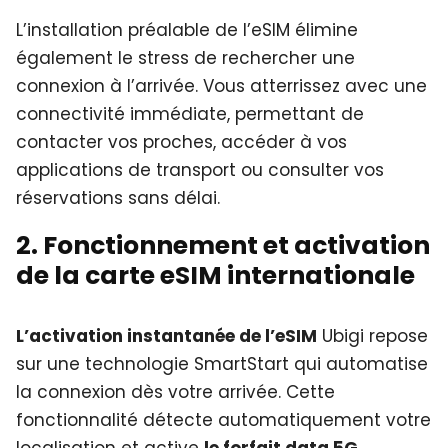
L’installation préalable de l’eSIM élimine
également le stress de rechercher une
connexion à l’arrivée. Vous atterrissez avec une
connectivité immédiate, permettant de
contacter vos proches, accéder à vos
applications de transport ou consulter vos
réservations sans délai.
2. Fonctionnement et activation
de la carte eSIM internationale
L’activation instantanée de l’eSIM
Ubigi repose
sur une technologie SmartStart qui automatise
la connexion dès votre arrivée. Cette
fonctionnalité détecte automatiquement votre
localisation et active
le forfait data 5G