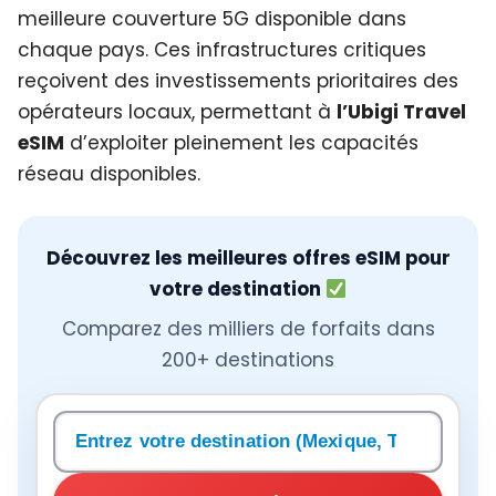
meilleure couverture 5G disponible dans
chaque pays. Ces infrastructures critiques
reçoivent des investissements prioritaires des
opérateurs locaux, permettant à
l’Ubigi Travel
eSIM
d’exploiter pleinement les capacités
réseau disponibles.
Découvrez les meilleures offres eSIM pour
votre destination
Comparez des milliers de forfaits dans
200+ destinations
Rechercher une destination