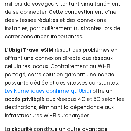
milliers de voyageurs tentant simultanément
de se connecter. Cette congestion entraîne
des vitesses réduites et des connexions
instables, particulièrement frustrantes lors de
correspondances importantes.
L’Ubigi Travel eSIM
résout ces problèmes en
offrant une connexion directe aux réseaux
cellulaires locaux. Contrairement au Wi-Fi
partagé, cette solution garantit une bande
passante dédiée et des vitesses constantes.
Les Numériques confirme qu’Ubigi
offre un
accès privilégié aux réseaux 4G et 5G selon les
destinations, éliminant la dépendance aux
infrastructures Wi-Fi surchargées.
La sécurité constitue un autre avantage