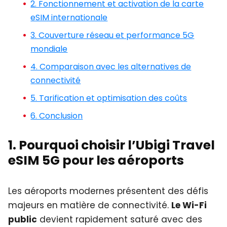
2. Fonctionnement et activation de la carte
eSIM internationale
3. Couverture réseau et performance 5G
mondiale
4. Comparaison avec les alternatives de
connectivité
5. Tarification et optimisation des coûts
6. Conclusion
1. Pourquoi choisir l’Ubigi Travel
eSIM 5G pour les aéroports
Les aéroports modernes présentent des défis
majeurs en matière de connectivité.
Le Wi-Fi
public
devient rapidement saturé avec des