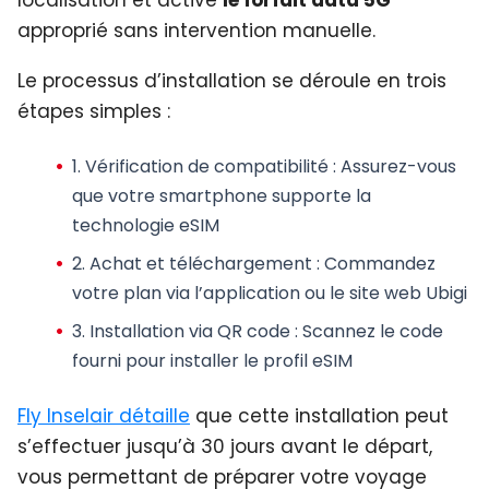
approprié sans intervention manuelle.
Le processus d’installation se déroule en trois
étapes simples :
1.
Vérification de compatibilité
: Assurez-vous
que votre smartphone supporte la
technologie eSIM
2.
Achat et téléchargement
: Commandez
votre plan via l’application ou le site web Ubigi
3.
Installation via QR code
: Scannez le code
fourni pour installer le profil eSIM
Fly Inselair détaille
que cette installation peut
s’effectuer jusqu’à 30 jours avant le départ,
vous permettant de préparer votre voyage