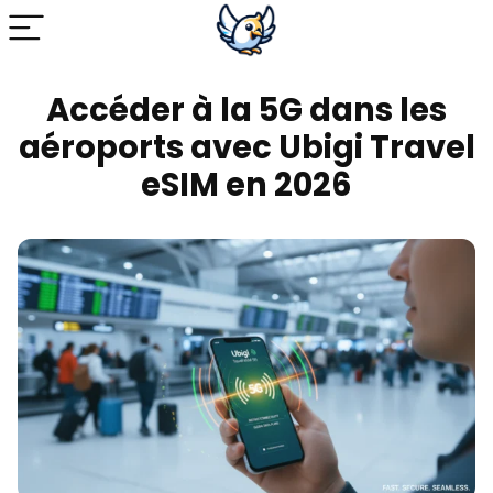
Accéder à la 5G dans les
aéroports avec Ubigi Travel
eSIM en 2026