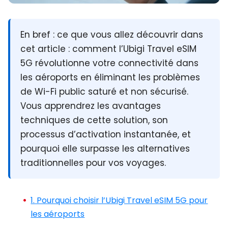
En bref :
ce que vous allez découvrir dans
cet article : comment
l’Ubigi Travel eSIM
5G
révolutionne votre connectivité dans
les aéroports en éliminant les problèmes
de Wi-Fi public saturé et non sécurisé.
Vous apprendrez les avantages
techniques de cette solution, son
processus d’activation instantanée, et
pourquoi elle surpasse les alternatives
traditionnelles pour vos voyages.
1. Pourquoi choisir l’Ubigi Travel eSIM 5G pour
les aéroports