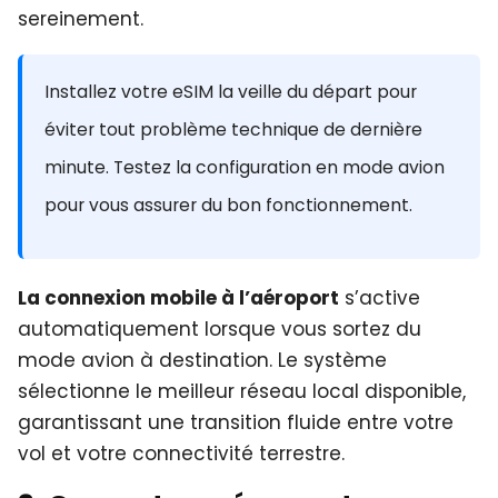
sereinement.
Installez votre eSIM la veille du départ pour
éviter tout problème technique de dernière
minute. Testez la configuration en mode avion
pour vous assurer du bon fonctionnement.
La connexion mobile à l’aéroport
s’active
automatiquement lorsque vous sortez du
mode avion à destination. Le système
sélectionne le meilleur réseau local disponible,
garantissant une transition fluide entre votre
vol et votre connectivité terrestre.