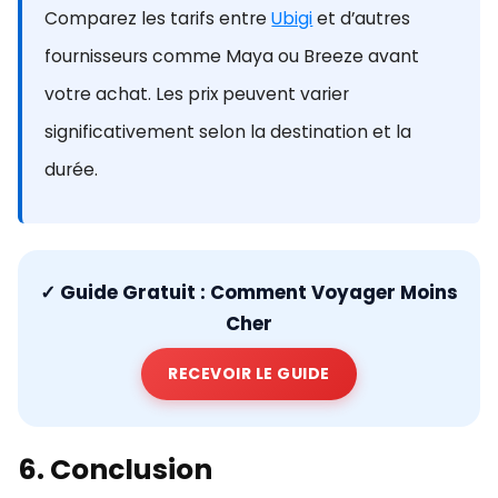
Comparez les tarifs entre
Ubigi
et d’autres
fournisseurs comme Maya ou Breeze avant
votre achat. Les prix peuvent varier
significativement selon la destination et la
durée.
✓
Guide Gratuit : Comment Voyager Moins
Cher
RECEVOIR LE GUIDE
6. Conclusion