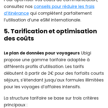
consultez nos
conseils pour réduire les frais
d’itinérance
qui complètent parfaitement
l’utilisation d’une eSIM internationale.
5. Tarification et optimisation
des coûts
Le plan de données pour voyageurs
Ubigi
propose une gamme tarifaire adaptée à
différents profils d’utilisation. Les tarifs
débutent à partir de 2€ pour des forfaits courts
séjours, s’étendant jusqu’aux formules illimitées
pour les voyages d’affaires intensifs.
La structure tarifaire se base sur trois critères
principaux :