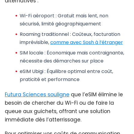
alternatives :
Wi-Fi aéroport : Gratuit mais lent, non
sécurisé, limité géographiquement
Roaming traditionnel : Coûteux, facturation
imprévisible,
comme avec Sosh à l’étranger
SIM locale : Économique mais contraignante,
nécessite des démarches sur place
eSIM Ubigi : Équilibre optimal entre coût,
praticité et performance
Futura Sciences souligne
que l’eSIM élimine le
besoin de chercher du Wi-Fi ou de faire la
queue aux guichets, offrant une solution
immédiate dès l’atterrissage.
Pour optimiser vos coûts de communication,