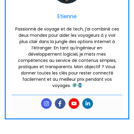
Etienne
Passionné de voyage et de tech, j’ai combiné ces
deux mondes pour aider les voyageurs à y voir
plus clair dans la jungle des options internet à
l’étranger. En tant qu’ingénieur en
développement logiciel, je mets mes
compétences au service de contenus simples,
pratiques et transparents. Mon objectif ? Vous
donner toutes les clés pour rester connecté
facilement et au meilleur prix pendant vos
voyages.