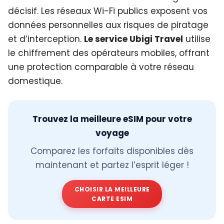
décisif. Les réseaux Wi-Fi publics exposent vos
données personnelles aux risques de piratage
et d’interception.
Le service Ubigi Travel
utilise
le chiffrement des opérateurs mobiles, offrant
une protection comparable à votre réseau
domestique.
Trouvez la meilleure eSIM pour votre
voyage
Comparez les forfaits disponibles dès
maintenant et partez l’esprit léger !
CHOISIR LA MEILLEURE
CARTE ESIM