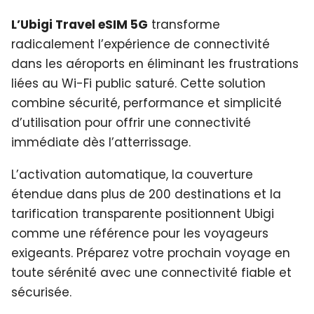
L’Ubigi Travel eSIM 5G
transforme
radicalement l’expérience de connectivité
dans les aéroports en éliminant les frustrations
liées au Wi-Fi public saturé. Cette solution
combine sécurité, performance et simplicité
d’utilisation pour offrir une connectivité
immédiate dès l’atterrissage.
L’activation automatique, la couverture
étendue dans plus de 200 destinations et la
tarification transparente positionnent Ubigi
comme une référence pour les voyageurs
exigeants. Préparez votre prochain voyage en
toute sérénité avec une connectivité fiable et
sécurisée.