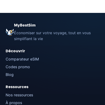
MyBestSim
Économiser sur votre voyage, tout en vous
simplifiant la vie
Découvrir
Comparateur eSIM
Codes promo
Blog
Ressources
Nos ressources
À propos