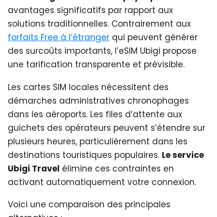
avantages significatifs par rapport aux
solutions traditionnelles. Contrairement aux
forfaits Free à l’étranger
qui peuvent générer
des surcoûts importants, l’eSIM Ubigi propose
une tarification transparente et prévisible.
Les cartes SIM locales nécessitent des
démarches administratives chronophages
dans les aéroports. Les files d’attente aux
guichets des opérateurs peuvent s’étendre sur
plusieurs heures, particulièrement dans les
destinations touristiques populaires.
Le service
Ubigi Travel
élimine ces contraintes en
activant automatiquement votre connexion.
Voici une comparaison des principales