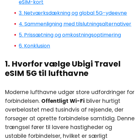
eSIM-kort
3. Netværksdækning og global 5G-ydeevne
4. Sammenligning med tilslutningsalternativer
5. Prissætning og omkostningsoptimering
6. Konklusion
1. Hvorfor vælge Ubigi Travel
eSIM 5G til lufthavne
Moderne lufthavne udgør store udfordringer for
forbindelsen.
Offentligt Wi-Fi
bliver hurtigt
overbelastet med tusindvis af rejsende, der
forsøger at oprette forbindelse samtidig. Denne
trængsel fører til lavere hastigheder og
ustabile forbindelser, hvilket er særligt