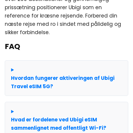
prissætning positionerer Ubigi som en
reference for kræsne rejsende. Forbered din
næste rejse med ro i sindet med pålidelig og
sikker forbindelse.
FAQ
Hvordan fungerer aktiveringen af Ubigi
Travel eSIM 5G?
Hvad er fordelene ved Ubigi eSIM
sammenlignet med offentligt Wi-Fi?