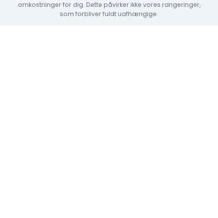
omkostninger for dig. Dette påvirker ikke vores rangeringer,
som forbliver fuldt uafhængige.