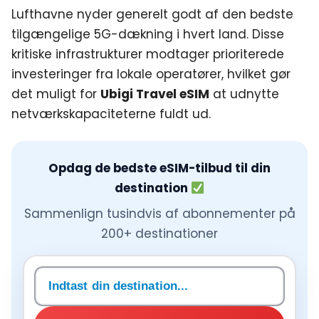
Lufthavne nyder generelt godt af den bedste
tilgængelige 5G-dækning i hvert land. Disse
kritiske infrastrukturer modtager prioriterede
investeringer fra lokale operatører, hvilket gør
det muligt for
Ubigi Travel eSIM
at udnytte
netværkskapaciteterne fuldt ud.
Opdag de bedste eSIM-tilbud til din
destination
Sammenlign tusindvis af abonnementer på
200+ destinationer
Søg destination