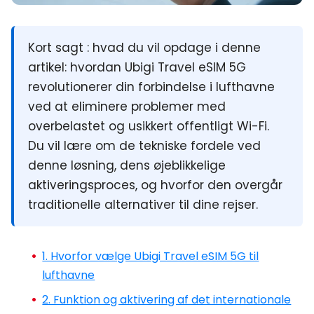
Kort sagt :
hvad du vil opdage i denne
artikel: hvordan
Ubigi Travel eSIM 5G
revolutionerer din forbindelse i lufthavne
ved at eliminere problemer med
overbelastet og usikkert offentligt Wi-Fi.
Du vil lære om de tekniske fordele ved
denne løsning, dens øjeblikkelige
aktiveringsproces, og hvorfor den overgår
traditionelle alternativer til dine rejser.
1. Hvorfor vælge Ubigi Travel eSIM 5G til
lufthavne
2. Funktion og aktivering af det internationale