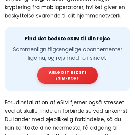
kryptering fra mobiloperatører, hvilket giver en
beskyttelse svarende til dit hjemmenetværk.
Find det bedste eSIM til din rejse
Sammenlign tilgængelige abonnementer
lige nu, og rejs med ro i sindet!
VÆLG DET BEDSTE
ESIM-KORT
Forudinstallation af eSIM fjerner også stresset
ved at skulle finde en forbindelse ved ankomst.
Du lander med øjeblikkelig forbindelse, så du
kan kontakte dine nærmeste, få adgang til