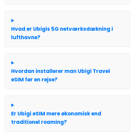
Hvad er Ubigis 5G netværksdækning i
lufthavne?
Hvordan installerer man Ubigi Travel
eSIM før en rejse?
Er Ubigi eSIM mere økonomisk end
traditionel roaming?