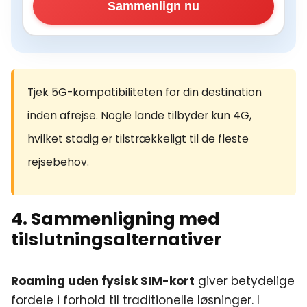
Sammenlign nu
Tjek 5G-kompatibiliteten for din destination
inden afrejse. Nogle lande tilbyder kun 4G,
hvilket stadig er tilstrækkeligt til de fleste
rejsebehov.
4. Sammenligning med
tilslutningsalternativer
Roaming uden fysisk SIM-kort
giver betydelige
fordele i forhold til traditionelle løsninger. I