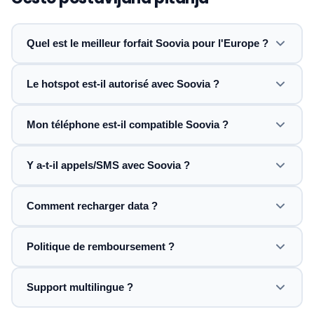
Quel est le meilleur forfait Soovia pour l'Europe ?
Le hotspot est-il autorisé avec Soovia ?
Mon téléphone est-il compatible Soovia ?
Y a-t-il appels/SMS avec Soovia ?
Comment recharger data ?
Politique de remboursement ?
Support multilingue ?