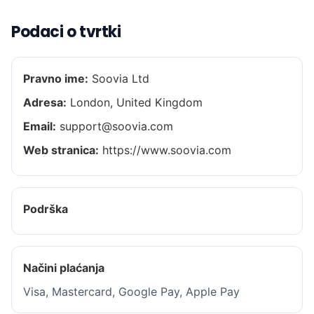
Podaci o tvrtki
Pravno ime:
Soovia Ltd
Adresa:
London, United Kingdom
Email:
support@soovia.com
Web stranica:
https://www.soovia.com
Podrška
Načini plaćanja
Visa, Mastercard, Google Pay, Apple Pay