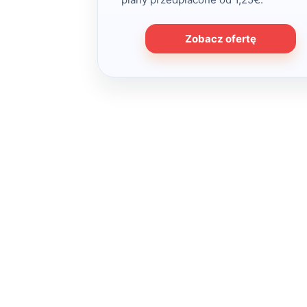
Zobacz ofertę