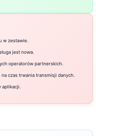
u w zestawie.
sługa jest nowa.
ych operatorów partnerskich.
na czas trwania transmisji danych.
aplikacji.