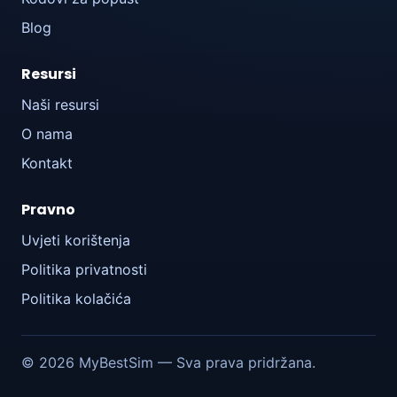
Blog
Resursi
Naši resursi
O nama
Kontakt
Pravno
Uvjeti korištenja
Politika privatnosti
Politika kolačića
© 2026 MyBestSim — Sva prava pridržana.