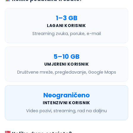
1–3 GB
LAGANI KORISNIK
Streaming zvuka, poruke, e-mail
5–10 GB
UMJERENI KORISNIK
Društvene mreže, pregledavanje, Google Maps
Neograničeno
INTENZIVNI KORISNIK
Video pozivi, streaming, rad na daljinu