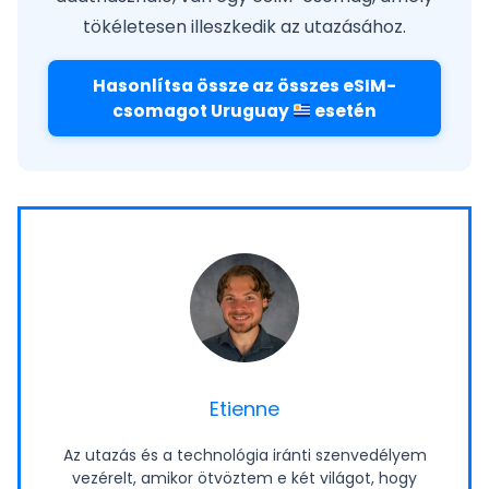
tökéletesen illeszkedik az utazásához.
Hasonlítsa össze az összes eSIM-
csomagot Uruguay
esetén
Etienne
Az utazás és a technológia iránti szenvedélyem
vezérelt, amikor ötvöztem e két világot, hogy