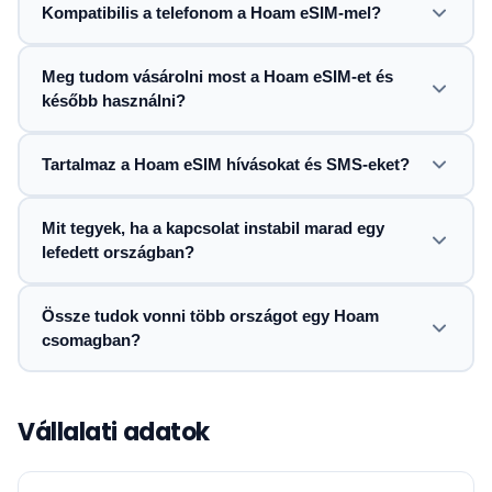
Kompatibilis a telefonom a Hoam eSIM-mel?
Meg tudom vásárolni most a Hoam eSIM-et és
később használni?
Tartalmaz a Hoam eSIM hívásokat és SMS-eket?
Mit tegyek, ha a kapcsolat instabil marad egy
lefedett országban?
Össze tudok vonni több országot egy Hoam
csomagban?
Vállalati adatok