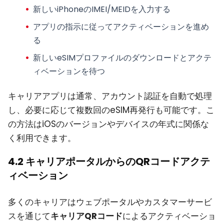
新しいiPhoneのIMEI/MEIDを入力する
アプリの指示に従ってアクティベーションを進め
る
新しいeSIMプロファイルのダウンロードとアクテ
ィベーションを待つ
キャリアアプリは通常、アカウント認証を自動で処理
し、必要に応じて複数回のeSIM再発行も可能です。こ
の方法はiOSのバージョンやデバイスの年式に関係な
く利用できます。
4.2 キャリアポータルからのQRコードアクテ
ィベーション
多くのキャリアはウェブポータルやカスタマーサービ
スを通じて
キャリアQRコード
によるアクティベーショ