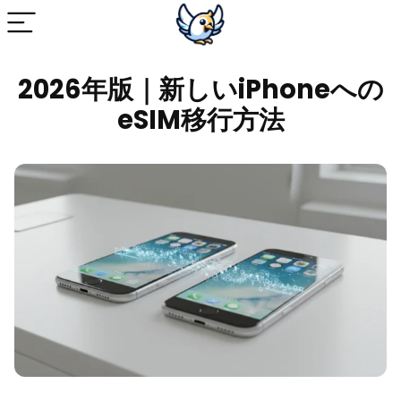
2026年版｜新しいiPhoneへの
eSIM移行方法