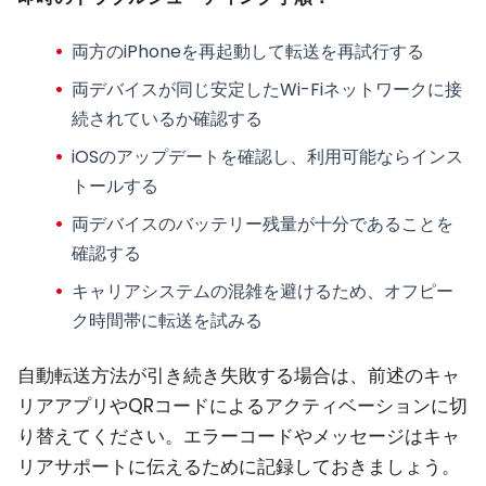
両方のiPhoneを再起動して転送を再試行する
両デバイスが同じ安定したWi-Fiネットワークに接
続されているか確認する
iOSのアップデートを確認し、利用可能ならインス
トールする
両デバイスのバッテリー残量が十分であることを
確認する
キャリアシステムの混雑を避けるため、オフピー
ク時間帯に転送を試みる
自動転送方法が引き続き失敗する場合は、前述のキャ
リアアプリやQRコードによるアクティベーションに切
り替えてください。エラーコードやメッセージはキャ
リアサポートに伝えるために記録しておきましょう。