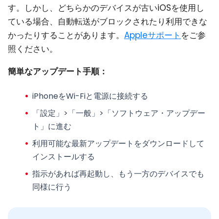
す。しかし、どちらかのデバイスが古いiOSを使用し
ている場合、自動転送がブロックされたり利用できな
かったりすることがあります。
Appleサポート
をご参
照ください。
簡単なアップデート手順：
iPhoneをWi-Fiと電源に接続する
「設定」>「一般」>「ソフトウェア・アップデー
ト」に進む
利用可能な最新アップデートをダウンロードして
インストールする
指示があれば再起動し、もう一方のデバイスでも
同様に行う