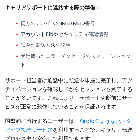
キャリアサポートに連絡する際の準備：
両方のデバイスのIMEI/MEID番号
アカウントPINやセキュリティ確認情報
試みた転送方法の説明
受け取ったエラーメッセージのスクリーンショッ
ト
サポート担当者は通話中に転送を即座に完了し、アク
ティベーションを確認してからセッションを終了する
ことが多いです。これにより、サポート切断前にサー
ビスが正常に動作していることが保証されます。
国際的に旅行するユーザーは、
Airaloのようなバック
アップ接続サービス
を利用することで、キャリア転送
プロセス中も安心して利用できます。