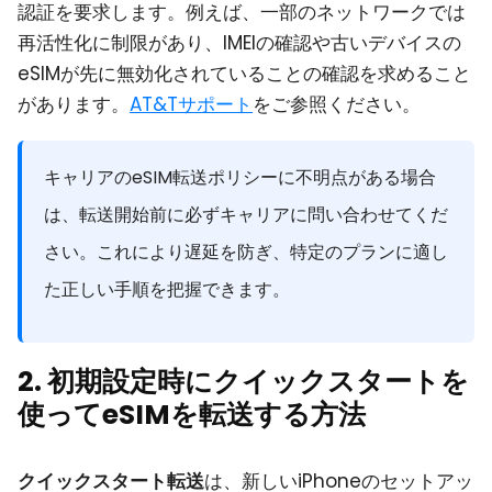
認証を要求します。例えば、一部のネットワークでは
再活性化に制限があり、IMEIの確認や古いデバイスの
eSIMが先に無効化されていることの確認を求めること
があります。
AT&Tサポート
をご参照ください。
キャリアのeSIM転送ポリシーに不明点がある場合
は、転送開始前に必ずキャリアに問い合わせてくだ
さい。これにより遅延を防ぎ、特定のプランに適し
た正しい手順を把握できます。
2. 初期設定時にクイックスタートを
使ってeSIMを転送する方法
クイックスタート転送
は、新しいiPhoneのセットアッ