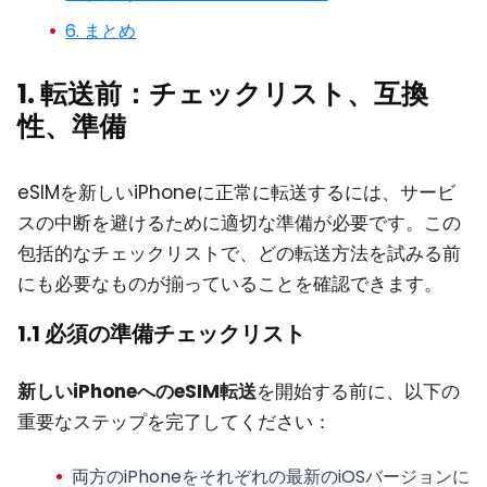
6. まとめ
1. 転送前：チェックリスト、互換
性、準備
eSIMを新しいiPhoneに正常に転送するには、サービ
スの中断を避けるために適切な準備が必要です。この
包括的なチェックリストで、どの転送方法を試みる前
にも必要なものが揃っていることを確認できます。
1.1 必須の準備チェックリスト
新しいiPhoneへのeSIM転送
を開始する前に、以下の
重要なステップを完了してください：
両方のiPhoneをそれぞれの
最新のiOSバージョン
に