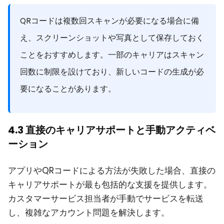
QRコードは複数回スキャンが必要になる場合に備
え、スクリーンショットや写真として保存しておく
ことをおすすめします。一部のキャリアはスキャン
回数に制限を設けており、新しいコードの生成が必
要になることがあります。
4.3 直接のキャリアサポートと手動アクティベ
ーション
アプリやQRコードによる方法が失敗した場合、直接の
キャリアサポートが最も包括的な支援を提供します。
カスタマーサービス担当者が手動でサービスを転送
し、複雑なアカウント問題を解決します。