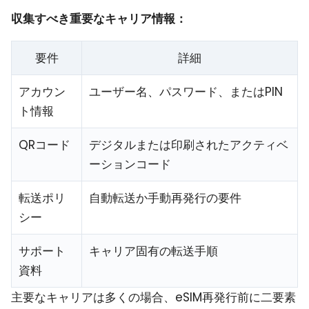
収集すべき重要なキャリア情報：
要件
詳細
アカウン
ユーザー名、パスワード、またはPIN
ト情報
QRコード
デジタルまたは印刷されたアクティベ
ーションコード
転送ポリ
自動転送か手動再発行の要件
シー
サポート
キャリア固有の転送手順
資料
主要なキャリアは多くの場合、eSIM再発行前に二要素