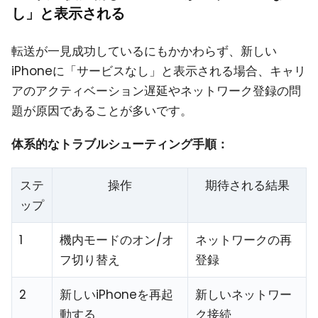
し」と表示される
転送が一見成功しているにもかかわらず、新しい
iPhoneに「サービスなし」と表示される場合、キャリ
アのアクティベーション遅延やネットワーク登録の問
題が原因であることが多いです。
体系的なトラブルシューティング手順：
ステ
操作
期待される結果
ップ
1
機内モードのオン/オ
ネットワークの再
フ切り替え
登録
2
新しいiPhoneを再起
新しいネットワー
動する
ク接続