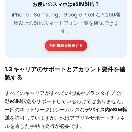
お使いのスマホはeSIM対応？
iPhone、Samsung、Google Pixel など200機
種以上の対応スマートフォン一覧を確認できま
す。
対応機種を確認する
1.3 キャリアのサポートとアカウント要件を確
認する
すべてのキャリアがすべての地域やプランタイプで自
動eSIM転送をサポートしているわけではありません。
一部のネットワークはシームレスな
デバイス内eSIM転
送
を許可していますが、他はアプリやサポートチャネ
ルを通じた手動再発行が必要です。