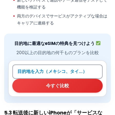
新しいデバイスで通話やデータ通信をテストして
機能を検証する
両方のデバイスでサービスがアクティブな場合は
キャリアに連絡する
目的地に最適なeSIMの特典を見つけよう
200以上の目的地の何千ものプランを比較
目的地を検索
今すぐ比較
5.3 転送後に新しいiPhoneが「サービスな