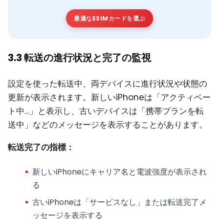
最適なESIMカードを選ぶ
3.3 転送の進行状況と完了の監視
設定を使った転送中、両デバイスに進行状況や状態の
更新が表示されます。新しいiPhoneは「アクティベー
ト中…」と表示し、古いデバイスは「携帯プランを転
送中」などのメッセージを表示することがあります。
転送完了の指標：
新しいiPhoneにキャリア名と電波強度が表示され
る
古いiPhoneは「サービスなし」または転送完了メ
ッセージを表示する