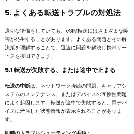
5. よくある転送トラブルの対処法
適切な準備をしていても、eSIM転送にはさまざまな障
害が発生することがあります。よくある問題とその解
決策を理解することで、迅速に問題を解決し携帯サー
ビスを復旧できます。
5.1 転送が失敗する、または途中で止まる
転送の中断
は、ネットワーク接続の問題、キャリアシ
ステムのメンテナンス、またはデバイスの互換性問題
によく起因します。転送が途中で失敗すると、両デバ
イスに矛盾した状態情報が表示されることがありま
す。
即時のトラブルシューティング手順：