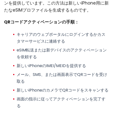
ンを提供しています。この方法は新しいiPhone用に新
たなeSIMプロファイルを生成するものです。
QRコードアクティベーションの手順：
キャリアのウェブポータルにログインするかカス
タマーサービスに連絡する
eSIM転送または新デバイスのアクティベーション
を依頼する
新しいiPhoneのIMEI/MEIDを提供する
メール、SMS、または画面表示でQRコードを受け
取る
新しいiPhoneのカメラでQRコードをスキャンする
画面の指示に従ってアクティベーションを完了す
る