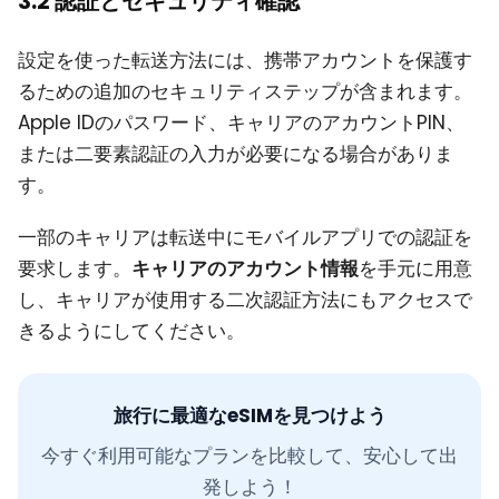
3.2 認証とセキュリティ確認
設定を使った転送方法には、携帯アカウントを保護す
るための追加のセキュリティステップが含まれます。
Apple IDのパスワード、キャリアのアカウントPIN、
または二要素認証の入力が必要になる場合がありま
す。
一部のキャリアは転送中にモバイルアプリでの認証を
要求します。
キャリアのアカウント情報
を手元に用意
し、キャリアが使用する二次認証方法にもアクセスで
きるようにしてください。
旅行に最適なeSIMを見つけよう
今すぐ利用可能なプランを比較して、安心して出
発しよう！