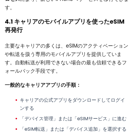
す。
4.1 キャリアのモバイルアプリを使ったeSIM
再発行
主要なキャリアの多くは、eSIMのアクティベーション
や転送を扱う専用のモバイルアプリを提供していま
す。自動転送が利用できない場合の最も信頼できるフ
ォールバック手段です。
一般的なキャリアアプリの手順：
キャリアの公式アプリをダウンロードしてログイ
ンする
「デバイス管理」または「eSIMサービス」に進む
「eSIM転送」または「デバイス追加」を選択する