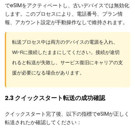
でeSIMをアクティベートし、古いデバイスでは無効化
します。このプロセスにより、電話番号、プラン情
報、アカウント設定が手動操作なしで維持されます。
転送プロセス中は両方のデバイスの電源を入れ、
Wi-Fiに接続したままにしてください。接続が途切
れると転送が失敗し、サービス復旧にキャリアの支
援が必要になる場合があります。
2.3 クイックスタート転送の成功確認
クイックスタート完了後、以下の指標でeSIMが正しく
転送されたか確認してください：