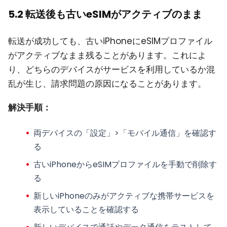
5.2 転送後も古いeSIMがアクティブのまま
転送が成功しても、古いiPhoneにeSIMプロファイル
がアクティブなまま残ることがあります。これによ
り、どちらのデバイスがサービスを利用しているか混
乱が生じ、請求問題の原因になることがあります。
解決手順：
両デバイスの「設定」>「モバイル通信」を確認す
る
古いiPhoneからeSIMプロファイルを手動で削除す
る
新しいiPhoneのみがアクティブな携帯サービスを
表示していることを確認する