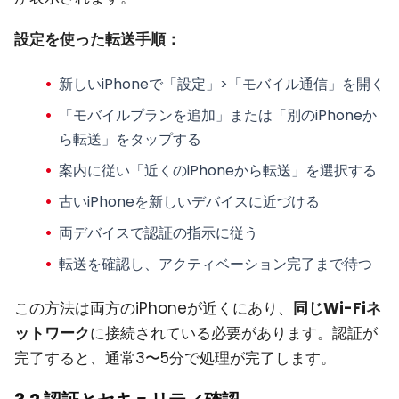
設定を使った転送手順：
新しいiPhoneで「設定」>「モバイル通信」を開く
「モバイルプランを追加」または「別のiPhoneか
ら転送」をタップする
案内に従い「近くのiPhoneから転送」を選択する
古いiPhoneを新しいデバイスに近づける
両デバイスで認証の指示に従う
転送を確認し、アクティベーション完了まで待つ
この方法は両方のiPhoneが近くにあり、
同じWi-Fiネ
ットワーク
に接続されている必要があります。認証が
完了すると、通常3〜5分で処理が完了します。