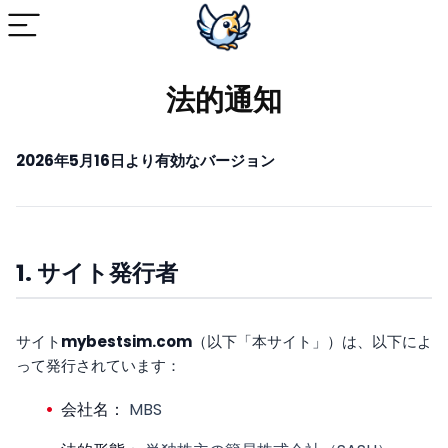
法的通知
2026年5月16日より有効なバージョン
1. サイト発行者
サイト
mybestsim.com
（以下「本サイト」）は、以下によ
って発行されています：
会社名：
MBS