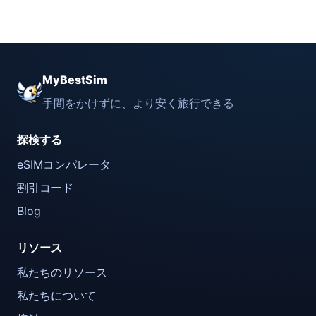
MyBestSim
手間をかけずに、より安く旅行できる
探検する
eSIMコンパレータ
割引コード
Blog
リソース
私たちのリソース
私たちについて