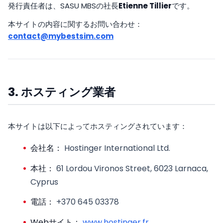
発行責任者は、SASU MBSの社長
Etienne Tillier
です。
本サイトの内容に関するお問い合わせ：
contact@mybestsim.com
3. ホスティング業者
本サイトは以下によってホスティングされています：
会社名：
Hostinger International Ltd.
本社：
61 Lordou Vironos Street, 6023 Larnaca,
Cyprus
電話：
+370 645 03378
Webサイト：
www.hostinger.fr