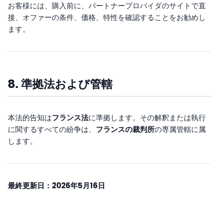
お客様には、購入前に、パートナープロバイダのサイトで直
接、オファーの条件、価格、特性を確認することをお勧めし
ます。
8. 準拠法および管轄
本法的告知は
フランス法
に準拠します。その解釈または執行
に関するすべての紛争は、
フランスの裁判所
の専属管轄に属
します。
最終更新日：2026年5月16日