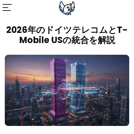
2026年のドイツテレコムとT-
Mobile USの統合を解説