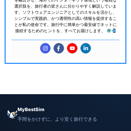
を融合させ、海外でのインターネット環境という複雑な
選択肢を、旅行者の皆さんに分かりやすく解説していま
す。ソフトウェアエンジニアとしてのスキルを活かし、
シンプルで実践的、かつ透明性の高い情報を提供するこ
とが私の使命です。旅行中に簡単かつ最安値でネットに
接続するためのヒントを、すべてお届けします。
MyBestSim
手間をかけずに、より安く旅行できる