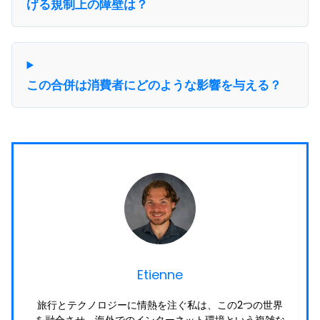
げる規制上の障壁は？
この合併は消費者にどのような影響を与える？
Etienne
旅行とテクノロジーに情熱を注ぐ私は、この2つの世界