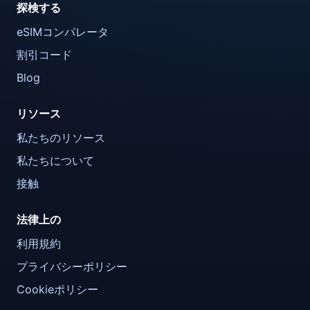
探検する
eSIMコンパレータ
割引コード
Blog
リソース
私たちのリソース
私たちについて
接触
法律上の
利用規約
プライバシーポリシー
Cookieポリシー