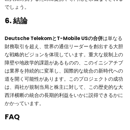
でしょう。
6. 結論
Deutsche TelekomとT-Mobile USの合併
は単なる
財務取引を超え、世界の通信リーダーを創出する大胆
な戦略的ビジョンを体現しています。重大な規制上の
障壁や地政学的課題があるものの、このイニシアチブ
は業界を持続的に変革し、国際的な統合の新時代への
道を開く可能性があります。このプロジェクトの成功
は、両社が規制当局と株主に対して、この歴史的な大
西洋横断の統合の長期的利益をいかに説得できるかに
かかっています。
FAQ