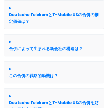
Deutsche TelekomとT-Mobile USの合併の推
定価値は？
合併によって生まれる新会社の構造は？
この合併の戦略的動機は？
Deutsche TelekomとT-Mobile USの合併を妨