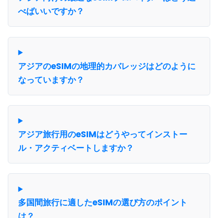
べばいいですか？
アジアのeSIMの地理的カバレッジはどのように
なっていますか？
アジア旅行用のeSIMはどうやってインストー
ル・アクティベートしますか？
多国間旅行に適したeSIMの選び方のポイント
は？