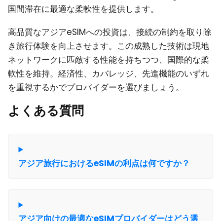
国間滞在に最適な柔軟性を提供します。
高品質なアジアeSIMへの投資は、接続の制約を取り除
き旅行体験を向上させます。この成熟した技術は現地
ネットワークに匹敵する性能を持ちつつ、国際的な柔
軟性を維持。経済性、カバレッジ、先進機能のいずれ
を重視するかでプロバイダーを選びましょう。
よくある質問
アジア旅行におけるeSIMの利点は何ですか？
アジア向けの最適なeSIMプロバイダーはどう選