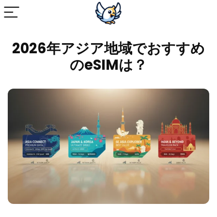
2026年アジア地域でおすすめ
のeSIMは？