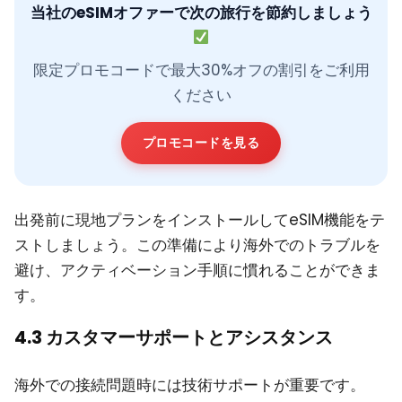
当社のeSIMオファーで次の旅行を節約しましょう
限定プロモコードで最大30%オフの割引をご利用
ください
プロモコードを見る
出発前に現地プランをインストールしてeSIM機能をテ
ストしましょう。この準備により海外でのトラブルを
避け、アクティベーション手順に慣れることができま
す。
4.3 カスタマーサポートとアシスタンス
海外での接続問題時には技術サポートが重要です。