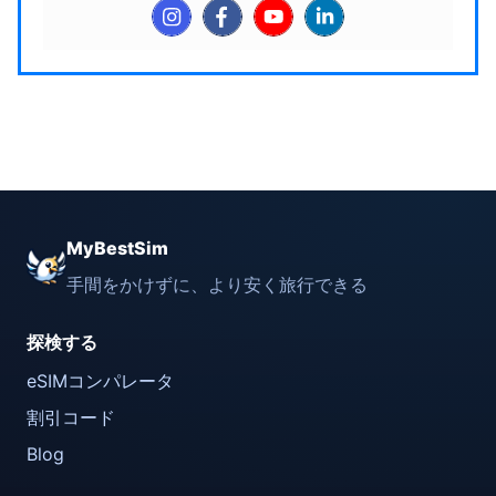
MyBestSim
手間をかけずに、より安く旅行できる
探検する
eSIMコンパレータ
割引コード
Blog