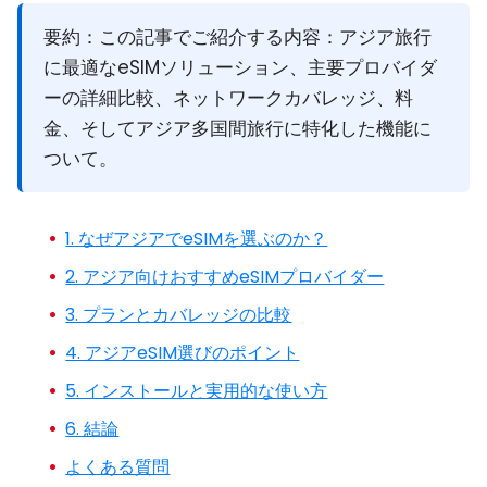
要約：
この記事でご紹介する内容：アジア旅行
に最適なeSIMソリューション、主要プロバイダ
ーの詳細比較、ネットワークカバレッジ、料
金、そしてアジア多国間旅行に特化した機能に
ついて。
1. なぜアジアでeSIMを選ぶのか？
2. アジア向けおすすめeSIMプロバイダー
3. プランとカバレッジの比較
4. アジアeSIM選びのポイント
5. インストールと実用的な使い方
6. 結論
よくある質問