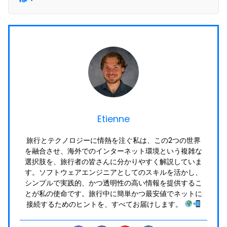
Etienne
旅行とテクノロジーに情熱を注ぐ私は、この2つの世界
を融合させ、海外でのインターネット環境という複雑な
選択肢を、旅行者の皆さんに分かりやすく解説していま
す。ソフトウェアエンジニアとしてのスキルを活かし、
シンプルで実践的、かつ透明性の高い情報を提供するこ
とが私の使命です。旅行中に簡単かつ最安値でネットに
接続するためのヒントを、すべてお届けします。