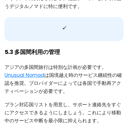
うデジタルノマドに特に便利です。
✓
5.3 多国間利用の管理
アジアの多国間旅行は特別な計画が必要です。
Unusual Nomad
は国境越え時のサービス継続性の確
認を推奨。プロバイダーによっては各国で手動再アク
ティベーションが必要です。
プラン対応国リストを用意し、サポート連絡先をすぐ
にアクセスできるようにしましょう。これにより移動
中のサービス中断を最小限に抑えられます。