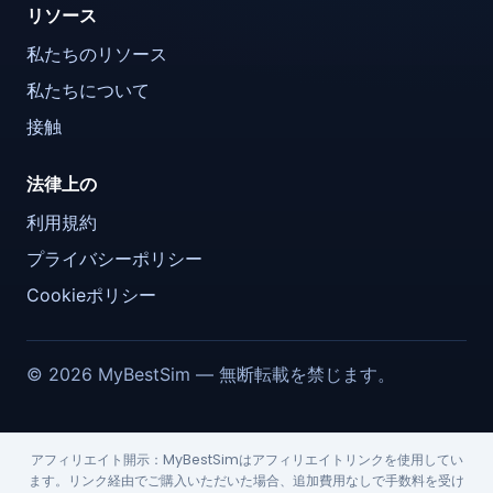
リソース
私たちのリソース
私たちについて
接触
法律上の
利用規約
プライバシーポリシー
Cookieポリシー
© 2026 MyBestSim — 無断転載を禁じます。
アフィリエイト開示：MyBestSimはアフィリエイトリンクを使用してい
ます。リンク経由でご購入いただいた場合、追加費用なしで手数料を受け