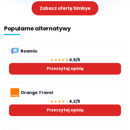
Zobacz ofertę Simbye
Popularne alternatywy
Roamic
4,5/5
★★★★★
Przeczytaj opinię
Orange Travel
4,2/5
★★★★☆
Przeczytaj opinię