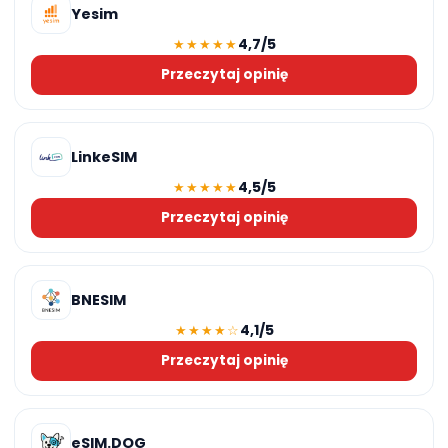
Yesim
4,7/5
★★★★★
Przeczytaj opinię
LinkeSIM
4,5/5
★★★★★
Przeczytaj opinię
BNESIM
4,1/5
★★★★☆
Przeczytaj opinię
eSIM.DOG