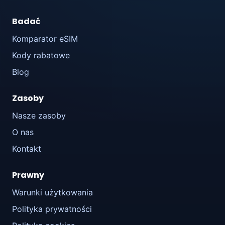
Badać
Komparator eSIM
Kody rabatowe
Blog
Zasoby
Nasze zasoby
O nas
Kontakt
Prawny
Warunki użytkowania
Polityka prywatności