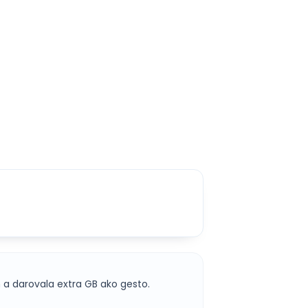
m a darovala extra GB ako gesto.