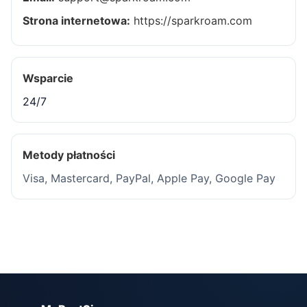
Strona internetowa:
https://sparkroam.com
Wsparcie
24/7
Metody płatności
Visa, Mastercard, PayPal, Apple Pay, Google Pay