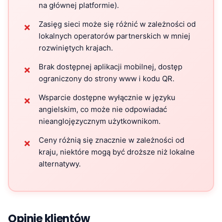
na głównej platformie).
Zasięg sieci może się różnić w zależności od
✗
lokalnych operatorów partnerskich w mniej
rozwiniętych krajach.
Brak dostępnej aplikacji mobilnej, dostęp
✗
ograniczony do strony www i kodu QR.
Wsparcie dostępne wyłącznie w języku
✗
angielskim, co może nie odpowiadać
nieanglojęzycznym użytkownikom.
Ceny różnią się znacznie w zależności od
✗
kraju, niektóre mogą być droższe niż lokalne
alternatywy.
Opinie klientów