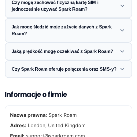
Czy mogę zachować fizyczną kartę SIM i
jednocześnie używać Spark Roam?
Jak mogę śledzić moje zużycie danych z Spark
Roam?
Jaką prędkość mogę oczekiwać z Spark Roam?
Czy Spark Roam oferuje połączenia oraz SMS-y?
Informacje o firmie
Nazwa prawna:
Spark Roam
Adres:
London, United Kingdom
Email:
support@sparkroam.com