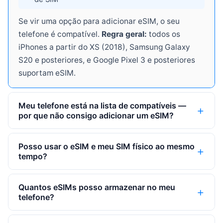
Se vir uma opção para adicionar eSIM, o seu
telefone é compatível.
Regra geral:
todos os
iPhones a partir do XS (2018), Samsung Galaxy
S20 e posteriores, e Google Pixel 3 e posteriores
suportam eSIM.
Meu telefone está na lista de compatíveis —
por que não consigo adicionar um eSIM?
Posso usar o eSIM e meu SIM físico ao mesmo
tempo?
Quantos eSIMs posso armazenar no meu
telefone?