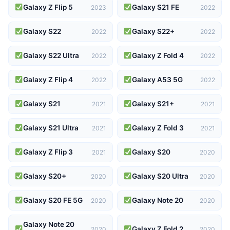
Galaxy Z Flip 5
Galaxy S21 FE
2023
2022
Galaxy S22
Galaxy S22+
2022
2022
Galaxy S22 Ultra
Galaxy Z Fold 4
2022
2022
Galaxy Z Flip 4
Galaxy A53 5G
2022
2022
Galaxy S21
Galaxy S21+
2021
2021
Galaxy S21 Ultra
Galaxy Z Fold 3
2021
2021
Galaxy Z Flip 3
Galaxy S20
2021
2020
Galaxy S20+
Galaxy S20 Ultra
2020
2020
Galaxy S20 FE 5G
Galaxy Note 20
2020
2020
Galaxy Note 20
Galaxy Z Fold 2
2020
2020