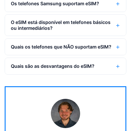
Os telefones Samsung suportam eSIM?
O eSIM está disponível em telefones básicos
ou intermediários?
Quais os telefones que NÃO suportam eSIM?
Quais são as desvantagens do eSIM?