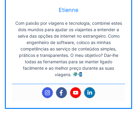
Etienne
Com paixão por viagens e tecnologia, combinei estes
dois mundos para ajudar os viajantes a entender a
selva das opções de internet no estrangeiro. Como
engenheiro de software, coloco as minhas
competências ao serviço de conteúdos simples,
práticos e transparentes. O meu objetivo? Dar-lhe
todas as ferramentas para se manter ligado
facilmente e ao melhor preço durante as suas
viagens.