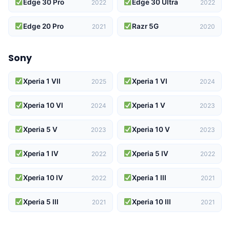
Edge 30 Pro
Edge 30 Ultra
2022
2022
Edge 20 Pro
Razr 5G
2021
2020
Sony
Xperia 1 VII
Xperia 1 VI
2025
2024
Xperia 10 VI
Xperia 1 V
2024
2023
Xperia 5 V
Xperia 10 V
2023
2023
Xperia 1 IV
Xperia 5 IV
2022
2022
Xperia 10 IV
Xperia 1 III
2022
2021
Xperia 5 III
Xperia 10 III
2021
2021