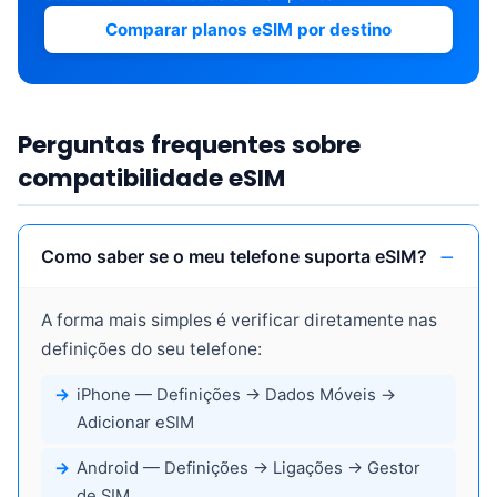
Comparar planos eSIM por destino
Perguntas frequentes sobre
compatibilidade eSIM
Como saber se o meu telefone suporta eSIM?
A forma mais simples é verificar diretamente nas
definições do seu telefone:
iPhone
— Definições → Dados Móveis →
Adicionar eSIM
Android
— Definições → Ligações → Gestor
de SIM