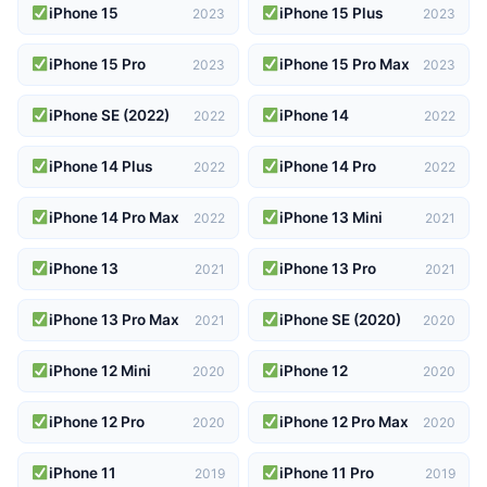
iPhone 15
iPhone 15 Plus
2023
2023
iPhone 15 Pro
iPhone 15 Pro Max
2023
2023
iPhone SE (2022)
iPhone 14
2022
2022
iPhone 14 Plus
iPhone 14 Pro
2022
2022
iPhone 14 Pro Max
iPhone 13 Mini
2022
2021
iPhone 13
iPhone 13 Pro
2021
2021
iPhone 13 Pro Max
iPhone SE (2020)
2021
2020
iPhone 12 Mini
iPhone 12
2020
2020
iPhone 12 Pro
iPhone 12 Pro Max
2020
2020
iPhone 11
iPhone 11 Pro
2019
2019