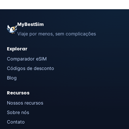
MyBestSim
Viaje por menos, sem complicações
Explorar
Comparador eSIM
Códigos de desconto
Blog
Recursos
Nossos recursos
Sobre nós
Contato