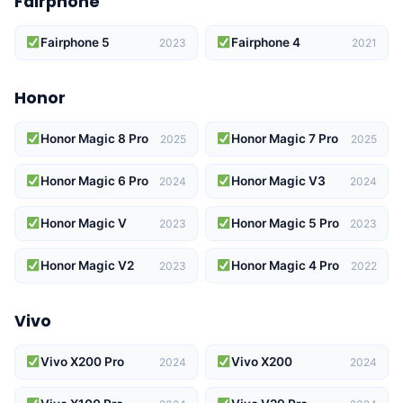
Fairphone
Fairphone 5
Fairphone 4
2023
2021
Honor
Honor Magic 8 Pro
Honor Magic 7 Pro
2025
2025
Honor Magic 6 Pro
Honor Magic V3
2024
2024
Honor Magic V
Honor Magic 5 Pro
2023
2023
Honor Magic V2
Honor Magic 4 Pro
2023
2022
Vivo
Vivo X200 Pro
Vivo X200
2024
2024