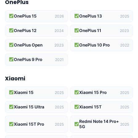
OnePlus
OnePlus 15
OnePlus 13
2026
2025
OnePlus 12
OnePlus 11
2024
2023
OnePlus Open
OnePlus 10 Pro
2023
2022
OnePlus 9 Pro
2021
Xiaomi
Xiaomi 15
Xiaomi 15 Pro
2025
2025
Xiaomi 15 Ultra
Xiaomi 15T
2025
2025
Redmi Note 14 Pro+
Xiaomi 15T Pro
2025
2025
5G