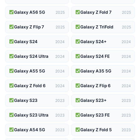
Galaxy A56 5G
Galaxy Z Fold 7
2025
2025
Galaxy Z Flip 7
Galaxy Z TriFold
2025
2025
Galaxy S24
Galaxy S24+
2024
2024
Galaxy S24 Ultra
Galaxy S24 FE
2024
2024
Galaxy A55 5G
Galaxy A35 5G
2024
2024
Galaxy Z Fold 6
Galaxy Z Flip 6
2024
2024
Galaxy S23
Galaxy S23+
2023
2023
Galaxy S23 Ultra
Galaxy S23 FE
2023
2023
Galaxy A54 5G
Galaxy Z Fold 5
2023
2023