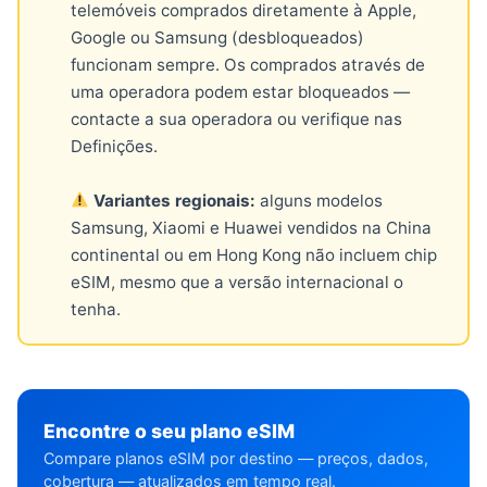
telemóveis comprados diretamente à Apple,
Google ou Samsung (desbloqueados)
funcionam sempre. Os comprados através de
uma operadora podem estar bloqueados —
contacte a sua operadora ou verifique nas
Definições.
Variantes regionais:
alguns modelos
Samsung, Xiaomi e Huawei vendidos na China
continental ou em Hong Kong não incluem chip
eSIM, mesmo que a versão internacional o
tenha.
Encontre o seu plano eSIM
Compare planos eSIM por destino — preços, dados,
cobertura — atualizados em tempo real.