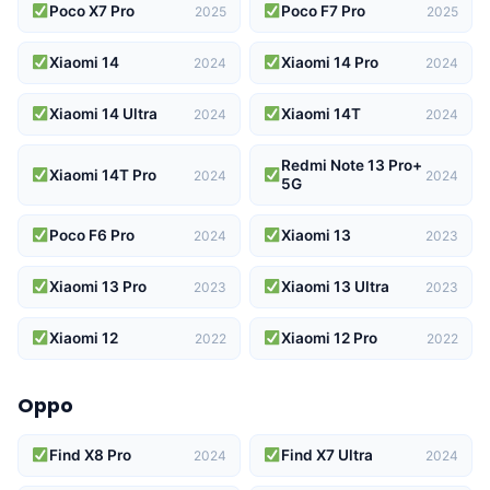
Poco X7 Pro
Poco F7 Pro
2025
2025
Xiaomi 14
Xiaomi 14 Pro
2024
2024
Xiaomi 14 Ultra
Xiaomi 14T
2024
2024
Redmi Note 13 Pro+
Xiaomi 14T Pro
2024
2024
5G
Poco F6 Pro
Xiaomi 13
2024
2023
Xiaomi 13 Pro
Xiaomi 13 Ultra
2023
2023
Xiaomi 12
Xiaomi 12 Pro
2022
2022
Oppo
Find X8 Pro
Find X7 Ultra
2024
2024