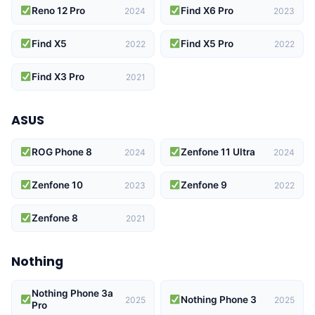
Reno 12 Pro
Find X6 Pro
2024
2023
Find X5
Find X5 Pro
2022
2022
Find X3 Pro
2021
ASUS
ROG Phone 8
Zenfone 11 Ultra
2024
2024
Zenfone 10
Zenfone 9
2023
2022
Zenfone 8
2021
Nothing
Nothing Phone 3a
Nothing Phone 3
2025
2025
Pro