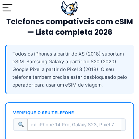
Telefones compatíveis com eSIM
— Lista completa 2026
Todos os iPhones a partir do XS (2018) suportam
eSIM. Samsung Galaxy a partir do S20 (2020).
Google Pixel a partir do Pixel 3 (2018). O seu
telefone também precisa estar desbloqueado pelo
operador para usar um eSIM de viagem.
VERIFIQUE O SEU TELEFONE