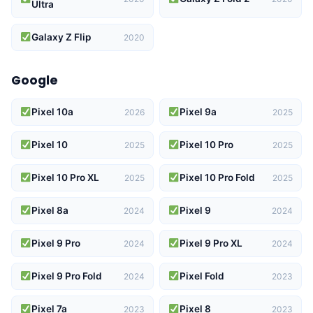
Ultra
Galaxy Z Flip
2020
Google
Pixel 10a
Pixel 9a
2026
2025
Pixel 10
Pixel 10 Pro
2025
2025
Pixel 10 Pro XL
Pixel 10 Pro Fold
2025
2025
Pixel 8a
Pixel 9
2024
2024
Pixel 9 Pro
Pixel 9 Pro XL
2024
2024
Pixel 9 Pro Fold
Pixel Fold
2024
2023
Pixel 7a
Pixel 8
2023
2023