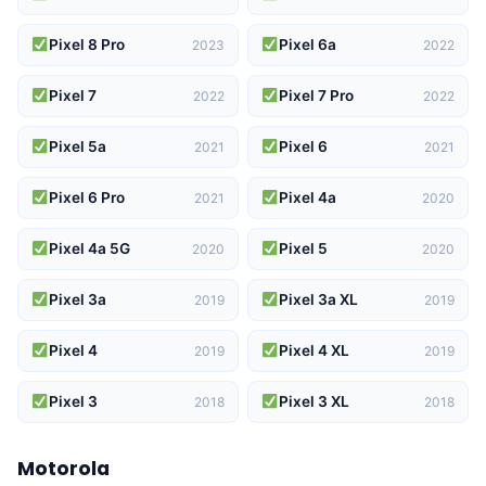
Pixel 8 Pro
Pixel 6a
2023
2022
Pixel 7
Pixel 7 Pro
2022
2022
Pixel 5a
Pixel 6
2021
2021
Pixel 6 Pro
Pixel 4a
2021
2020
Pixel 4a 5G
Pixel 5
2020
2020
Pixel 3a
Pixel 3a XL
2019
2019
Pixel 4
Pixel 4 XL
2019
2019
Pixel 3
Pixel 3 XL
2018
2018
Motorola