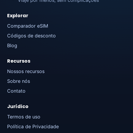
Explorar
Comparador eSIM
Códigos de desconto
Blog
Recursos
Nossos recursos
Sobre nós
Contato
Jurídico
Termos de uso
Política de Privacidade