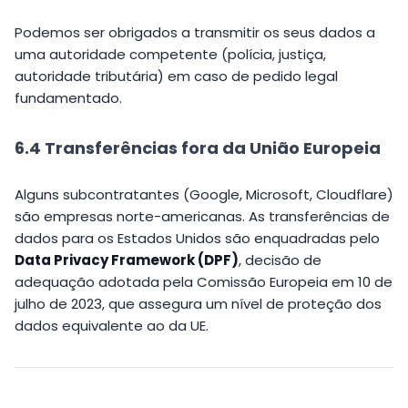
Podemos ser obrigados a transmitir os seus dados a
uma autoridade competente (polícia, justiça,
autoridade tributária) em caso de pedido legal
fundamentado.
6.4 Transferências fora da União Europeia
Alguns subcontratantes (Google, Microsoft, Cloudflare)
são empresas norte-americanas. As transferências de
dados para os Estados Unidos são enquadradas pelo
Data Privacy Framework (DPF)
, decisão de
adequação adotada pela Comissão Europeia em 10 de
julho de 2023, que assegura um nível de proteção dos
dados equivalente ao da UE.