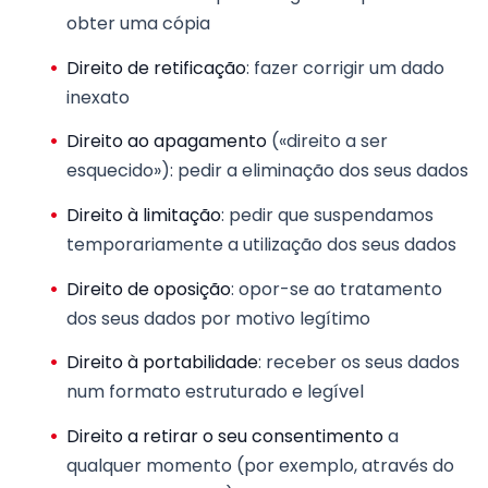
obter uma cópia
Direito de retificação
: fazer corrigir um dado
inexato
Direito ao apagamento
(«direito a ser
esquecido»): pedir a eliminação dos seus dados
Direito à limitação
: pedir que suspendamos
temporariamente a utilização dos seus dados
Direito de oposição
: opor-se ao tratamento
dos seus dados por motivo legítimo
Direito à portabilidade
: receber os seus dados
num formato estruturado e legível
Direito a retirar o seu consentimento
a
qualquer momento (por exemplo, através do