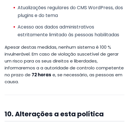
Atualizações regulares do CMS WordPress, dos
plugins e do tema
Acesso aos dados administrativos
estritamente limitado às pessoas habilitadas
Apesar destas medidas, nenhum sistema é 100 %
invulnerável. Em caso de violação suscetível de gerar
um risco para os seus direitos e liberdades,
informaremos a a autoridade de controlo competente
no prazo de
72 horas
e, se necessário, as pessoas em
causa.
10. Alterações a esta política