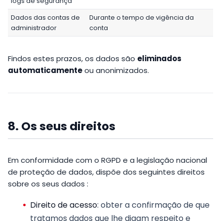
logs de segurança
Dados das contas de
Durante o tempo de vigência da
administrador
conta
Findos estes prazos, os dados são
eliminados
automaticamente
ou anonimizados.
8. Os seus direitos
Em conformidade com o RGPD e a legislação nacional
de proteção de dados, dispõe dos seguintes direitos
sobre os seus dados :
Direito de acesso
: obter a confirmação de que
tratamos dados que lhe digam respeito e