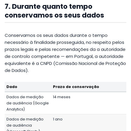
7. Durante quanto tempo
conservamos os seus dados
Conservamos os seus dados durante o tempo
necessário à finalidade prosseguida, no respeito pelos
prazos legais e pelas recomendações da a autoridade
de controlo competente — em Portugal, a autoridade
equivalente é a CNPD (Comissão Nacional de Proteção
de Dados).
Dado
Prazo de conservação
Dados de medição
14 meses
de audiência (Google
Analytics)
Dados de medição
1 ano
de audiência