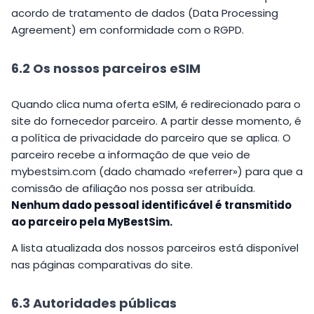
acordo de tratamento de dados (Data Processing
Agreement) em conformidade com o RGPD.
6.2 Os nossos parceiros eSIM
Quando clica numa oferta eSIM, é redirecionado para o
site do fornecedor parceiro. A partir desse momento, é
a política de privacidade do parceiro que se aplica. O
parceiro recebe a informação de que veio de
mybestsim.com (dado chamado «referrer») para que a
comissão de afiliação nos possa ser atribuída.
Nenhum dado pessoal identificável é transmitido
ao parceiro pela MyBestSim.
A lista atualizada dos nossos parceiros está disponível
nas páginas comparativas do site.
6.3 Autoridades públicas