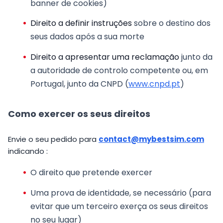
banner de cookies)
Direito a definir instruções
sobre o destino dos
seus dados após a sua morte
Direito a apresentar uma reclamação
junto da
a autoridade de controlo competente ou, em
Portugal, junto da CNPD (
www.cnpd.pt
)
Como exercer os seus direitos
Envie o seu pedido para
contact@mybestsim.com
indicando :
O direito que pretende exercer
Uma prova de identidade, se necessário (para
evitar que um terceiro exerça os seus direitos
no seu lugar)