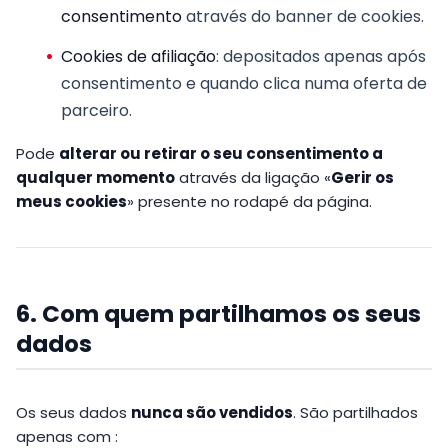
consentimento
através do banner de cookies.
Cookies de afiliação
: depositados apenas após
consentimento e quando clica numa oferta de
parceiro.
Pode
alterar ou retirar o seu consentimento a
qualquer momento
através da ligação «
Gerir os
meus cookies
» presente no rodapé da página.
6. Com quem partilhamos os seus
dados
Os seus dados
nunca são vendidos
. São partilhados
apenas com :