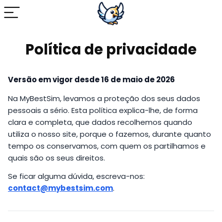
Política de privacidade
Versão em vigor desde 16 de maio de 2026
Na MyBestSim, levamos a proteção dos seus dados
pessoais a sério. Esta política explica-lhe, de forma
clara e completa, que dados recolhemos quando
utiliza o nosso site, porque o fazemos, durante quanto
tempo os conservamos, com quem os partilhamos e
quais são os seus direitos.
Se ficar alguma dúvida, escreva-nos:
contact@mybestsim.com
.