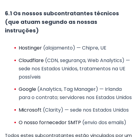
6.1 Os nossos subcontratantes técnicos
(que atuam segundo as nossas
instruções)
Hostinger
(alojamento) — Chipre, UE
Cloudflare
(CDN, segurança, Web Analytics) —
sede nos Estados Unidos, tratamentos na UE
possíveis
Google
(Analytics, Tag Manager) — Irlanda
para o contrato; servidores nos Estados Unidos
Microsoft
(Clarity) — sede nos Estados Unidos
O nosso fornecedor SMTP
(envio dos emails)
Todos estes subcontratantes estão vinculados por um