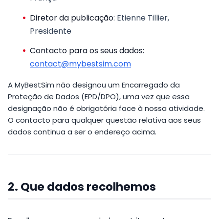
Diretor da publicação:
Etienne Tillier,
Presidente
Contacto para os seus dados:
contact@mybestsim.com
A MyBestSim não designou um Encarregado da
Proteção de Dados (EPD/DPO), uma vez que essa
designação não é obrigatória face à nossa atividade.
O contacto para qualquer questão relativa aos seus
dados continua a ser o endereço acima.
2. Que dados recolhemos