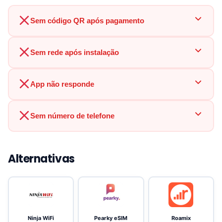
Sem código QR após pagamento
Sem rede após instalação
App não responde
Sem número de telefone
Alternativas
Ninja WiFi
Pearky eSIM
Roamix