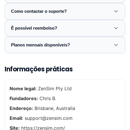
Como contactar o suporte?
É possível reembolso?
Planos mensais disponíveis?
Informações práticas
Nome legal:
ZenSim Pty Ltd
Fundadores:
Chris B.
Endereço:
Brisbane, Australia
Email:
support@zensim.com
Site:
https://zensim.com/