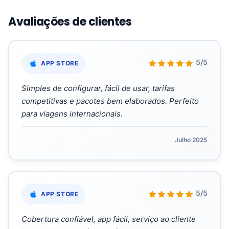
Avaliações de clientes
“
5/5
APP STORE
Simples de configurar, fácil de usar, tarifas
competitivas e pacotes bem elaborados. Perfeito
para viagens internacionais.
Julho 2025
“
5/5
APP STORE
Cobertura confiável, app fácil, serviço ao cliente