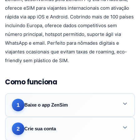
oferece eSIM para viajantes internacionais com ativação
rápida via app iOS e Android. Cobrindo mais de 100 países
incluindo Europa, oferece dados competitivos sem
número principal, hotspot permitido, suporte ágil via
WhatsApp e email. Perfeito para nômades digitais e
viajantes ocasionais que evitam taxas de roaming, eco-
friendly sem plástico de SIM.
Como funciona
1
Baixe o app ZenSim
2
Crie sua conta