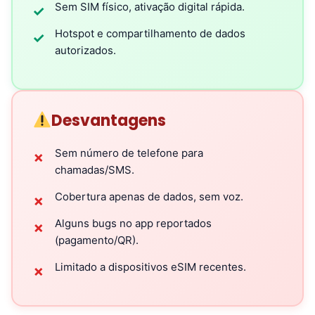
Sem SIM físico, ativação digital rápida.
✓
Hotspot e compartilhamento de dados
✓
autorizados.
Desvantagens
Sem número de telefone para
✗
chamadas/SMS.
Cobertura apenas de dados, sem voz.
✗
Alguns bugs no app reportados
✗
(pagamento/QR).
Limitado a dispositivos eSIM recentes.
✗