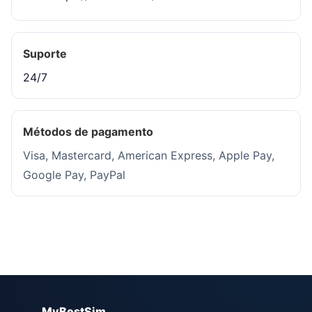
Suporte
24/7
Métodos de pagamento
Visa, Mastercard, American Express, Apple Pay,
Google Pay, PayPal
MyBestSim