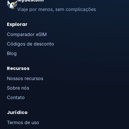
Viaje por menos, sem complicações
Explorar
Comparador eSIM
Códigos de desconto
Blog
Recursos
Nossos recursos
Sobre nós
Contato
Jurídico
Termos de uso