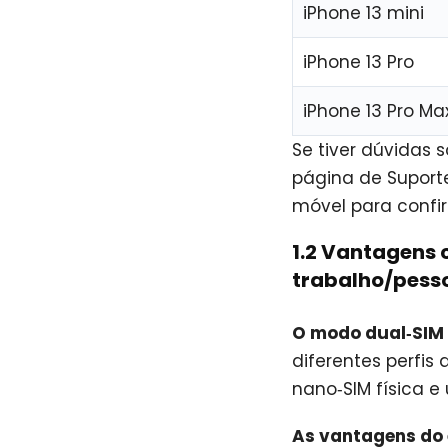
iPhone 13 mini
iPhone 13 Pro
iPhone 13 Pro Ma
Se tiver dúvidas 
página de Suport
móvel para confir
1.2 Vantagens 
trabalho/pess
O modo dual‑SIM 
diferentes perfis
nano‑SIM física e
As vantagens do 