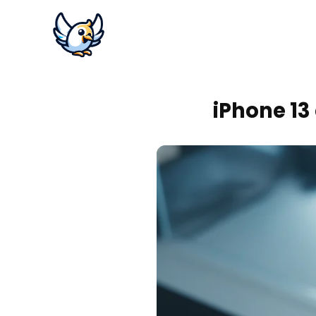
iPhone 13