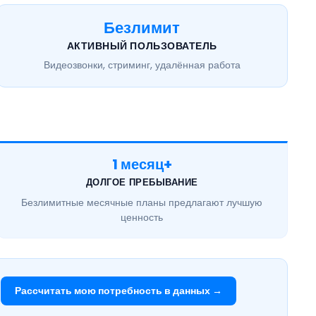
Безлимит
АКТИВНЫЙ ПОЛЬЗОВАТЕЛЬ
Видеозвонки, стриминг, удалённая работа
1 месяц+
ДОЛГОЕ ПРЕБЫВАНИЕ
Безлимитные месячные
планы предлагают лучшую
ценность
Рассчитать мою потребность в данных →
.