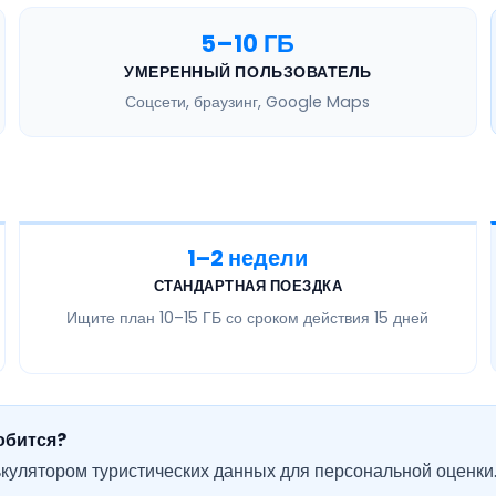
5–10 ГБ
УМЕРЕННЫЙ ПОЛЬЗОВАТЕЛЬ
Соцсети, браузинг, Google Maps
1–2 недели
СТАНДАРТНАЯ ПОЕЗДКА
Ищите план
10–15 ГБ
со сроком действия 15 дней
обится?
кулятором туристических данных для персональной оценки