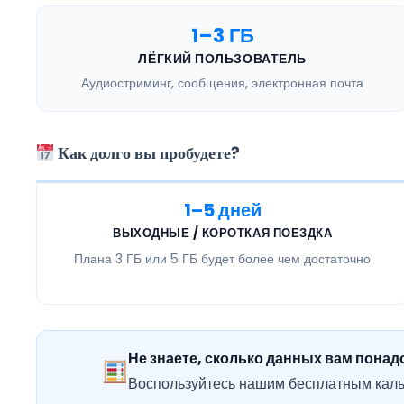
1–3 ГБ
ЛЁГКИЙ ПОЛЬЗОВАТЕЛЬ
Аудиостриминг, сообщения, электронная почта
Как долго вы пробудете?
1–5 дней
ВЫХОДНЫЕ / КОРОТКАЯ ПОЕЗДКА
Плана
3 ГБ или 5 ГБ
будет более чем достаточно
Не знаете, сколько данных вам понад
Воспользуйтесь нашим бесплатным каль