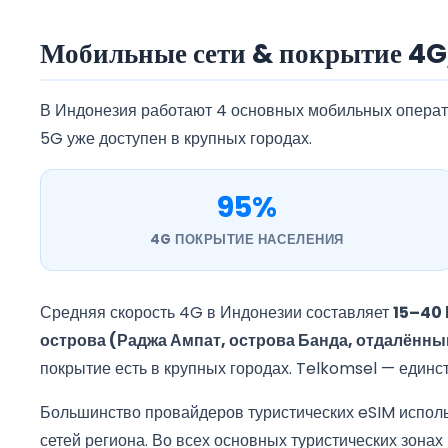
Мобильные сети & покрытие 4G
В Индонезия работают 4 основных мобильных операт
5G уже доступен в крупных городах.
95%
4G ПОКРЫТИЕ НАСЕЛЕНИЯ
Средняя скорость 4G в Индонезии составляет
15–40 
острова (Раджа Ампат, острова Банда, отдалённ
покрытие есть в крупных городах. Telkomsel — един
Большинство провайдеров туристических eSIM испол
сетей региона. Во всех основных туристических зонах