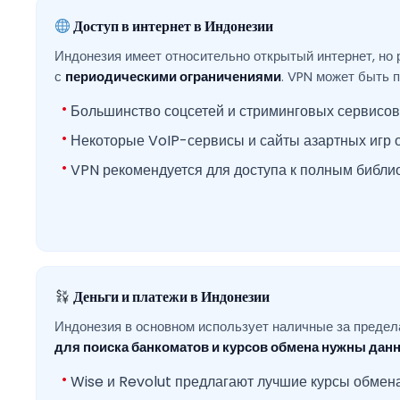
Доступ в интернет в Индонезии
Индонезия имеет относительно открытый интернет, но
с
периодическими ограничениями
. VPN может быть п
Большинство соцсетей и стриминговых сервисов
Некоторые VoIP-сервисы и сайты азартных игр 
VPN рекомендуется для доступа к полным библио
Деньги и платежи в Индонезии
Индонезия в основном использует наличные за предел
для поиска банкоматов и курсов обмена нужны дан
Wise и Revolut предлагают лучшие курсы обмен