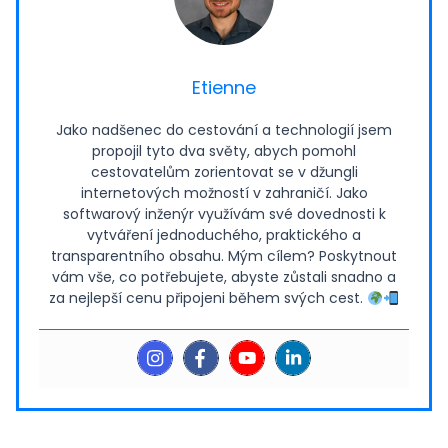
Etienne
Jako nadšenec do cestování a technologií jsem
propojil tyto dva světy, abych pomohl
cestovatelům zorientovat se v džungli
internetových možností v zahraničí. Jako
softwarový inženýr využívám své dovednosti k
vytváření jednoduchého, praktického a
transparentního obsahu. Mým cílem? Poskytnout
vám vše, co potřebujete, abyste zůstali snadno a
za nejlepší cenu připojeni během svých cest.