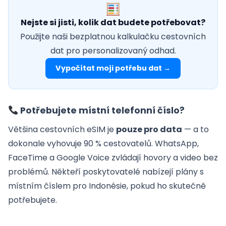
Nejste si jisti, kolik dat budete potřebovat?
Použijte naši bezplatnou kalkulačku cestovních
dat pro personalizovaný odhad.
Vypočítat moji potřebu dat →
Potřebujete místní telefonní číslo?
Většina cestovních eSIM je
pouze pro data
— a to
dokonale vyhovuje 90 % cestovatelů. WhatsApp,
FaceTime a Google Voice zvládají hovory a video bez
problémů. Někteří poskytovatelé nabízejí plány s
místním číslem pro Indonésie, pokud ho skutečně
potřebujete.