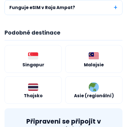
Funguje eSIM v Raja Ampat?
Podobné destinace
Singapur
Malajsie
Thajsko
Asie (regionální)
Připraveni se připojit v