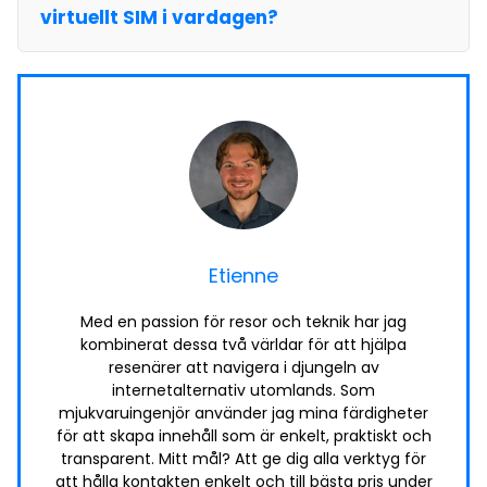
virtuellt SIM i vardagen?
Etienne
Med en passion för resor och teknik har jag
kombinerat dessa två världar för att hjälpa
resenärer att navigera i djungeln av
internetalternativ utomlands. Som
mjukvaruingenjör använder jag mina färdigheter
för att skapa innehåll som är enkelt, praktiskt och
transparent. Mitt mål? Att ge dig alla verktyg för
att hålla kontakten enkelt och till bästa pris under