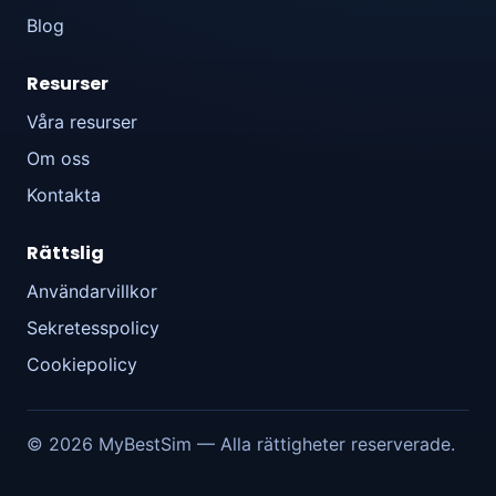
Blog
Resurser
Våra resurser
Om oss
Kontakta
Rättslig
Användarvillkor
Sekretesspolicy
Cookiepolicy
© 2026 MyBestSim — Alla rättigheter reserverade.