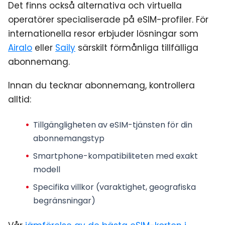
Det finns också alternativa och virtuella
operatörer specialiserade på eSIM-profiler. För
internationella resor erbjuder lösningar som
Airalo
eller
Saily
särskilt förmånliga tillfälliga
abonnemang.
Innan du tecknar abonnemang, kontrollera
alltid:
Tillgängligheten av eSIM-tjänsten för din
abonnemangstyp
Smartphone-kompatibiliteten
med exakt
modell
Specifika villkor (varaktighet, geografiska
begränsningar)