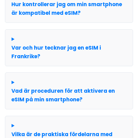
Hur kontrollerar jag om min smartphone
är kompatibel med eSIM?
Var och hur tecknar jag en eSIM i
Frankrike?
Vad är proceduren för att aktivera en
eSIM på min smartphone?
Vilka är de praktiska fördelarna med