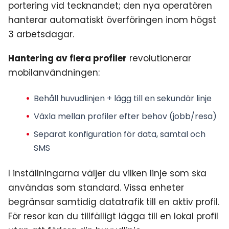
portering vid tecknandet; den nya operatören
hanterar automatiskt överföringen inom högst
3 arbetsdagar.
Hantering av flera profiler
revolutionerar
mobilanvändningen:
Behåll huvudlinjen + lägg till en sekundär linje
Växla mellan profiler efter behov (jobb/resa)
Separat konfiguration för data, samtal och
SMS
I inställningarna väljer du vilken linje som ska
användas som standard. Vissa enheter
begränsar samtidig datatrafik till en aktiv profil.
För resor kan du tillfälligt lägga till en lokal profil