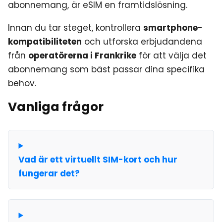
abonnemang, är eSIM en framtidslösning.
Innan du tar steget, kontrollera
smartphone-
kompatibiliteten
och utforska erbjudandena
från
operatörerna i Frankrike
för att välja det
abonnemang som bäst passar dina specifika
behov.
Vanliga frågor
Vad är ett virtuellt SIM-kort och hur
fungerar det?