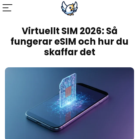
Virtuellt SIM 2026: Så
fungerar eSIM och hur du
skaffar det