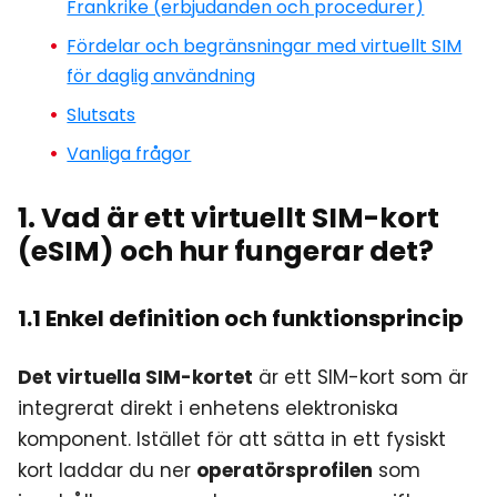
Frankrike (erbjudanden och procedurer)
Fördelar och begränsningar med virtuellt SIM
för daglig användning
Slutsats
Vanliga frågor
1. Vad är ett virtuellt SIM-kort
(eSIM) och hur fungerar det?
1.1 Enkel definition och funktionsprincip
Det virtuella SIM-kortet
är ett SIM-kort som är
integrerat direkt i enhetens elektroniska
komponent. Istället för att sätta in ett fysiskt
kort laddar du ner
operatörsprofilen
som