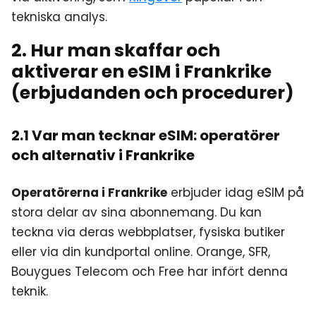
tekniska analys.
2. Hur man skaffar och
aktiverar en eSIM i Frankrike
(erbjudanden och procedurer)
2.1 Var man tecknar eSIM: operatörer
och alternativ i Frankrike
Operatörerna i Frankrike
erbjuder idag eSIM på
stora delar av sina abonnemang. Du kan
teckna via deras webbplatser, fysiska butiker
eller via din kundportal online. Orange, SFR,
Bouygues Telecom och Free har infört denna
teknik.