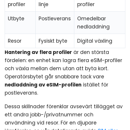
profiler
linje
profiler
Utbyte
Postleverans
Omedelbar
nedladdning
Resor
Fysiskt byte
Digital växling
Hantering av flera profiler
är den största
fördelen: en enhet kan lagra flera eSIM-profiler
och växla mellan dem utan att byta kort.
Operatörsbytet går snabbare tack vare
nedladdning av eSIM-profilen
istället för
postleverans.
Dessa skillnader förenklar avsevärt tillägget av
ett andra jobb-/privatnummer och
användning vid resor. För en djupare