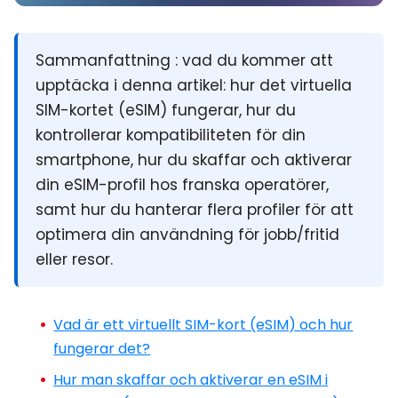
Sammanfattning :
vad du kommer att
upptäcka i denna artikel: hur
det virtuella
SIM-kortet
(eSIM) fungerar, hur du
kontrollerar kompatibiliteten för din
smartphone, hur du skaffar och aktiverar
din eSIM-profil hos franska operatörer,
samt hur du hanterar flera profiler för att
optimera din användning för jobb/fritid
eller resor.
Vad är ett virtuellt SIM-kort (eSIM) och hur
fungerar det?
Hur man skaffar och aktiverar en eSIM i