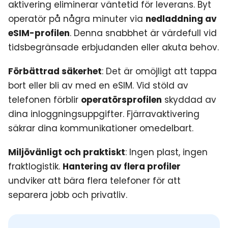
aktivering eliminerar väntetid för leverans. Byt
operatör på några minuter via
nedladdning av
eSIM-profilen
. Denna snabbhet är värdefull vid
tidsbegränsade erbjudanden eller akuta behov.
Förbättrad säkerhet
: Det är omöjligt att tappa
bort eller bli av med en eSIM. Vid stöld av
telefonen förblir
operatörsprofilen
skyddad av
dina inloggningsuppgifter. Fjärravaktivering
säkrar dina kommunikationer omedelbart.
Miljövänligt och praktiskt
: Ingen plast, ingen
fraktlogistik.
Hantering av flera profiler
undviker att bära flera telefoner för att
separera jobb och privatliv.