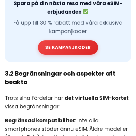
Spara på din nästa resa med våra eSIM-
erbjudanden
Få upp till 30 % rabatt med våra exklusiva
kampanjkoder
SE KAMPANJKODER
3.2 Begränsningar och aspekter att
beakta
Trots sina fördelar har
det virtuella SIM-kortet
vissa begränsningar:
Begränsad kompatibilitet
: Inte alla
smartphones stöder ännu eSIM. Äldre modeller