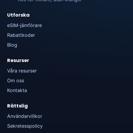
Utforska
eSIM-jämförare
Rabattkoder
Blog
Resurser
Våra resurser
Om oss
Kontakta
Rättslig
Användarvillkor
Sekretesspolicy