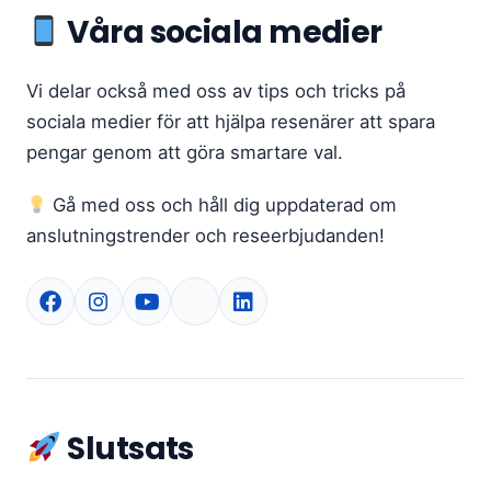
Våra sociala medier
Vi delar också med oss ​​av tips och tricks på
sociala medier för att hjälpa resenärer att spara
pengar genom att göra smartare val.
Gå med oss ​​och håll dig uppdaterad om
anslutningstrender och reseerbjudanden!
Slutsats