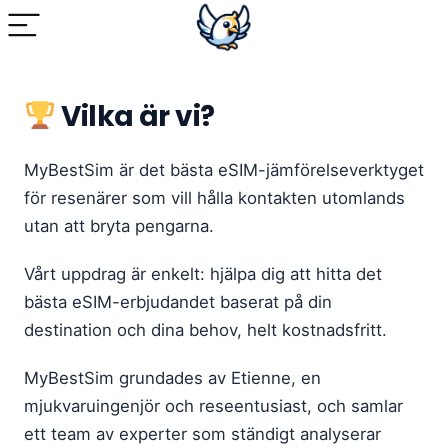
Vilka är vi?
MyBestSim är det bästa eSIM-jämförelseverktyget
för resenärer som vill hålla kontakten utomlands
utan att bryta pengarna.
Vårt uppdrag är enkelt: hjälpa dig att hitta det
bästa eSIM-erbjudandet baserat på din
destination och dina behov, helt kostnadsfritt.
MyBestSim grundades av Etienne, en
mjukvaruingenjör och reseentusiast, och samlar
ett team av experter som ständigt analyserar