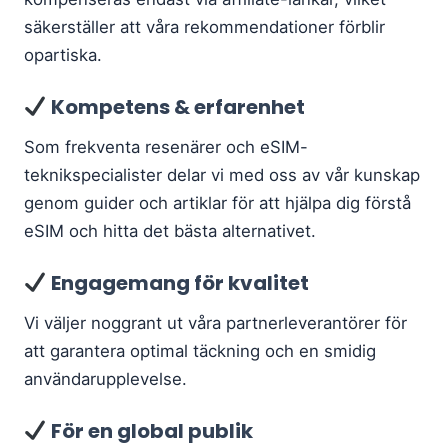
säkerställer att våra rekommendationer förblir
opartiska.
Kompetens & erfarenhet
Som frekventa resenärer och eSIM-
teknikspecialister delar vi med oss ​​av vår kunskap
genom guider och artiklar för att hjälpa dig förstå
eSIM och hitta det bästa alternativet.
Engagemang för kvalitet
Vi väljer noggrant ut våra partnerleverantörer för
att garantera optimal täckning och en smidig
användarupplevelse.
För en global publik