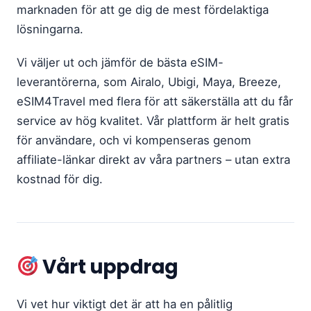
marknaden för att ge dig de mest fördelaktiga
lösningarna.
Vi väljer ut och jämför de bästa eSIM-
leverantörerna, som Airalo, Ubigi, Maya, Breeze,
eSIM4Travel med flera för att säkerställa att du får
service av hög kvalitet. Vår plattform är helt gratis
för användare, och vi kompenseras genom
affiliate-länkar direkt av våra partners – utan extra
kostnad för dig.
Vårt uppdrag
Vi vet hur viktigt det är att ha en pålitlig