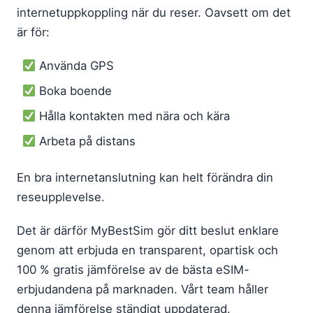
internetuppkoppling när du reser. Oavsett om det
är för:
Använda GPS
Boka boende
Hålla kontakten med nära och kära
Arbeta på distans
En bra internetanslutning kan helt förändra din
reseupplevelse.
Det är därför MyBestSim gör ditt beslut enklare
genom att erbjuda en transparent, opartisk och
100 % gratis jämförelse av de bästa eSIM-
erbjudandena på marknaden. Vårt team håller
denna jämförelse ständigt uppdaterad.