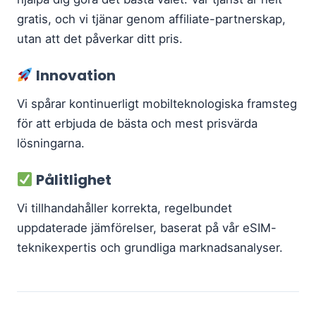
gratis, och vi tjänar genom affiliate-partnerskap,
utan att det påverkar ditt pris.
Innovation
Vi spårar kontinuerligt mobilteknologiska framsteg
för att erbjuda de bästa och mest prisvärda
lösningarna.
Pålitlighet
Vi tillhandahåller korrekta, regelbundet
uppdaterade jämförelser, baserat på vår eSIM-
teknikexpertis och grundliga marknadsanalyser.