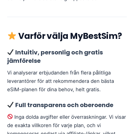
Varför välja MyBestSim?
Intuitiv, personlig och gratis
jämförelse
Vi analyserar erbjudanden från flera pålitliga
leverantörer för att rekommendera den bästa
eSIM-planen för dina behov, helt gratis.
Full transparens och oberoende
Inga dolda avgifter eller överraskningar. Vi visar
de exakta villkoren för varje plan, och vi
kompenseras endast via affiliate-länkar, vilket