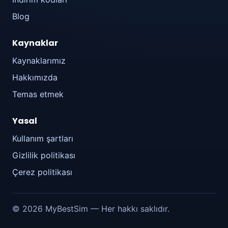
Blog
Kaynaklar
Kaynaklarımız
Hakkımızda
Temas etmek
Yasal
Kullanım şartları
Gizlilik politikası
Çerez politikası
© 2026 MyBestSim — Her hakkı saklıdır.