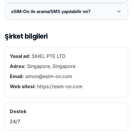
eSIM-On ile arama/SMS yapılabilir mi?
Şirket bilgileri
Yasal ad:
SIHEL PTE LTD
Adres:
Singapore, Singapore
Email:
simon@esim-on.com
Web sitesi:
https://esim-on.com
Destek
24/7