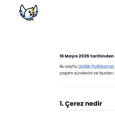
16 Mayıs 2026 tarihinden 
Bu sayfa,
Gizlilik Politikamızı
yaşam sürelerini ve bunları 
1. Çerez nedir