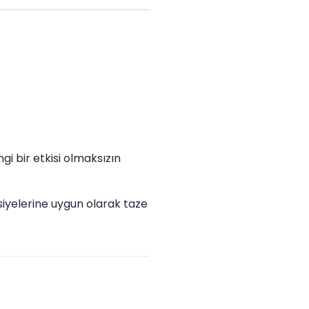
i bir etkisi olmaksızın
iyelerine uygun olarak taze