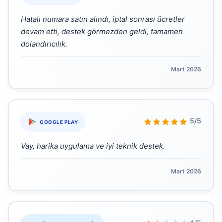
Hatalı numara satın alındı, iptal sonrası ücretler
devam etti, destek görmezden geldi, tamamen
dolandırıcılık.
Mart 2026
“
5/5
GOOGLE PLAY
Vay, harika uygulama ve iyi teknik destek.
Mart 2026