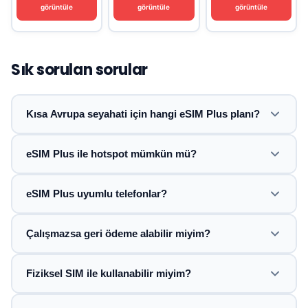
görüntüle
görüntüle
görüntüle
Sık sorulan sorular
Kısa Avrupa seyahati için hangi eSIM Plus planı?
eSIM Plus ile hotspot mümkün mü?
eSIM Plus uyumlu telefonlar?
Çalışmazsa geri ödeme alabilir miyim?
Fiziksel SIM ile kullanabilir miyim?