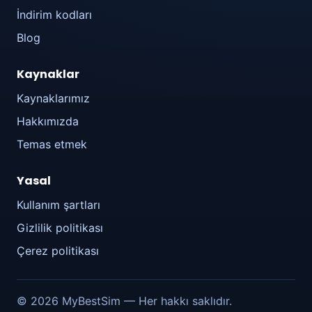
İndirim kodları
Blog
Kaynaklar
Kaynaklarımız
Hakkımızda
Temas etmek
Yasal
Kullanım şartları
Gizlilik politikası
Çerez politikası
© 2026 MyBestSim — Her hakkı saklıdır.