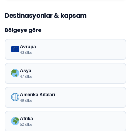
Destinasyonlar & kapsam
Bölgeye göre
Avrupa
43 ülke
Asya
47 ülke
Amerika Kıtaları
49 ülke
Afrika
52 ülke