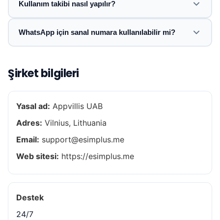
Kullanım takibi nasıl yapılır?
WhatsApp için sanal numara kullanılabilir mi?
Şirket bilgileri
Yasal ad:
Appvillis UAB
Adres:
Vilnius, Lithuania
Email:
support@esimplus.me
Web sitesi:
https://esimplus.me
Destek
24/7