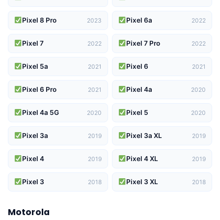
Pixel 8 Pro
Pixel 6a
2023
2022
Pixel 7
Pixel 7 Pro
2022
2022
Pixel 5a
Pixel 6
2021
2021
Pixel 6 Pro
Pixel 4a
2021
2020
Pixel 4a 5G
Pixel 5
2020
2020
Pixel 3a
Pixel 3a XL
2019
2019
Pixel 4
Pixel 4 XL
2019
2019
Pixel 3
Pixel 3 XL
2018
2018
Motorola