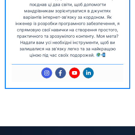
поєднав ці два світи, щоб допомогти
мандрівникам зорієнтуватися в джунглях
варіантів інтернет-зв’язку за кордоном. Як
інженер із розробки програмного забезпечення, я
спрямовую свої навички на створення простого,
практичного та зрозумілого контенту. Моя мета?
Надати вам усі необхідні інструменти, щоб ви
залишалися на зв’язку легко та за найкращою
ціною під час своїх подорожей.