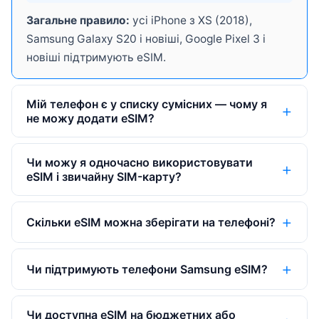
Загальне правило:
усі iPhone з XS (2018),
Samsung Galaxy S20 і новіші, Google Pixel 3 і
новіші підтримують eSIM.
Мій телефон є у списку сумісних — чому я
не можу додати eSIM?
Чи можу я одночасно використовувати
eSIM і звичайну SIM-карту?
Скільки eSIM можна зберігати на телефоні?
Чи підтримують телефони Samsung eSIM?
Чи доступна eSIM на бюджетних або