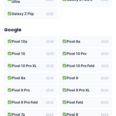
Ultra
Galaxy Z Flip
2020
Google
Pixel 10a
Pixel 9a
2026
2025
Pixel 10
Pixel 10 Pro
2025
2025
Pixel 10 Pro XL
Pixel 10 Pro Fold
2025
2025
Pixel 8a
Pixel 9
2024
2024
Pixel 9 Pro
Pixel 9 Pro XL
2024
2024
Pixel 9 Pro Fold
Pixel Fold
2024
2023
Pixel 7a
Pixel 8
2023
2023