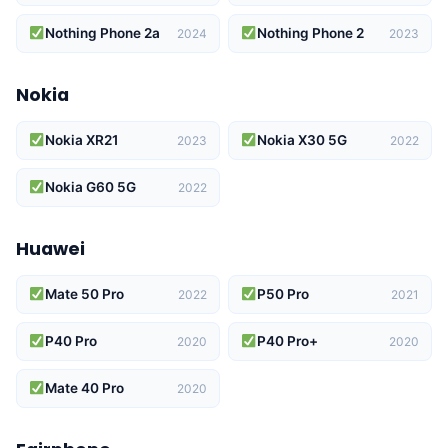
Nothing Phone 2a
Nothing Phone 2
2024
2023
Nokia
Nokia XR21
Nokia X30 5G
2023
2022
Nokia G60 5G
2022
Huawei
Mate 50 Pro
P50 Pro
2022
2021
P40 Pro
P40 Pro+
2020
2020
Mate 40 Pro
2020