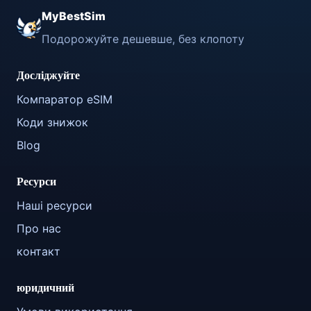
MyBestSim
Подорожуйте дешевше, без клопоту
Досліджуйте
Компаратор eSIM
Коди знижок
Blog
Ресурси
Наші ресурси
Про нас
контакт
юридичний