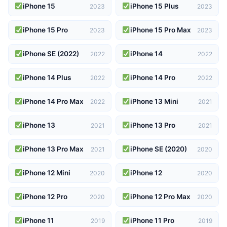
iPhone 15
iPhone 15 Plus
2023
2023
iPhone 15 Pro
iPhone 15 Pro Max
2023
2023
iPhone SE (2022)
iPhone 14
2022
2022
iPhone 14 Plus
iPhone 14 Pro
2022
2022
iPhone 14 Pro Max
iPhone 13 Mini
2022
2021
iPhone 13
iPhone 13 Pro
2021
2021
iPhone 13 Pro Max
iPhone SE (2020)
2021
2020
iPhone 12 Mini
iPhone 12
2020
2020
iPhone 12 Pro
iPhone 12 Pro Max
2020
2020
iPhone 11
iPhone 11 Pro
2019
2019