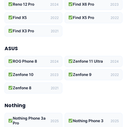
Reno 12 Pro
Find X6 Pro
2024
2023
Find X5
Find X5 Pro
2022
2022
Find X3 Pro
2021
ASUS
ROG Phone 8
Zenfone 11 Ultra
2024
2024
Zenfone 10
Zenfone 9
2023
2022
Zenfone 8
2021
Nothing
Nothing Phone 3a
Nothing Phone 3
2025
2025
Pro