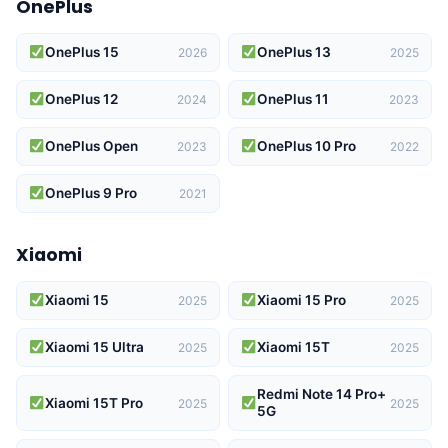
OnePlus
OnePlus 15
OnePlus 13
2026
2025
OnePlus 12
OnePlus 11
2024
2023
OnePlus Open
OnePlus 10 Pro
2023
2022
OnePlus 9 Pro
2021
Xiaomi
Xiaomi 15
Xiaomi 15 Pro
2025
2025
Xiaomi 15 Ultra
Xiaomi 15T
2025
2025
Redmi Note 14 Pro+
Xiaomi 15T Pro
2025
2025
5G