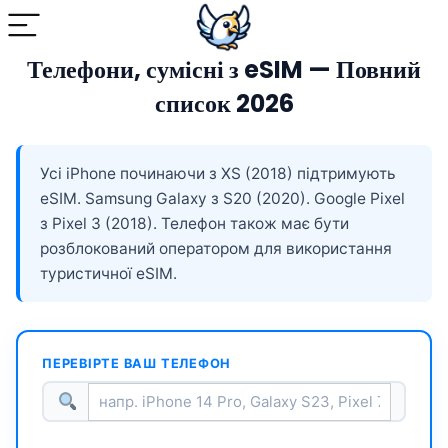
Телефони, сумісні з eSIM — Повний
список 2026
Усі iPhone починаючи з XS (2018) підтримують
eSIM. Samsung Galaxy з S20 (2020). Google Pixel
з Pixel 3 (2018). Телефон також має бути
розблокований оператором для використання
туристичної eSIM.
ПЕРЕВІРТЕ ВАШ ТЕЛЕФОН