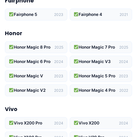
Fairphone
Fairphone 5
Fairphone 4
2023
2021
Honor
Honor Magic 8 Pro
Honor Magic 7 Pro
2025
2025
Honor Magic 6 Pro
Honor Magic V3
2024
2024
Honor Magic V
Honor Magic 5 Pro
2023
2023
Honor Magic V2
Honor Magic 4 Pro
2023
2022
Vivo
Vivo X200 Pro
Vivo X200
2024
2024