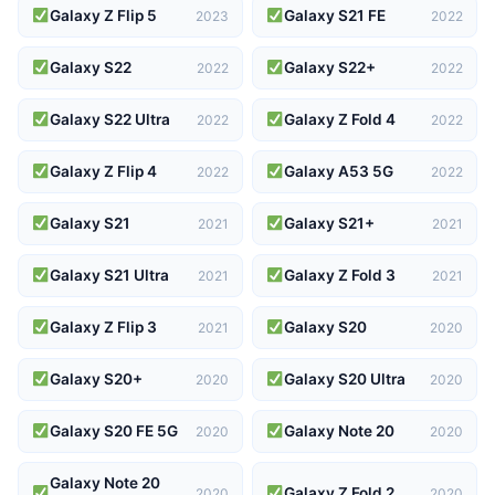
Galaxy Z Flip 5
Galaxy S21 FE
2023
2022
Galaxy S22
Galaxy S22+
2022
2022
Galaxy S22 Ultra
Galaxy Z Fold 4
2022
2022
Galaxy Z Flip 4
Galaxy A53 5G
2022
2022
Galaxy S21
Galaxy S21+
2021
2021
Galaxy S21 Ultra
Galaxy Z Fold 3
2021
2021
Galaxy Z Flip 3
Galaxy S20
2021
2020
Galaxy S20+
Galaxy S20 Ultra
2020
2020
Galaxy S20 FE 5G
Galaxy Note 20
2020
2020
Galaxy Note 20
Galaxy Z Fold 2
2020
2020