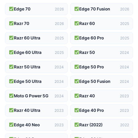
Edge 70
Edge 70 Fusion
2026
2026
Razr 70
Razr 60
2026
2025
Razr 60 Ultra
Edge 60 Pro
2025
2025
Edge 60 Ultra
Razr 50
2025
2024
Razr 50 Ultra
Edge 50 Pro
2024
2024
Edge 50 Ultra
Edge 50 Fusion
2024
2024
Moto G Power 5G
Razr 40
2024
2023
Razr 40 Ultra
Edge 40 Pro
2023
2023
Edge 40 Neo
Razr (2022)
2023
2022