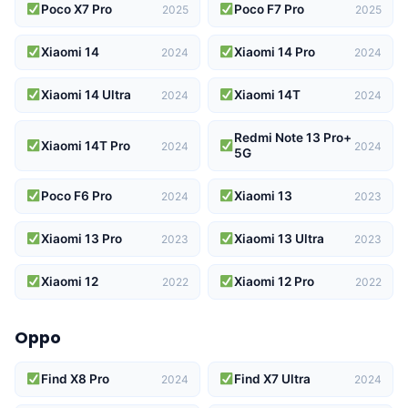
Poco X7 Pro
Poco F7 Pro
2025
2025
Xiaomi 14
Xiaomi 14 Pro
2024
2024
Xiaomi 14 Ultra
Xiaomi 14T
2024
2024
Redmi Note 13 Pro+
Xiaomi 14T Pro
2024
2024
5G
Poco F6 Pro
Xiaomi 13
2024
2023
Xiaomi 13 Pro
Xiaomi 13 Ultra
2023
2023
Xiaomi 12
Xiaomi 12 Pro
2022
2022
Oppo
Find X8 Pro
Find X7 Ultra
2024
2024