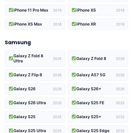
iPhone 11 Pro Max
iPhone XS
2019
2018
iPhone XS Max
iPhone XR
2018
2018
Samsung
Galaxy Z Fold 8
Galaxy Z Fold 8
2026
2026
Ultra
Galaxy Z Flip 8
Galaxy A57 5G
2026
2026
Galaxy S26
Galaxy S26+
2026
2026
Galaxy S26 Ultra
Galaxy S25 FE
2026
2025
Galaxy S25
Galaxy S25+
2025
2025
Galaxy S25 Ultra
Galaxy S25 Edge
2025
2025