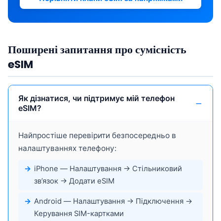
Поширені запитання про сумісність
eSIM
Як дізнатися, чи підтримує мій телефон
eSIM?
Найпростіше перевірити безпосередньо в
налаштуваннях телефону:
iPhone
— Налаштування → Стільниковий
зв’язок → Додати eSIM
Android
— Налаштування → Підключення →
Керування SIM-картками