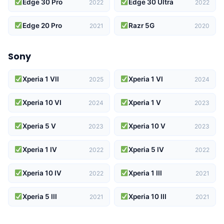
Edge 30 Pro
Edge 30 Ultra
2022
2022
Edge 20 Pro
Razr 5G
2021
2020
Sony
Xperia 1 VII
Xperia 1 VI
2025
2024
Xperia 10 VI
Xperia 1 V
2024
2023
Xperia 5 V
Xperia 10 V
2023
2023
Xperia 1 IV
Xperia 5 IV
2022
2022
Xperia 10 IV
Xperia 1 III
2022
2021
Xperia 5 III
Xperia 10 III
2021
2021