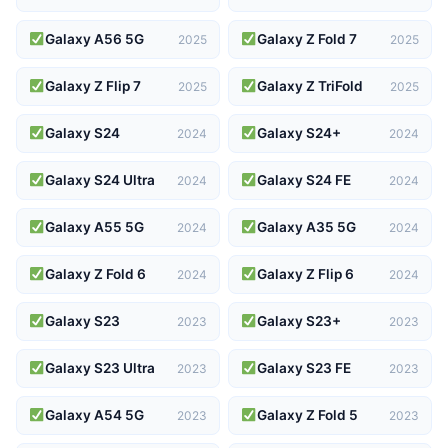
Galaxy A56 5G
Galaxy Z Fold 7
2025
2025
Galaxy Z Flip 7
Galaxy Z TriFold
2025
2025
Galaxy S24
Galaxy S24+
2024
2024
Galaxy S24 Ultra
Galaxy S24 FE
2024
2024
Galaxy A55 5G
Galaxy A35 5G
2024
2024
Galaxy Z Fold 6
Galaxy Z Flip 6
2024
2024
Galaxy S23
Galaxy S23+
2023
2023
Galaxy S23 Ultra
Galaxy S23 FE
2023
2023
Galaxy A54 5G
Galaxy Z Fold 5
2023
2023