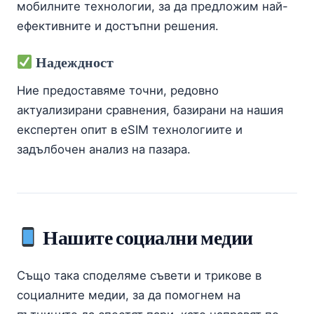
мобилните технологии, за да предложим най-
ефективните и достъпни решения.
Надеждност
Ние предоставяме точни, редовно
актуализирани сравнения, базирани на нашия
експертен опит в eSIM технологиите и
задълбочен анализ на пазара.
Нашите социални медии
Също така споделяме съвети и трикове в
социалните медии, за да помогнем на