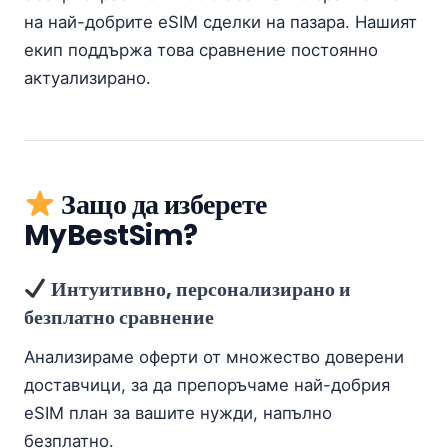
на най-добрите eSIM сделки на пазара. Нашият
екип поддържа това сравнение постоянно
актуализирано.
Защо да изберете
MyBestSim?
Интуитивно, персонализирано и
безплатно сравнение
Анализираме оферти от множество доверени
доставчици, за да препоръчаме най-добрия
eSIM план за вашите нужди, напълно
безплатно.