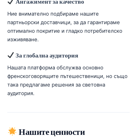
Ангажимент за качество
Ние внимателно подбираме нашите
партньорски доставчици, за да гарантираме
оптимално покритие и гладко потребителско
изживяване.
За глобална аудитория
Нашата платформа обслужва основно
френскоговорящите пътешественици, но също
така предлагаме решения за световна
аудитория.
Нашите ценности