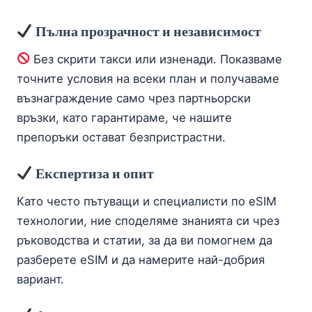
Пълна прозрачност и независимост
Без скрити такси или изненади. Показваме
точните условия на всеки план и получаваме
възнаграждение само чрез партньорски
връзки, като гарантираме, че нашите
препоръки остават безпристрастни.
Експертиза и опит
Като често пътуващи и специалисти по eSIM
технологии, ние споделяме знанията си чрез
ръководства и статии, за да ви помогнем да
разберете eSIM и да намерите най-добрия
вариант.