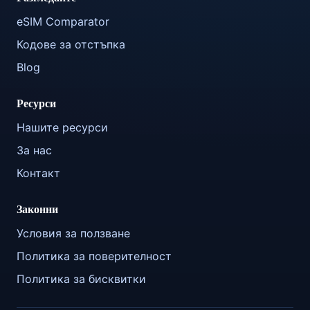
eSIM Comparator
Кодове за отстъпка
Blog
Ресурси
Нашите ресурси
За нас
Контакт
Законни
Условия за ползване
Политика за поверителност
Политика за бисквитки