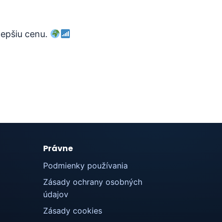
lepšiu cenu.
Právne
Podmienky používania
Zásady ochrany osobných
údajov
Zásady cookies