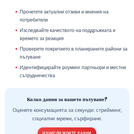
Прочетете актуални отзиви и мнения на
потребители
Изследвайте качеството на поддръжката и
времето за реакция
Проверете покритието в планираните райони за
пътуване
Идентифицирайте роуминг партньори и местни
сътрудничества
Колко данни за вашето пътуване?
Оценете консумацията за секунди: стрийминг,
социални мрежи, сърфиране.
ИЗЧИСЛИ МОИТЕ ДАННИ