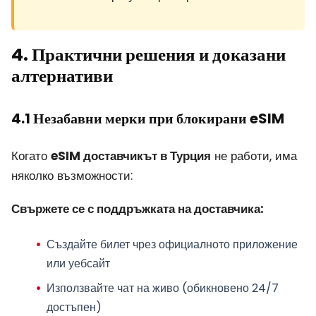
4. Практични решения и доказани
алтернативи
4.1 Незабавни мерки при блокирани eSIM
Когато
eSIM доставчикът в Турция
не работи, има
няколко възможности:
Свържете се с поддръжката на доставчика:
Създайте билет чрез официалното приложение
или уебсайт
Използвайте чат на живо (обикновено 24/7
достъпен)