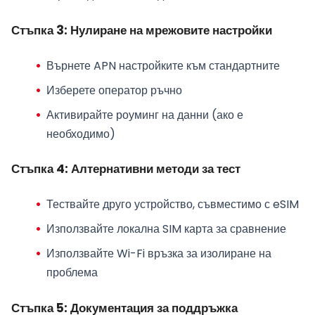
Стъпка 3: Нулиране на мрежовите настройки
Върнете APN настройките към стандартните
Изберете оператор ръчно
Активирайте роуминг на данни (ако е
необходимо)
Стъпка 4: Алтернативни методи за тест
Тествайте друго устройство, съвместимо с eSIM
Използвайте локална SIM карта за сравнение
Използвайте Wi-Fi връзка за изолиране на
проблема
Стъпка 5: Документация за поддръжка