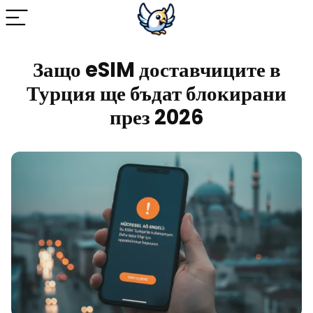
Защо eSIM доставчиците в
Турция ще бъдат блокирани
през 2026