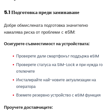
5.1 Подготовка преди заминаване
Добре обмислената подготовка значително
намалява риска от проблеми с eSIM:
Осигурете съвместимост на устройствата:
Проверете дали смартфонът поддържа eSIM
Проверете статуса на SIM-Lock и при нужда го
отключете
Инсталирайте най-новите актуализации на
оператора
Вземете резервно устройство с eSIM функция
Проучете доставчиците: