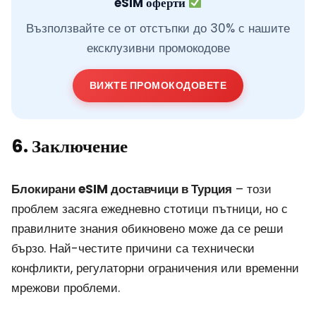
eSIM оферти
Възползвайте се от отстъпки до 30% с нашите
ексклузивни промокодове
ВИЖТЕ ПРОМОКОДОВЕТЕ
6. Заключение
Блокирани eSIM доставчици в Турция
– този
проблем засяга ежедневно стотици пътници, но с
правилните знания обикновено може да се реши
бързо. Най-честите причини са технически
конфликти, регулаторни ограничения или временни
мрежови проблеми.