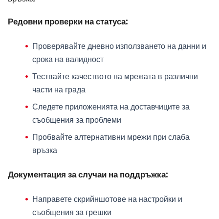
Редовни проверки на статуса:
Проверявайте дневно използването на данни и
срока на валидност
Тествайте качеството на мрежата в различни
части на града
Следете приложенията на доставчиците за
съобщения за проблеми
Пробвайте алтернативни мрежи при слаба
връзка
Документация за случаи на поддръжка:
Направете скрийншотове на настройки и
съобщения за грешки