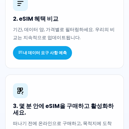
2. eSIM 혜택 비교
기간, 데이터 양, 가격별로 필터링하세요. 우리의 비
교는 지속적으로 업데이트됩니다.
내 데이터 요구 사항 예측
3. 몇 분 안에 eSIM을 구매하고 활성화하
세요.
떠나기 전에 온라인으로 구매하고, 목적지에 도착