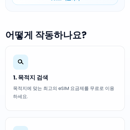
어떻게 작동하나요?
1. 목적지 검색
목적지에 맞는 최고의 eSIM 요금제를 무료로 이용
하세요.