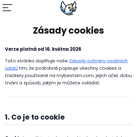
Zásady cookies
Verze platná od 16. května 2026
Tato stránka doplňuje naše
Zásady ochrany osobních
údajů
tím, že podrobně popisuje všechny cookies a
trackery používané na mybestsim.com, jejich účel, dobu
trvání a způsob, jakým je můžete ovládat.
1. Co je to cookie