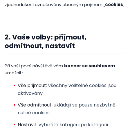
zjednodušení označovány obecným pojmem „
cookies
„.
2. Vaše volby: přijmout,
odmítnout, nastavit
Při vaší první návštěvě vám
banner se souhlasem
umožnil :
Vše přijmout
: všechny volitelné cookies jsou
aktivovány
Vše odmítnout
: ukládají se pouze nezbytně
nutné cookies
Nastavit
: vybíráte kategorii po kategorii