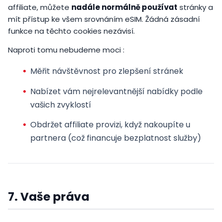
affiliate, můžete
nadále normálně používat
stránky a
mít přístup ke všem srovnáním eSIM. Žádná zásadní
funkce na těchto cookies nezávisí.
Naproti tomu nebudeme moci :
Měřit návštěvnost pro zlepšení stránek
Nabízet vám nejrelevantnější nabídky podle
vašich zvyklostí
Obdržet affiliate provizi, když nakoupíte u
partnera (což financuje bezplatnost služby)
7. Vaše práva