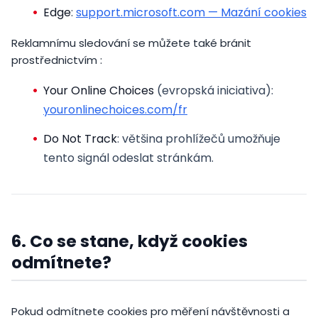
Edge
:
support.microsoft.com — Mazání cookies
Reklamnímu sledování se můžete také bránit
prostřednictvím :
Your Online Choices
(evropská iniciativa):
youronlinechoices.com/fr
Do Not Track
: většina prohlížečů umožňuje
tento signál odeslat stránkám.
6. Co se stane, když cookies
odmítnete?
Pokud odmítnete cookies pro měření návštěvnosti a