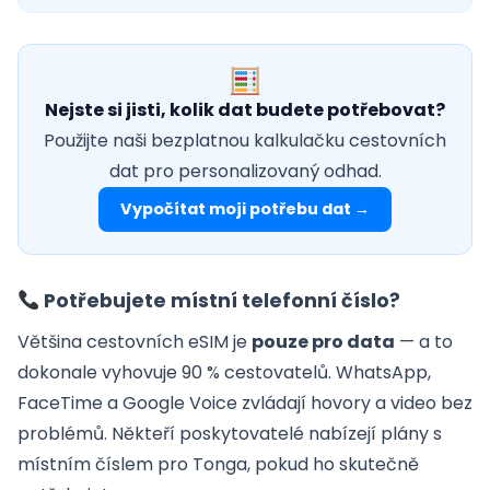
Nejste si jisti, kolik dat budete potřebovat?
Použijte naši bezplatnou kalkulačku cestovních
dat pro personalizovaný odhad.
Vypočítat moji potřebu dat →
Potřebujete místní telefonní číslo?
Většina cestovních eSIM je
pouze pro data
— a to
dokonale vyhovuje 90 % cestovatelů. WhatsApp,
FaceTime a Google Voice zvládají hovory a video bez
problémů. Někteří poskytovatelé nabízejí plány s
místním číslem pro Tonga, pokud ho skutečně