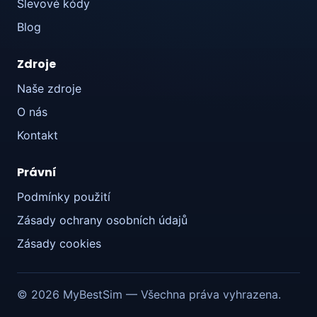
Slevové kódy
Blog
Zdroje
Naše zdroje
O nás
Kontakt
Právní
Podmínky použití
Zásady ochrany osobních údajů
Zásady cookies
© 2026 MyBestSim — Všechna práva vyhrazena.