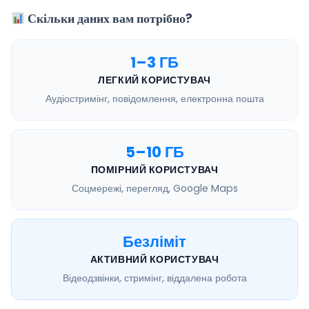
Скільки даних вам потрібно?
1–3 ГБ
ЛЕГКИЙ КОРИСТУВАЧ
Аудіостримінг, повідомлення, електронна пошта
5–10 ГБ
ПОМІРНИЙ КОРИСТУВАЧ
Соцмережі, перегляд, Google Maps
Безліміт
АКТИВНИЙ КОРИСТУВАЧ
Відеодзвінки, стримінг, віддалена робота