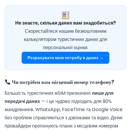
Не знаєте, скільки даних вам знадобиться?
Скористайтеся нашим безкоштовним
калькулятором туристичних даних для
персональної оцінки.
Розрахувати мою потребу в даних →
Чи потрібен вам місцевий номер телефону?
Більшість туристичних eSIM призначені
лише для
передачі даних
— і це чудово підходить для 90%
мандрівників. WhatsApp, FaceTime та Google Voice
без проблем справляються з дзвінками та відео. Деякі
провайдери пропонують плани з місцевим номером