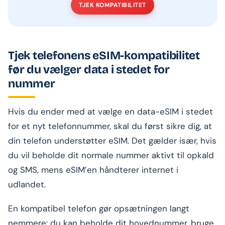
TJEK KOMPATIBILITET
Tjek telefonens eSIM-kompatibilitet
før du vælger data i stedet for
nummer
Hvis du ender med at vælge en data-eSIM i stedet
for et nyt telefonnummer, skal du først sikre dig, at
din telefon understøtter eSIM. Det gælder især, hvis
du vil beholde dit normale nummer aktivt til opkald
og SMS, mens eSIM’en håndterer internet i
udlandet.
En kompatibel telefon gør opsætningen langt
nemmere: du kan beholde dit hovednummer, bruge