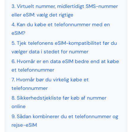
3. Virtuelt nummer, midlertidigt SMS-nummer
eller eSIM: vælg det rigtige
4. Kan du købe et telefonnummer med en
eSIM?
5. Tjek telefonens eSIM-kompatibilitet før du
vælger data i stedet for nummer
6. Hvornår er en data eSIM bedre end at købe
et telefonnummer
7. Hvornår bør du virkelig købe et
telefonnummer
8. Sikkerhedstjekliste før køb af nummer
online
9. Sådan kombinerer du et telefonnummer og
rejse-eSIM