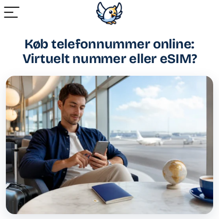
Køb telefonnummer online:
Virtuelt nummer eller eSIM?