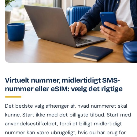
Virtuelt nummer, midlertidigt SMS-
nummer eller eSIM: vælg det rigtige
Det bedste valg afhænger af, hvad nummeret skal
kunne. Start ikke med det billigste tilbud. Start med
anvendelsestilfældet, fordi et billigt midlertidigt
nummer kan være ubrugeligt, hvis du har brug for