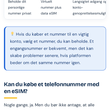
Beholde dit
Virtuelt
Langsigtet adgang og
personlige
nummer plus
konto-
nummer privat
data eSIM
genoprettelsesmulighe
Hvis du køber et nummer til en vigtig
konto, vælg et nummer, du kan beholde. Et
engangsnummer er bekvemt, men det kan
skabe problemer senere, hvis platformen
beder om det samme nummer igen.
Kan du købe et telefonnummer med
en eSIM?
Nogle gange, ja. Men du bør ikke antage, at alle