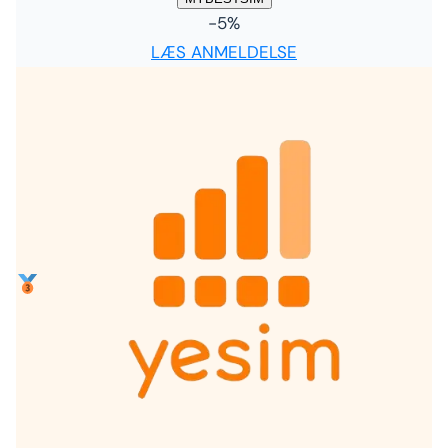
-5%
LÆS ANMELDELSE