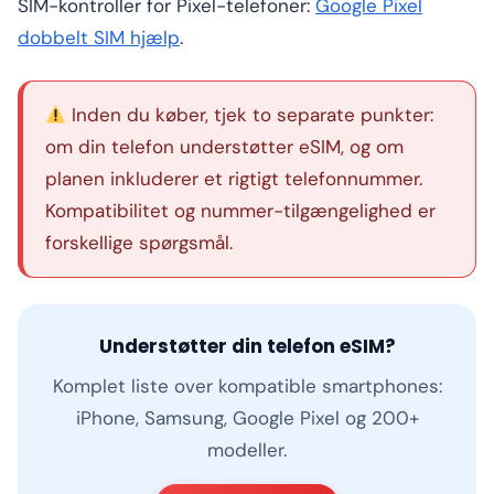
SIM-kontroller for Pixel-telefoner:
Google Pixel
dobbelt SIM hjælp
.
Inden du køber, tjek to separate punkter:
om din telefon understøtter eSIM, og om
planen inkluderer et rigtigt telefonnummer.
Kompatibilitet og nummer-tilgængelighed er
forskellige spørgsmål.
Understøtter din telefon eSIM?
Komplet liste over kompatible smartphones:
iPhone, Samsung, Google Pixel og 200+
modeller.