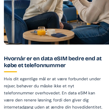
Hvornår er en data eSIM bedre end at
købe et telefonnummer
Hvis dit egentlige mål er at være forbundet under
rejser, behøver du måske ikke et nyt
telefonnummer overhovedet. En data eSIM kan
være den renere løsning, fordi den giver dig
internetadgang uden at ændre din hovedidentitet.