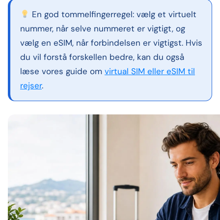
En god tommelfingerregel: vælg et virtuelt
nummer, når selve nummeret er vigtigt, og
vælg en eSIM, når forbindelsen er vigtigst. Hvis
du vil forstå forskellen bedre, kan du også
læse vores guide om
virtual SIM eller eSIM til
rejser
.