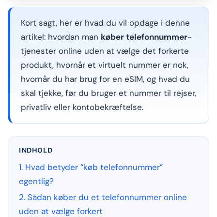
Kort sagt, her er hvad du vil opdage i denne
artikel: hvordan man
køber telefonnummer
-
tjenester online uden at vælge det forkerte
produkt, hvornår et virtuelt nummer er nok,
hvornår du har brug for en eSIM, og hvad du
skal tjekke, før du bruger et nummer til rejser,
privatliv eller kontobekræftelse.
INDHOLD
1. Hvad betyder “køb telefonnummer”
egentlig?
2. Sådan køber du et telefonnummer online
uden at vælge forkert