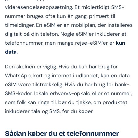
videresendelsesopsætning. Et midlertidigt SMS-
nummer bruges ofte kun én gang, primært til
tilmeldinger. En eSIM er en mobilplan, der installeres
digitalt på din telefon. Nogle eSIM’er inkluderer et
telefonnummer, men mange rejse-eSIM’er er
kun
data
.
Den skelnen er vigtig. Hvis du kun har brug for
WhatsApp, kort og internet i udlandet, kan en data
eSIM være tilstrækkelig. Hvis du har brug for bank-
SMS-koder, lokale erhvervs-opkald eller et nummer,
som folk kan ringe til, bør du tjekke, om produktet
inkluderer tale og SMS, før du køber.
Sådan køber du et telefonnummer