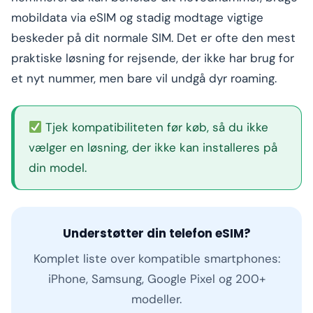
mobildata via eSIM og stadig modtage vigtige
beskeder på dit normale SIM. Det er ofte den mest
praktiske løsning for rejsende, der ikke har brug for
et nyt nummer, men bare vil undgå dyr roaming.
Tjek kompatibiliteten før køb, så du ikke
vælger en løsning, der ikke kan installeres på
din model.
Understøtter din telefon eSIM?
Komplet liste over kompatible smartphones:
iPhone, Samsung, Google Pixel og 200+
modeller.