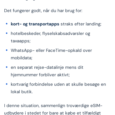
Det fungerer godt, når du har brug for:
kort- og transportapps
straks efter landing;
hotelbeskeder, flyselskabsadvarsler og
taxaapps;
WhatsApp- eller FaceTime-opkald over
mobildata;
en separat rejse-datalinje mens dit
hjemnummer forbliver aktivt;
kortvarig forbindelse uden at skulle besøge en
lokal butik.
I denne situation, sammenlign troværdige eSIM-
udbydere i stedet for bare at købe et tilfældigt