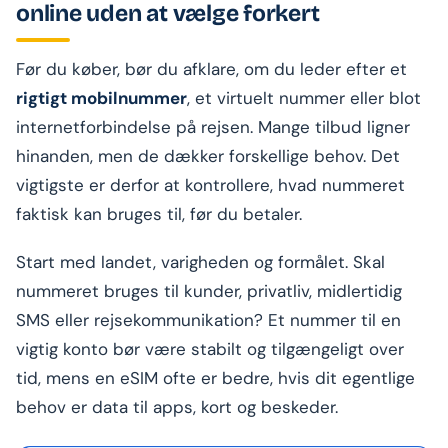
online uden at vælge forkert
Før du køber, bør du afklare, om du leder efter et
rigtigt mobilnummer
, et virtuelt nummer eller blot
internetforbindelse på rejsen. Mange tilbud ligner
hinanden, men de dækker forskellige behov. Det
vigtigste er derfor at kontrollere, hvad nummeret
faktisk kan bruges til, før du betaler.
Start med landet, varigheden og formålet. Skal
nummeret bruges til kunder, privatliv, midlertidig
SMS eller rejsekommunikation? Et nummer til en
vigtig konto bør være stabilt og tilgængeligt over
tid, mens en eSIM ofte er bedre, hvis dit egentlige
behov er data til apps, kort og beskeder.