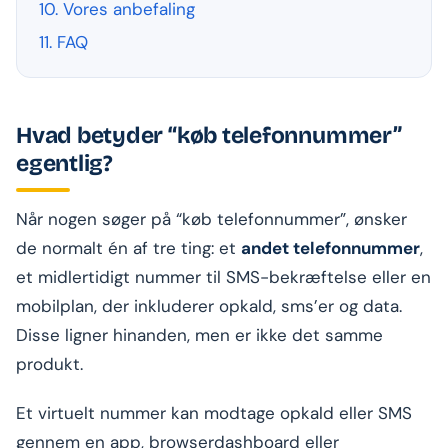
10. Vores anbefaling
11. FAQ
Hvad betyder “køb telefonnummer”
egentlig?
Når nogen søger på “køb telefonnummer”, ønsker
de normalt én af tre ting: et
andet telefonnummer
,
et midlertidigt nummer til SMS-bekræftelse eller en
mobilplan, der inkluderer opkald, sms’er og data.
Disse ligner hinanden, men er ikke det samme
produkt.
Et virtuelt nummer kan modtage opkald eller SMS
gennem en app, browserdashboard eller