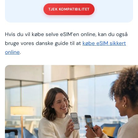
TJEK KOMPATIBILITET
Hvis du vil købe selve eSIM’en online, kan du også
bruge vores danske guide til at
købe eSIM sikkert
online
.