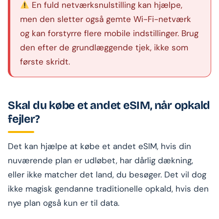
En fuld netværksnulstilling kan hjælpe,
men den sletter også gemte Wi-Fi-netværk
og kan forstyrre flere mobile indstillinger. Brug
den efter de grundlæggende tjek, ikke som
første skridt.
Skal du købe et andet eSIM, når opkald
fejler?
Det kan hjælpe at købe et andet eSIM, hvis din
nuværende plan er udløbet, har dårlig dækning,
eller ikke matcher det land, du besøger. Det vil dog
ikke magisk gendanne traditionelle opkald, hvis den
nye plan også kun er til data.