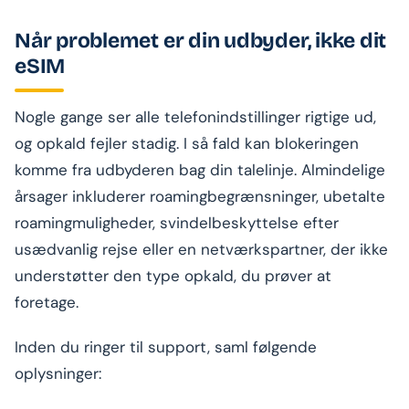
Når problemet er din udbyder, ikke dit
eSIM
Nogle gange ser alle telefonindstillinger rigtige ud,
og opkald fejler stadig. I så fald kan blokeringen
komme fra udbyderen bag din talelinje. Almindelige
årsager inkluderer roamingbegrænsninger, ubetalte
roamingmuligheder, svindelbeskyttelse efter
usædvanlig rejse eller en netværkspartner, der ikke
understøtter den type opkald, du prøver at
foretage.
Inden du ringer til support, saml følgende
oplysninger: