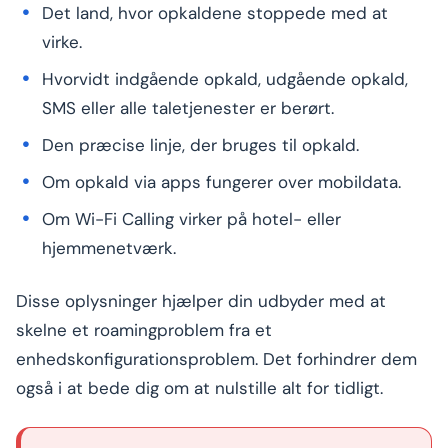
Det land, hvor opkaldene stoppede med at
virke.
Hvorvidt indgående opkald, udgående opkald,
SMS eller alle taletjenester er berørt.
Den præcise linje, der bruges til opkald.
Om opkald via apps fungerer over mobildata.
Om Wi-Fi Calling virker på hotel- eller
hjemmenetværk.
Disse oplysninger hjælper din udbyder med at
skelne et roamingproblem fra et
enhedskonfigurationsproblem. Det forhindrer dem
også i at bede dig om at nulstille alt for tidligt.