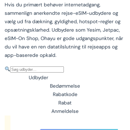
Hvis du primært behøver internetadgang,
sammenlign anerkendte rejse-eSIM-udbydere og
vælg ud fra dækning, gyldighed, hotspot-regler og
opsætningsklarhed. Udbydere som Yesim, Jetpac,
eSIM-On Shop, Ohayu er gode udgangspunkter, når
du vil have en ren datatilslutning til rejseapps og
app-baserede opkald.
Udbyder
Bedømmelse
Rabatkode
Rabat
Anmeldelse