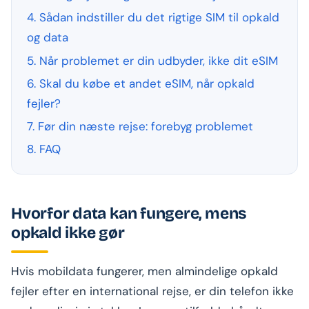
4. Sådan indstiller du det rigtige SIM til opkald
og data
5. Når problemet er din udbyder, ikke dit eSIM
6. Skal du købe et andet eSIM, når opkald
fejler?
7. Før din næste rejse: forebyg problemet
8. FAQ
Hvorfor data kan fungere, mens
opkald ikke gør
Hvis mobildata fungerer, men almindelige opkald
fejler efter en international rejse, er din telefon ikke