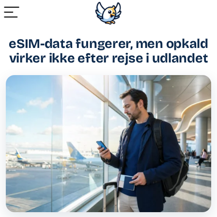
eSIM-data fungerer, men opkald
virker ikke efter rejse i udlandet