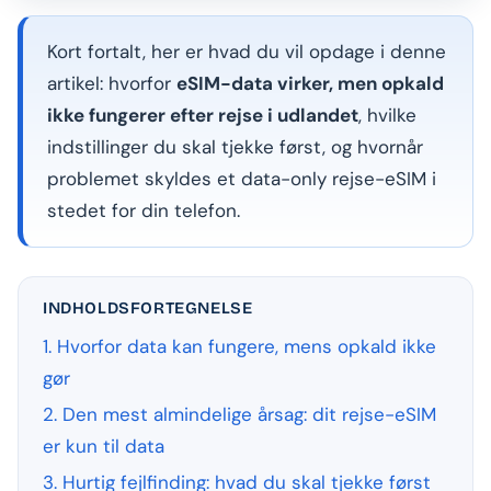
Kort fortalt, her er hvad du vil opdage i denne
artikel: hvorfor
eSIM-data virker, men opkald
ikke fungerer efter rejse i udlandet
, hvilke
indstillinger du skal tjekke først, og hvornår
problemet skyldes et data-only rejse-eSIM i
stedet for din telefon.
INDHOLDSFORTEGNELSE
1. Hvorfor data kan fungere, mens opkald ikke
gør
2. Den mest almindelige årsag: dit rejse-eSIM
er kun til data
3. Hurtig fejlfinding: hvad du skal tjekke først